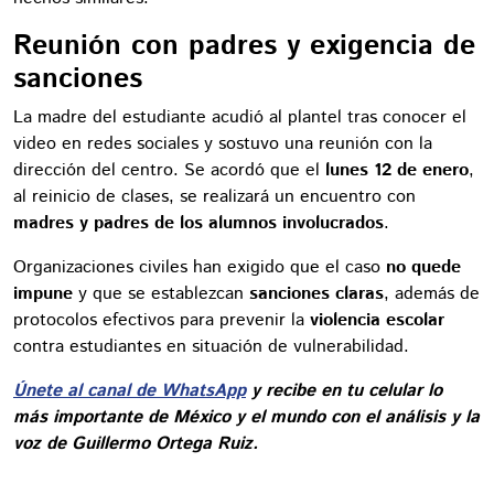
Reunión con padres y exigencia de
sanciones
La madre del estudiante acudió al plantel tras conocer el
video en redes sociales y sostuvo una reunión con la
dirección del centro. Se acordó que el
lunes 12 de enero
,
al reinicio de clases, se realizará un encuentro con
madres y padres de los alumnos involucrados
.
Organizaciones civiles han exigido que el caso
no quede
impune
y que se establezcan
sanciones claras
, además de
protocolos efectivos para prevenir la
violencia escolar
contra estudiantes en situación de vulnerabilidad.
Únete al canal de WhatsApp
y recibe en tu celular lo
más importante de México y el mundo con el análisis y la
voz de Guillermo Ortega Ruiz.