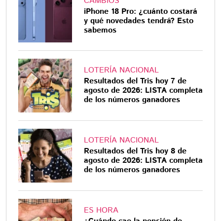
CAMBIOS
iPhone 18 Pro: ¿cuánto costará
y qué novedades tendrá? Esto
sabemos
LOTERÍA NACIONAL
Resultados del Tris hoy 7 de
agosto de 2026: LISTA completa
de los números ganadores
LOTERÍA NACIONAL
Resultados del Tris hoy 8 de
agosto de 2026: LISTA completa
de los números ganadores
ES HORA