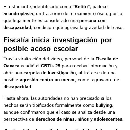
El estudiante, identificado como
“Betito”
, padece
acondroplasia
, un trastorno del crecimiento óseo, por lo
que legalmente es considerado una
persona con
discapacidad
, condición que agrava la gravedad del caso.
Fiscalía inicia investigación por
posible acoso escolar
Tras la viralización del video, personal de la
Fiscalía de
Oaxaca
acudió al
CBTis 25
para recabar información y
abrir una
carpeta de investigación
, al tratarse de una
posible
agresión contra un menor
, con el agravante de
discapacidad
.
Hasta ahora, las autoridades no han precisado si los
hechos serán tipificados formalmente como
bullying
,
aunque confirmaron que el caso se analiza desde una
perspectiva de
derechos de niñas, niños y adolescentes
.