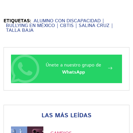
ETIQUETAS:
ALUMNO CON DISCAPACIDAD
BULLYING EN MÉXICO
CBTIS
SALINA CRUZ
TALLA BAJA
Únete a nuestro grupo de
WhatsApp
LAS MÁS LEÍDAS