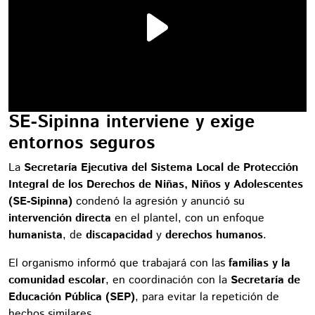
SE-Sipinna interviene y exige
entornos seguros
La
Secretaría Ejecutiva del Sistema Local de Protección
Integral de los Derechos de Niñas, Niños y Adolescentes
(SE-Sipinna)
condenó la agresión y anunció su
intervención directa
en el plantel, con un enfoque
humanista
, de
discapacidad
y
derechos humanos
.
El organismo informó que trabajará con las
familias y la
comunidad escolar
, en coordinación con la
Secretaría de
Educación Pública (SEP)
, para evitar la repetición de
hechos similares.