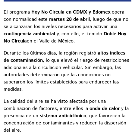
El programa
Hoy No Circula en CDMX y Edomex
opera
con normalidad este
martes 28 de abril
, luego de que no
se alcanzaran los niveles necesarios para activar una
contingencia ambiental
y, con ello, el temido
Doble Hoy
No Circula
en el Valle de México.
Durante los últimos días, la región registró
altos índices
de contaminación
, lo que elevó el riesgo de restricciones
adicionales a la circulación vehicular. Sin embargo, las
autoridades determinaron que las condiciones no
superaron los límites establecidos para endurecer las
medidas.
La calidad del aire se ha visto afectada por una
combinación de factores, entre ellos la
onda de calor
y la
presencia de un
sistema anticiclónico
, que favorecen la
concentración de contaminantes y reducen la dispersión
del aire.