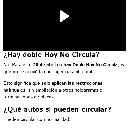
¿Hay doble Hoy No Circula?
No. Para este
28 de abril no hay Doble Hoy No Circula
, ya
que no se activó la contingencia ambiental.
Esto significa que
solo aplican las restricciones
habituales
, sin ampliación a otros hologramas o
terminaciones de placas.
¿Qué autos sí pueden circular?
Pueden circular con normalidad: