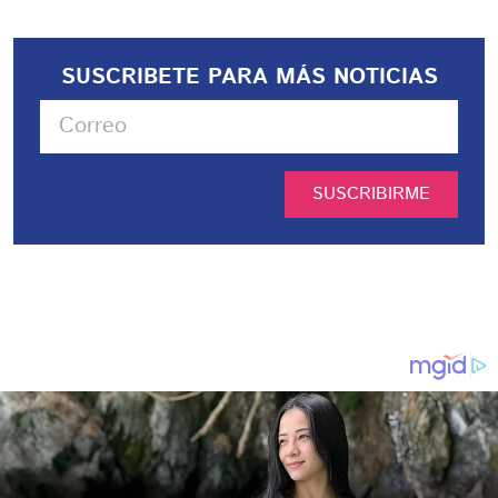
SUSCRIBETE PARA MÁS NOTICIAS
SUSCRIBIRME