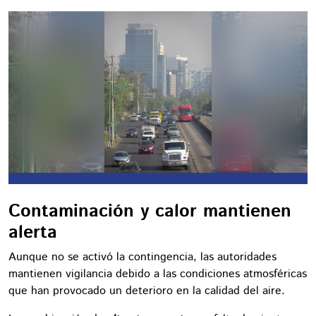
Contaminación y calor mantienen
alerta
Aunque no se activó la contingencia, las autoridades
mantienen vigilancia debido a las condiciones atmosféricas
que han provocado un deterioro en la calidad del aire.