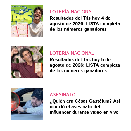
LOTERÍA NACIONAL
Resultados del Tris hoy 4 de
agosto de 2026: LISTA completa
de los números ganadores
LOTERÍA NACIONAL
Resultados del Tris hoy 5 de
agosto de 2026: LISTA completa
de los números ganadores
ASESINATO
¿Quién era César Gastélum? Así
ocurrió el asesinato del
influencer durante video en vivo