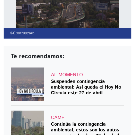
©Cuartoscuro
Te recomendamos:
AL MOMENTO
Suspenden contingencia
ambiental: Así queda el Hoy No
Circula este 27 de abril
CAME
Continúa la contingencia
ambiental, estos son los autos