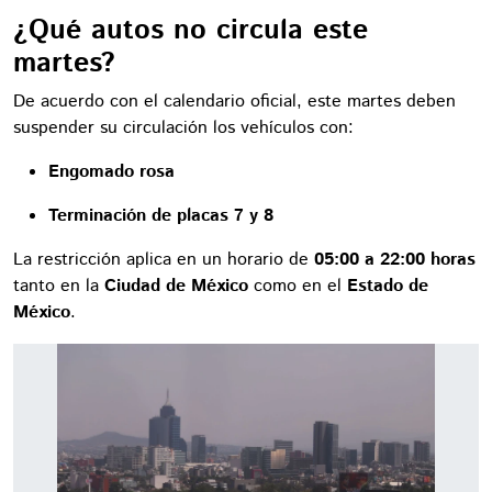
¿Qué autos no circula este
martes?
De acuerdo con el calendario oficial, este martes deben
suspender su circulación los vehículos con:
Engomado rosa
Terminación de placas 7 y 8
La restricción aplica en un horario de
05:00 a 22:00 horas
tanto en la
Ciudad de México
como en el
Estado de
México
.