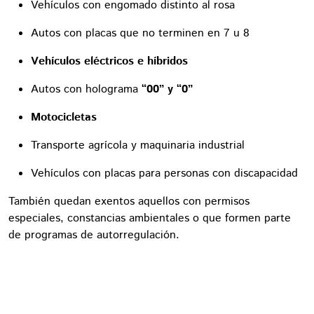
Vehículos con engomado distinto al rosa
Autos con placas que no terminen en 7 u 8
Vehículos eléctricos e híbridos
Autos con holograma
“00” y “0”
Motocicletas
Transporte agrícola y maquinaria industrial
Vehículos con placas para personas con discapacidad
También quedan exentos aquellos con permisos
especiales, constancias ambientales o que formen parte
de programas de autorregulación.