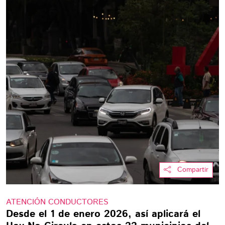
Compartir
ATENCIÓN CONDUCTORES
Desde el 1 de enero 2026, así aplicará el