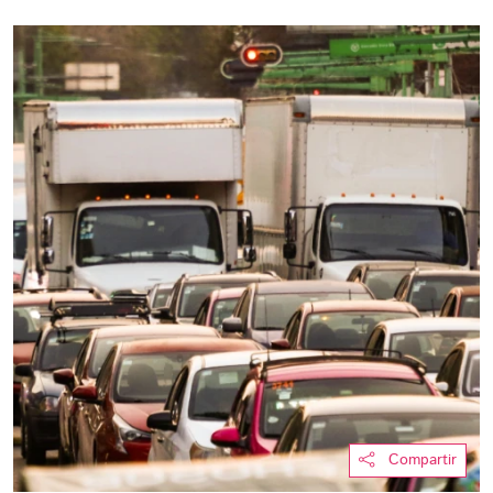
Compartir