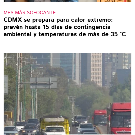
MES MÁS SOFOCANTE
CDMX se prepara para calor extremo:
prevén hasta 15 días de contingencia
ambiental y temperaturas de más de 35 °C