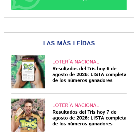
LAS MÁS LEÍDAS
LOTERÍA NACIONAL
Resultados del Tris hoy 6 de
agosto de 2026: LISTA completa
de los números ganadores
LOTERÍA NACIONAL
Resultados del Tris hoy 7 de
agosto de 2026: LISTA completa
de los números ganadores