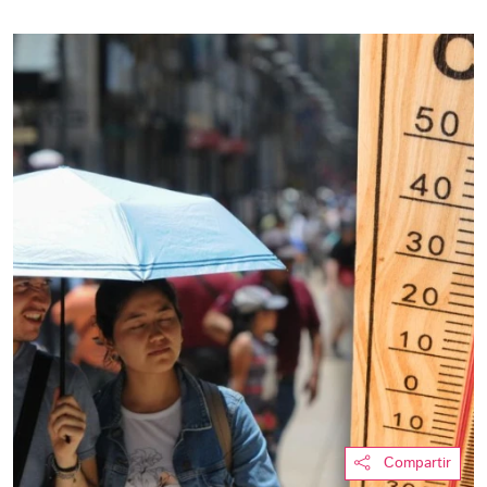
Compartir