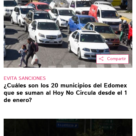
Compartir
EVITA SANCIONES
¿Cuáles son los 20 municipios del Edomex
que se suman al Hoy No Circula desde el 1
de enero?