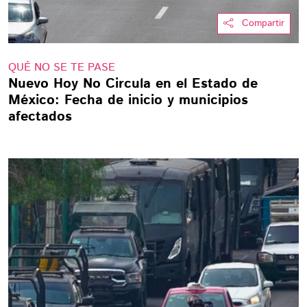
Compartir
QUÉ NO SE TE PASE
Nuevo Hoy No Circula en el Estado de
México: Fecha de inicio y municipios
afectados