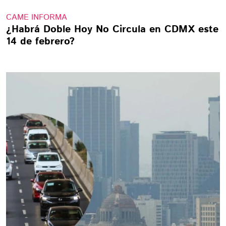
CAME INFORMA
¿Habrá Doble Hoy No Circula en CDMX este
14 de febrero?