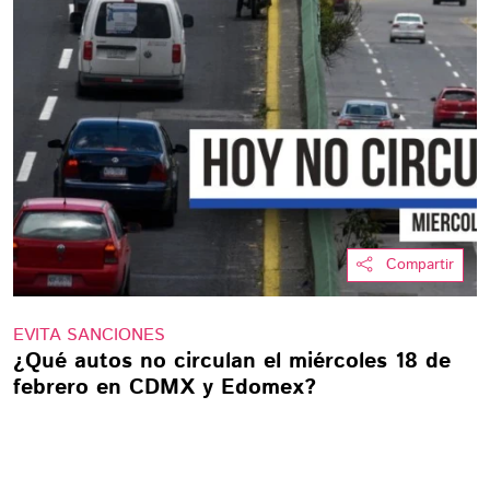
Compartir
EVITA SANCIONES
¿Qué autos no circulan el miércoles 18 de
febrero en CDMX y Edomex?