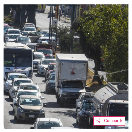
Compartir