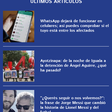
ÚLTIMOS ARTÍCULOS
WhatsApp dejará de funcionar en
celulares; así puedes comprobar si el
tuyo está entre los afectados
Ayotzinapa: de la noche de Iguala a
la detención de Ángel Aguirre, ¿qué
ha pasado?
“¿Querés seguir o nos volvemos?”:
la frase de Jorge Messi que cambió
la historia de Lionel Messi y del