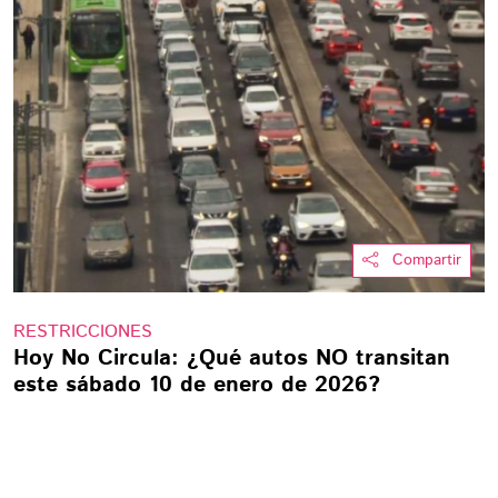
Compartir
RESTRICCIONES
Hoy No Circula: ¿Qué autos NO transitan
este sábado 10 de enero de 2026?