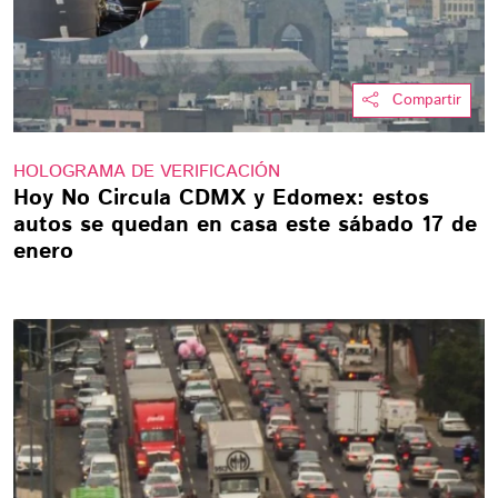
Compartir
HOLOGRAMA DE VERIFICACIÓN
Hoy No Circula CDMX y Edomex: estos
autos se quedan en casa este sábado 17 de
enero