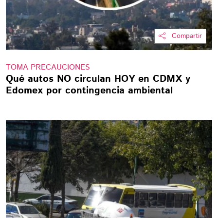
Compartir
TOMA PRECAUCIONES
Qué autos NO circulan HOY en CDMX y
Edomex por contingencia ambiental