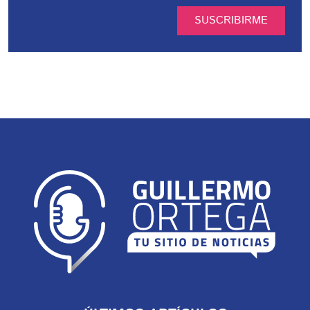
SUSCRIBIRME