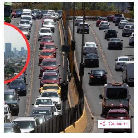
Compartir