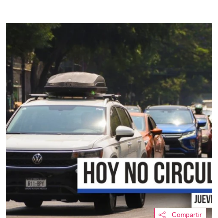
Compartir