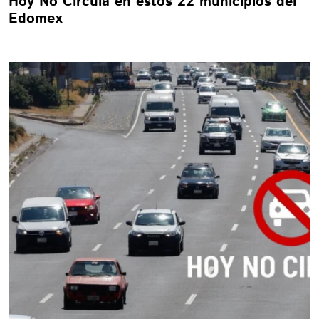
Hoy No Circula en estos 22 municipios del
Edomex