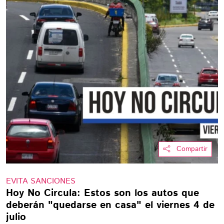
Compartir
EVITA SANCIONES
Hoy No Circula: Estos son los autos que
deberán "quedarse en casa" el viernes 4 de
julio