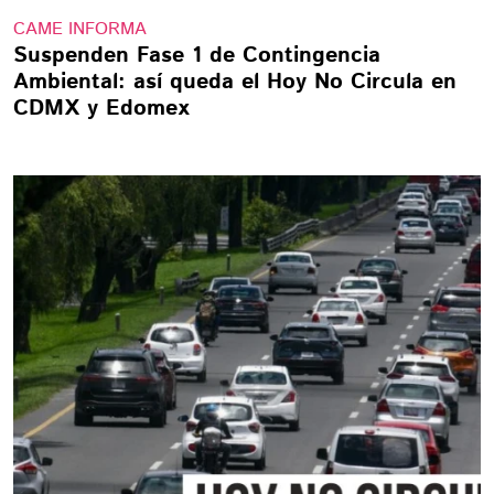
CAME INFORMA
Suspenden Fase 1 de Contingencia
Ambiental: así queda el Hoy No Circula en
CDMX y Edomex