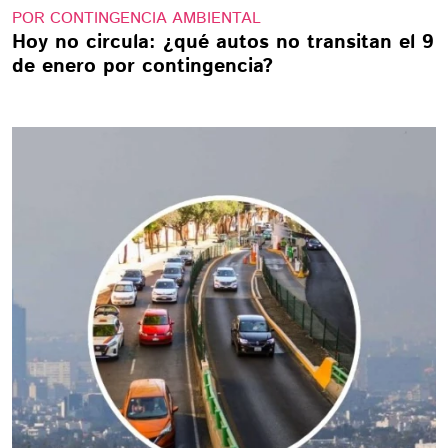
POR CONTINGENCIA AMBIENTAL
Hoy no circula: ¿qué autos no transitan el 9
de enero por contingencia?