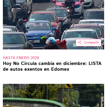
Compartir
HASTA ENERO 2026
Hoy No Circula cambia en diciembre: LISTA
de autos exentos en Edomex