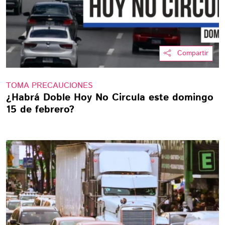
Compartir
TOMA PRECAUCIONES
¿Habrá Doble Hoy No Circula este domingo
15 de febrero?