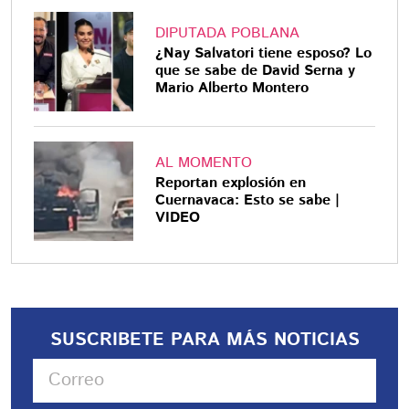
DIPUTADA POBLANA
¿Nay Salvatori tiene esposo? Lo
que se sabe de David Serna y
Mario Alberto Montero
AL MOMENTO
Reportan explosión en
Cuernavaca: Esto se sabe |
VIDEO
SUSCRIBETE PARA MÁS NOTICIAS