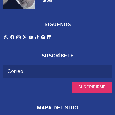
futbol
SÍGUENOS
SUSCRÍBETE
SUSCRIBIRME
MAPA DEL SITIO