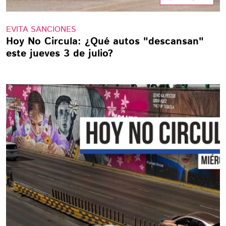
EVITA SANCIONES
Hoy No Circula: ¿Qué autos "descansan"
este jueves 3 de julio?