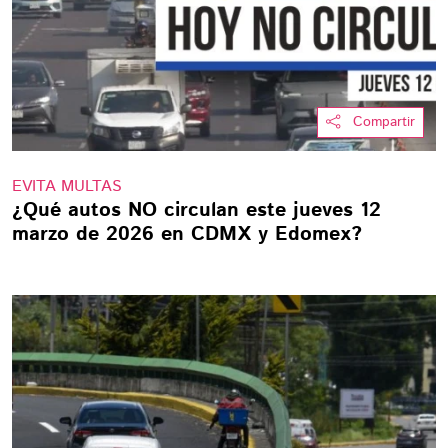
Compartir
EVITA MULTAS
¿Qué autos NO circulan este jueves 12
marzo de 2026 en CDMX y Edomex?