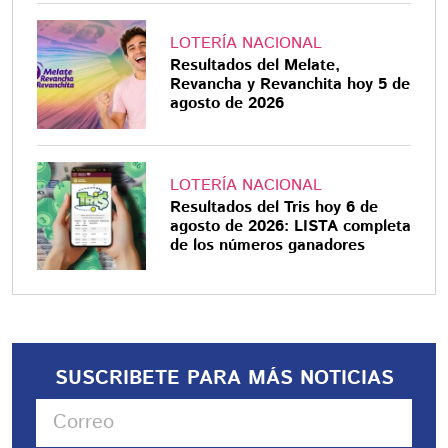
LOTERÍA NACIONAL
Resultados del Melate,
Revancha y Revanchita hoy 5 de
agosto de 2026
LOTERÍA NACIONAL
Resultados del Tris hoy 6 de
agosto de 2026: LISTA completa
de los números ganadores
SUSCRIBETE PARA MÁS NOTICIAS