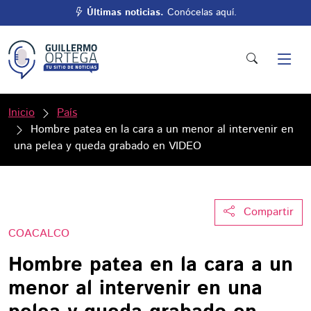
Últimas noticias.
Conócelas aquí.
Inicio
País
Hombre patea en la cara a un menor al intervenir en
una pelea y queda grabado en VIDEO
Compartir
COACALCO
Hombre patea en la cara a un
menor al intervenir en una