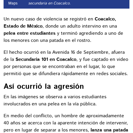
Maps
secundaria en Coacalco.
Un nuevo caso de violencia se registró en
Coacalco,
Estado de México
, donde un adulto intervino en una
pelea entre estudiantes
y terminó agrediendo a uno de
los menores con una patada en el rostro.
El hecho ocurrió en la Avenida 16 de Septiembre, afuera
de la
Secundaria 101 en Coacalco
, y fue captado en video
por personas que se encontraban en el lugar, lo que
permitió que se difundiera rápidamente en redes sociales.
Así ocurrió la agresión
En las imágenes se observa a varios estudiantes
involucrados en una pelea en la vía pública.
En medio del conflicto, un hombre de aproximadamente
40 años se acerca con la aparente intención de intervenir,
pero en lugar de separar a los menores,
lanza una patada