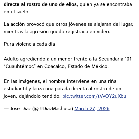
directa al rostro de uno de ellos
, quien ya se encontraba
en el suelo.
La acción provocó que otros jóvenes se alejaran del lugar,
mientras la agresión quedó registrada en video.
Pura violencia cada día
Adulto agrediendo a un menor frente a la Secundaria 101
“Cuauhtémoc” en Coacalco, Estado de México.
En las imágenes, el hombre interviene en una riña
estudiantil y lanza una patada directa al rostro de un
joven, dejándolo tendido.
pic.twitter.com/tVvOY2uXbu
— José Díaz (@JJDiazMachuca)
March 27, 2026