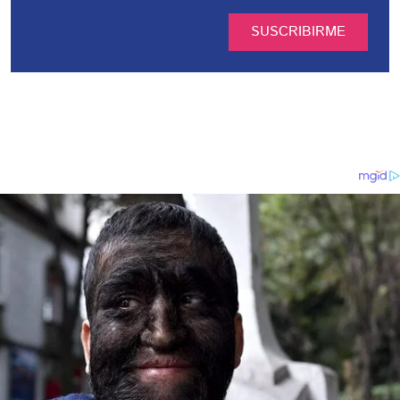
SUSCRIBIRME