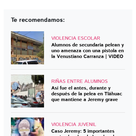
Te recomendamos:
VIOLENCIA ESCOLAR
Alumnos de secundaria pelean y
uno amenaza con una pistola en
la Venustiano Carranza | VIDEO
RIÑAS ENTRE ALUMNOS
Así fue el antes, durante y
después de la pelea en Tláhuac
que mantiene a Jeremy grave
VIOLENCIA JUVENIL
Caso Jeremy: 5 importantes