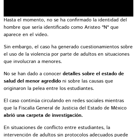
Hasta el momento, no se ha confirmado la identidad del
hombre que sería identificado como Aristeo "N" que
aparece en el video.
Sin embargo, el caso ha generado cuestionamientos sobre
el uso de la violencia por parte de adultos en situaciones
que involucran a menores.
No se han dado a conocer
detalles sobre el estado de
salud del menor agredido
ni sobre las causas que
originaron la pelea entre los estudiantes.
El caso continúa circulando en redes sociales mientras
que la Fiscalía General de Justicia del Estado de México
abrió una carpeta de investigación.
En situaciones de conflicto entre estudiantes, la
intervención de adultos sin protocolos adecuados puede