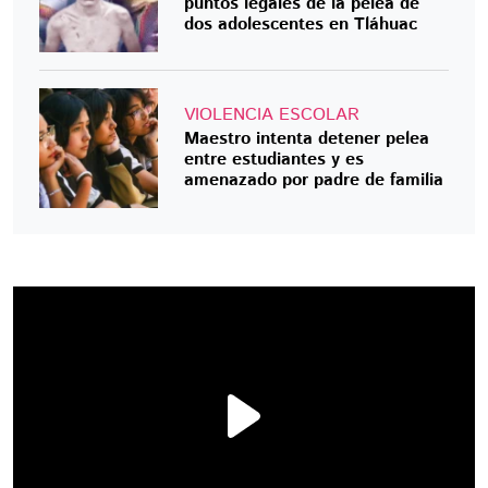
puntos legales de la pelea de
dos adolescentes en Tláhuac
VIOLENCIA ESCOLAR
Maestro intenta detener pelea
entre estudiantes y es
amenazado por padre de familia