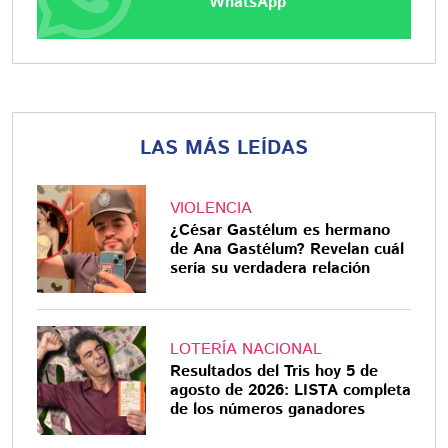
WhatsApp
LAS MÁS LEÍDAS
VIOLENCIA
¿César Gastélum es hermano
de Ana Gastélum? Revelan cuál
sería su verdadera relación
LOTERÍA NACIONAL
Resultados del Tris hoy 5 de
agosto de 2026: LISTA completa
de los números ganadores