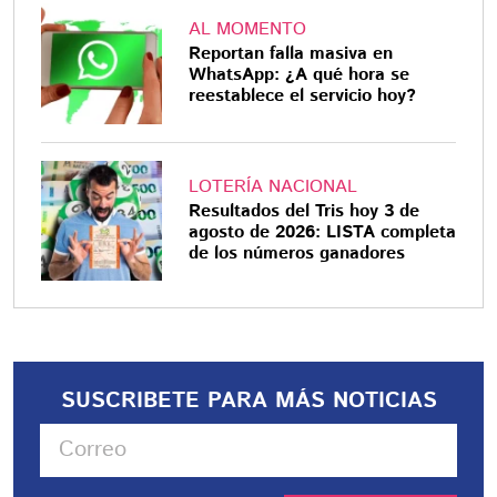
AL MOMENTO
Reportan falla masiva en
WhatsApp: ¿A qué hora se
reestablece el servicio hoy?
LOTERÍA NACIONAL
Resultados del Tris hoy 3 de
agosto de 2026: LISTA completa
de los números ganadores
SUSCRIBETE PARA MÁS NOTICIAS