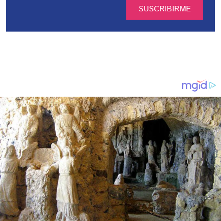
SUSCRIBIRME