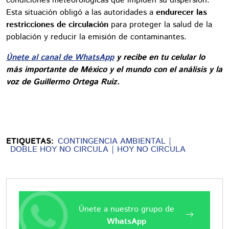
condiciones meteorológicas que impiden su dispersión.
Esta situación obligó a las autoridades a
endurecer las
restricciones de circulación
para proteger la salud de la
población y reducir la emisión de contaminantes.
Únete al canal de WhatsApp
y recibe en tu celular lo
más importante de México y el mundo con el análisis y la
voz de Guillermo Ortega Ruiz.
ETIQUETAS:
CONTINGENCIA AMBIENTAL
DOBLE HOY NO CIRCULA
HOY NO CIRCULA
Únete a nuestro grupo de
WhatsApp