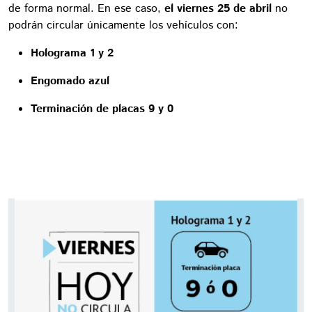
de forma normal. En ese caso,
el viernes 25 de abril
no
podrán circular únicamente los vehículos con:
Holograma 1 y 2
Engomado azul
Terminación de placas 9 y 0