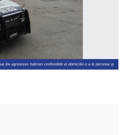
 que los agresores habrían confundido el domicilio o a la persona que buscaban