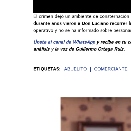
El crimen dejó un ambiente de consternación 
durante años vieron a Don Luciano recorrer l
operativo y no se ha informado sobre persona
Únete al canal de WhatsApp
y recibe en tu c
análisis y la voz de Guillermo Ortega Ruiz.
ETIQUETAS:
ABUELITO
COMERCIANTE