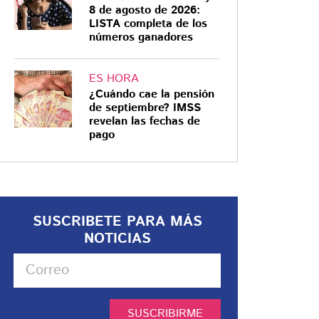
8 de agosto de 2026:
LISTA completa de los
números ganadores
ES HORA
¿Cuándo cae la pensión
de septiembre? IMSS
revelan las fechas de
pago
SUSCRIBETE PARA MÁS
NOTICIAS
SUSCRIBIRME