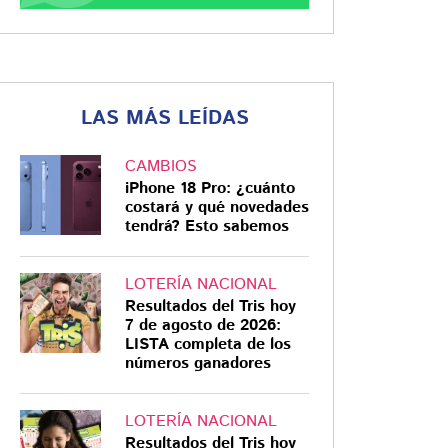
LAS MÁS LEÍDAS
CAMBIOS
iPhone 18 Pro: ¿cuánto
costará y qué novedades
tendrá? Esto sabemos
LOTERÍA NACIONAL
Resultados del Tris hoy
7 de agosto de 2026:
LISTA completa de los
números ganadores
LOTERÍA NACIONAL
Resultados del Tris hoy