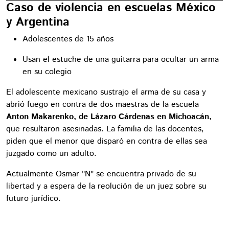
Caso de violencia en escuelas México
y Argentina
Adolescentes de 15 años
Usan el estuche de una guitarra para ocultar un arma
en su colegio
El adolescente mexicano sustrajo el arma de su casa y
abrió fuego en contra de dos maestras de la escuela
Anton Makarenko, de Lázaro Cárdenas en Michoacán,
que resultaron asesinadas. La familia de las docentes,
piden que el menor que disparó en contra de ellas sea
juzgado como un adulto.
Actualmente Osmar "N" se encuentra privado de su
libertad y a espera de la reolución de un juez sobre su
futuro jurídico.