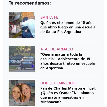
Te recomendamos:
SANTA FE
Quién es el alumno de 15 años
que abrió fuego en una escuela
de Santa Fe, Argentina
ATAQUE ARMADO
“Quería matar a toda la
escuela”: Adolescente de 15
años desata tiroteo en escuela
de Argentina
DOBLE FEMINICIDIO
Fan de Charles Manson e incel:
¿Quién es Osmar “N”, alumno
que mató a maestras en
Michoacán?