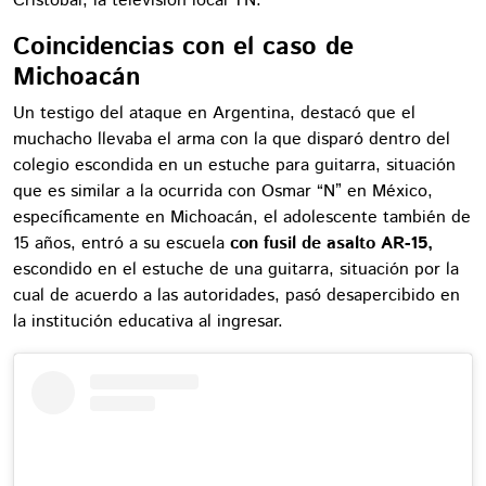
Cristóbal, la televisión local TN.
Coincidencias con el caso de
Michoacán
Un testigo del ataque en Argentina, destacó que el
muchacho llevaba el arma con la que disparó dentro del
colegio escondida en un estuche para guitarra, situación
que es similar a la ocurrida con Osmar “N” en México,
específicamente en Michoacán, el adolescente también de
15 años, entró a su escuela
con fusil de asalto AR-15,
escondido en el estuche de una guitarra, situación por la
cual de acuerdo a las autoridades, pasó desapercibido en
la institución educativa al ingresar.