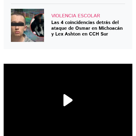
VIOLENCIA ESCOLAR
Las 4 coincidencias detrás del
ataque de Osmar en Michoacán
y Lex Ashton en CCH Sur