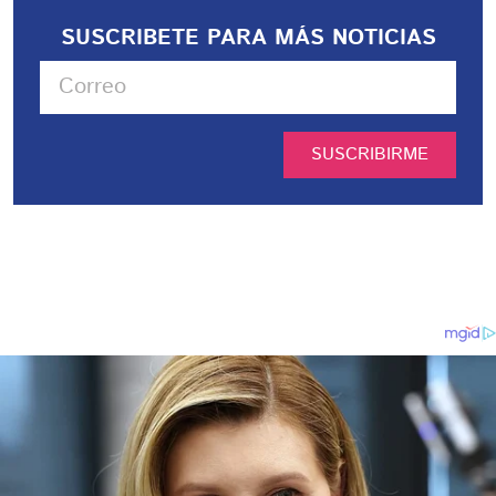
SUSCRIBETE PARA MÁS NOTICIAS
SUSCRIBIRME