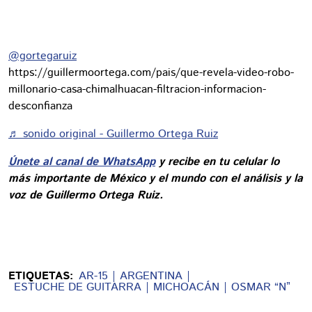
@gortegaruiz
https://guillermoortega.com/pais/que-revela-video-robo-
millonario-casa-chimalhuacan-filtracion-informacion-
desconfianza
♬ sonido original - Guillermo Ortega Ruiz
Únete al canal de WhatsApp
y recibe en tu celular lo
más importante de México y el mundo con el análisis y la
voz de Guillermo Ortega Ruiz.
ETIQUETAS:
AR-15
ARGENTINA
ESTUCHE DE GUITARRA
MICHOACÁN
OSMAR “N”