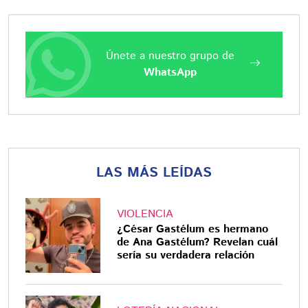
Únete a nuestro grupo de
WhatsApp
LAS MÁS LEÍDAS
VIOLENCIA
¿César Gastélum es hermano
de Ana Gastélum? Revelan cuál
sería su verdadera relación