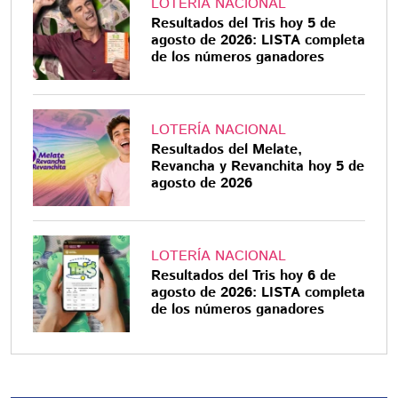
LOTERÍA NACIONAL
Resultados del Tris hoy 5 de
agosto de 2026: LISTA completa
de los números ganadores
LOTERÍA NACIONAL
Resultados del Melate,
Revancha y Revanchita hoy 5 de
agosto de 2026
LOTERÍA NACIONAL
Resultados del Tris hoy 6 de
agosto de 2026: LISTA completa
de los números ganadores