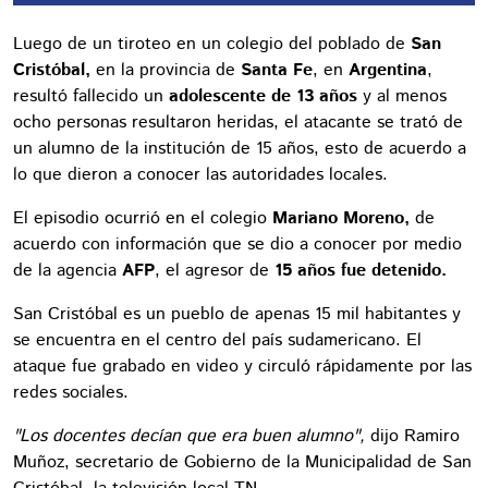
Luego de un tiroteo en un colegio del poblado de
San
Cristóbal,
en la provincia de
Santa Fe
, en
Argentina
,
resultó fallecido un
adolescente de 13 años
y al menos
ocho personas resultaron heridas, el atacante se trató de
un alumno de la institución de 15 años, esto de acuerdo a
lo que dieron a conocer las autoridades locales.
El episodio ocurrió en el colegio
Mariano Moreno,
de
acuerdo con información que se dio a conocer por medio
de la agencia
AFP
, el agresor de
15 años fue detenido.
San Cristóbal es un pueblo de apenas 15 mil habitantes y
se encuentra en el centro del país sudamericano. El
ataque fue grabado en video y circuló rápidamente por las
redes sociales.
"Los docentes decían que era buen alumno",
dijo Ramiro
Muñoz, secretario de Gobierno de la Municipalidad de San