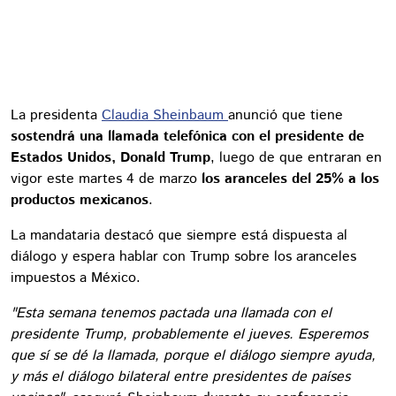
La presidenta
Claudia Sheinbaum
anunció que tiene
sostendrá una llamada telefónica con el presidente de
Estados Unidos, Donald Trump
, luego de que entraran en
vigor este martes 4 de marzo
los aranceles del 25% a los
productos mexicanos
.
La mandataria destacó que siempre está dispuesta al
diálogo y espera hablar con Trump sobre los aranceles
impuestos a México.
"Esta semana tenemos pactada una llamada con el
presidente Trump, probablemente el jueves. Esperemos
que sí se dé la llamada, porque el diálogo siempre ayuda,
y más el diálogo bilateral entre presidentes de países