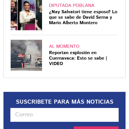
DIPUTADA POBLANA
¿Nay Salvatori tiene esposo? Lo
que se sabe de David Serna y
Mario Alberto Montero
AL MOMENTO
Reportan explosión en
Cuernavaca: Esto se sabe |
VIDEO
SUSCRIBETE PARA MÁS NOTICIAS