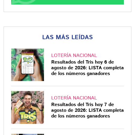
LAS MÁS LEÍDAS
LOTERÍA NACIONAL
Resultados del Tris hoy 6 de
agosto de 2026: LISTA completa
de los números ganadores
LOTERÍA NACIONAL
Resultados del Tris hoy 7 de
agosto de 2026: LISTA completa
de los números ganadores