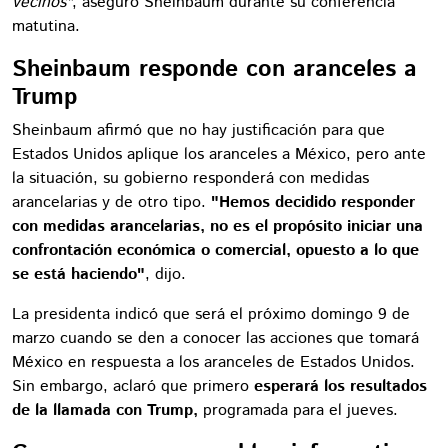
vecinos"
, aseguró Sheinbaum durante su conferencia
matutina.
Sheinbaum responde con aranceles a
Trump
Sheinbaum afirmó que no hay justificación para que
Estados Unidos aplique los aranceles a México, pero ante
la situación, su gobierno responderá con medidas
arancelarias y de otro tipo.
"Hemos decidido responder
con medidas arancelarias, no es el propósito iniciar una
confrontación económica o comercial, opuesto a lo que
se está haciendo"
, dijo.
La presidenta indicó que será el próximo domingo 9 de
marzo cuando se den a conocer las acciones que tomará
México en respuesta a los aranceles de Estados Unidos.
Sin embargo, aclaró que primero
esperará los resultados
de la llamada con Trump,
programada para el jueves.