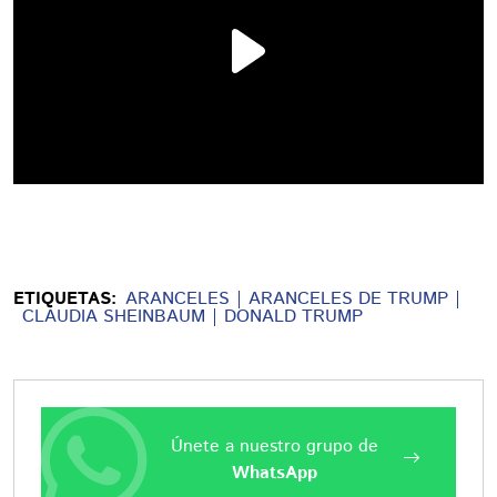
ETIQUETAS:
ARANCELES
ARANCELES DE TRUMP
CLAUDIA SHEINBAUM
DONALD TRUMP
Únete a nuestro grupo de
WhatsApp