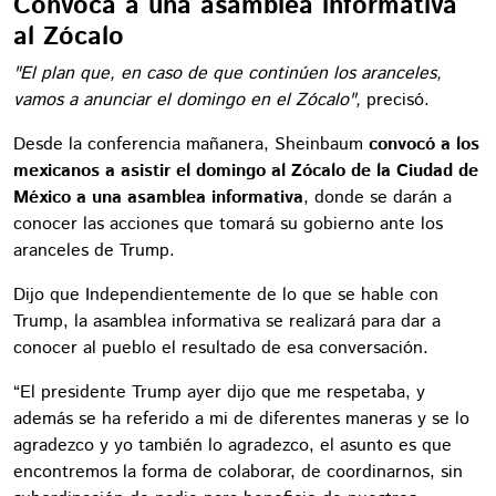
Convoca a una asamblea informativa
al Zócalo
"El plan que, en caso de que continúen los aranceles,
vamos a anunciar el domingo en el Zócalo",
precisó.
Desde la conferencia mañanera, Sheinbaum
convocó a los
mexicanos a asistir el domingo al Zócalo de la Ciudad de
México a una asamblea informativa
, donde se darán a
conocer las acciones que tomará su gobierno ante los
aranceles de Trump.
Dijo que Independientemente de lo que se hable con
Trump, la asamblea informativa se realizará para dar a
conocer al pueblo el resultado de esa conversación.
“El presidente Trump ayer dijo que me respetaba, y
además se ha referido a mi de diferentes maneras y se lo
agradezco y yo también lo agradezco, el asunto es que
encontremos la forma de colaborar, de coordinarnos, sin