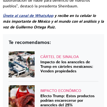
subordinación de nadie para beneficio de nuestros
pueblos”, destacó la presidenta Sheinbaum.
Únete al canal de WhatsApp
y recibe en tu celular lo
más importante de México y el mundo con el análisis y la
voz de Guillermo Ortega Ruiz.
Te recomendamos:
CÁRTEL DE SINALOA
Impacto de los aranceles de
Trump en cárteles mexicanos:
Venden propiedades
IMPACTO ECONÓMICO
Efecto Trump: Estos productos
podrían encarecerse por
aranceles del 25%