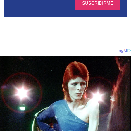
SUSCRIBIRME