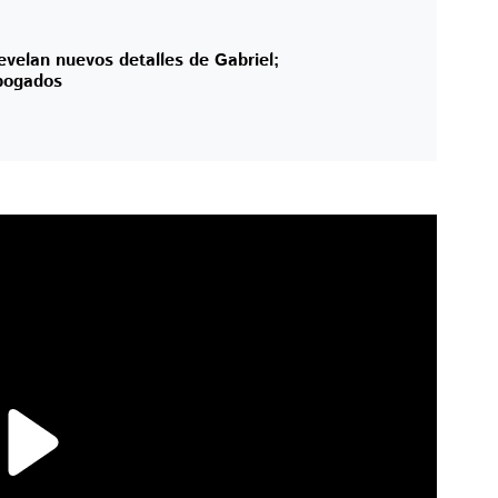
velan nuevos detalles de Gabriel;
bogados