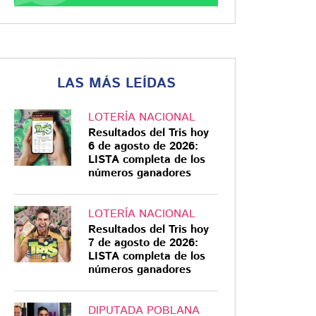
LAS MÁS LEÍDAS
LOTERÍA NACIONAL
Resultados del Tris hoy
6 de agosto de 2026:
LISTA completa de los
números ganadores
LOTERÍA NACIONAL
Resultados del Tris hoy
7 de agosto de 2026:
LISTA completa de los
números ganadores
DIPUTADA POBLANA