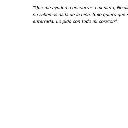
“Que me ayuden a encontrar a mi nieta, Noelia
no sabemos nada de la niña. Solo quiero que 
enterrarla. Lo pido con todo mi corazón”.