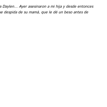
 Daylen... Ayer asesinaron a mi hija y desde entonces
se despida de su mamá, que le dé un beso antes de