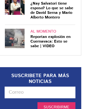
¿Nay Salvatori tiene
esposo? Lo que se sabe
de David Serna y Mario
Alberto Montero
AL MOMENTO
Reportan explosión en
Cuernavaca: Esto se
sabe | VIDEO
SUSCRIBETE PARA MÁS
NOTICIAS
SUSCRIBIRME