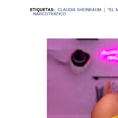
ETIQUETAS:
CLAUDIA SHEINBAUM
"EL 
NARCOTRÁFICO