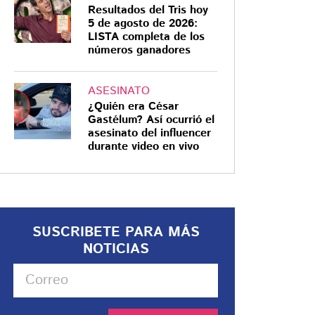
Resultados del Tris hoy
5 de agosto de 2026:
LISTA completa de los
números ganadores
ASESINATO
¿Quién era César
Gastélum? Así ocurrió el
asesinato del influencer
durante video en vivo
SUSCRIBETE PARA MÁS
NOTICIAS