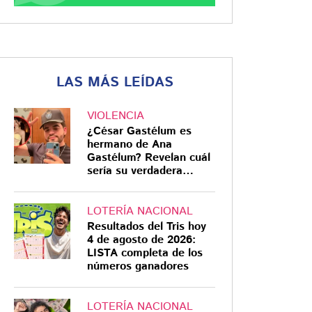
LAS MÁS LEÍDAS
VIOLENCIA
¿César Gastélum es
hermano de Ana
Gastélum? Revelan cuál
sería su verdadera
relación
LOTERÍA NACIONAL
Resultados del Tris hoy
4 de agosto de 2026:
LISTA completa de los
números ganadores
LOTERÍA NACIONAL