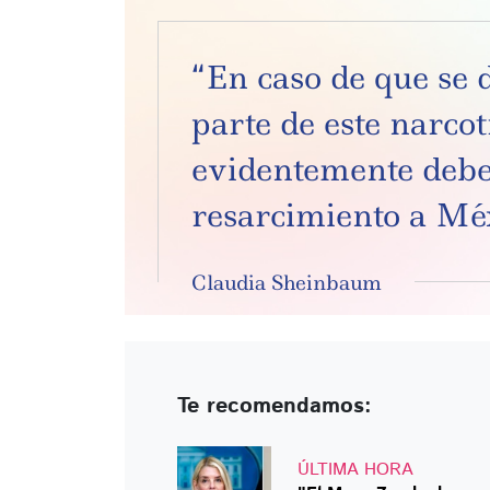
“En caso de que se 
parte de este narcot
evidentemente debe
resarcimiento a Mé
Claudia Sheinbaum
Te recomendamos:
ÚLTIMA HORA