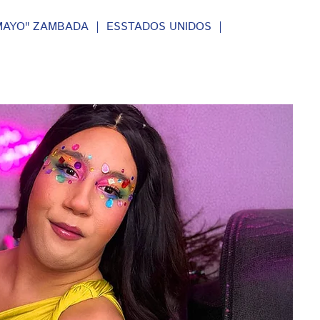
MAYO" ZAMBADA
ESSTADOS UNIDOS