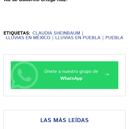
ETIQUETAS:
CLAUDIA SHEINBAUM
LLUVIAS EN MÉXICO
LLUVIAS EN PUEBLA
PUEBLA
Únete a nuestro grupo de
WhatsApp
LAS MÁS LEÍDAS