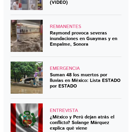
(VIDEO)
REMANENTES
Raymond provoca severas
inundaciones en Guaymas y en
Empalme, Sonora
EMERGENCIA
Suman 48 los muertos por
lluvias en México: Lista ESTADO
por ESTADO
ENTREVISTA
¿México y Perú dejan atrás el
conflicto? Solange Márquez
explica qué viene