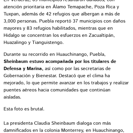
atención prioritaria en Álamo Temapache, Poza Rica y
Tuxpan, además de 42 refugios que albergan a más de
3,000 personas. Puebla reportó 37 municipios con daños
mayores y 83 refugios habilitados, mientras que en
Hidalgo se concentran los esfuerzos en Zacualtipán,
Huazalingo y Tianguistengo.
Durante su recorrido en Huauchinango, Puebla,
Sheinbaum estuvo acompañada por los titulares de
Defensa y Marina,
así como por las secretarias de
Gobernación y Bienestar. Destacó que el clima ha
mejorado, lo que permite avanzar en los trabajos y realizar
puentes aéreos hacia comunidades que continúan
aisladas.
Esta foto es brutal.
La presidenta Claudia Sheinbaum dialoga con más
damnificados en la colonia Monterrey, en Huauchinango,