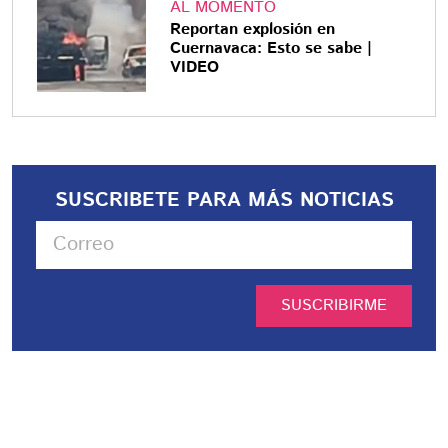
AL MOMENTO
Reportan explosión en
Cuernavaca: Esto se sabe |
VIDEO
SUSCRIBETE PARA MÁS NOTICIAS
SUSCRIBIRME