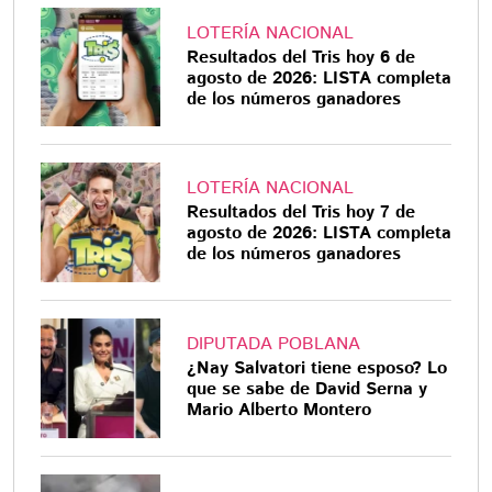
LOTERÍA NACIONAL
Resultados del Tris hoy 6 de
agosto de 2026: LISTA completa
de los números ganadores
LOTERÍA NACIONAL
Resultados del Tris hoy 7 de
agosto de 2026: LISTA completa
de los números ganadores
DIPUTADA POBLANA
¿Nay Salvatori tiene esposo? Lo
que se sabe de David Serna y
Mario Alberto Montero