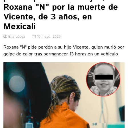
Roxana "N" por la muerte de
Vicente, de 3 años, en
Mexicali
Elia López
10 mayo, 2026
Roxana "N" pide perdón a su hijo Vicente, quien murió por
golpe de calor tras permanecer 13 horas en un vehículo