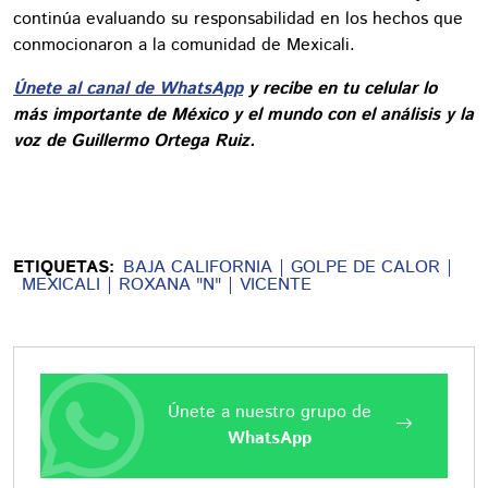
continúa evaluando su responsabilidad en los hechos que
conmocionaron a la comunidad de Mexicali.
Únete al canal de WhatsApp
y recibe en tu celular lo
más importante de México y el mundo con el análisis y la
voz de Guillermo Ortega Ruiz.
ETIQUETAS:
BAJA CALIFORNIA
GOLPE DE CALOR
MEXICALI
ROXANA "N"
VICENTE
Únete a nuestro grupo de
WhatsApp