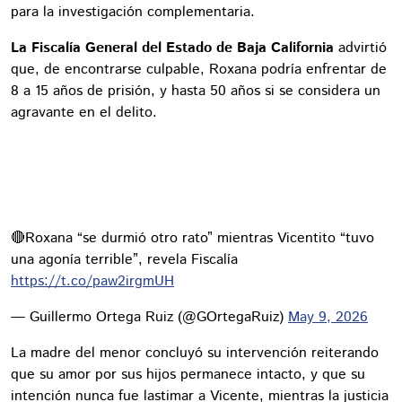
para la investigación complementaria.
La Fiscalía General del Estado de Baja California
advirtió
que, de encontrarse culpable, Roxana podría enfrentar de
8 a 15 años de prisión, y hasta 50 años si se considera un
agravante en el delito.
🔴Roxana “se durmió otro rato” mientras Vicentito “tuvo
una agonía terrible”, revela Fiscalía
https://t.co/paw2irgmUH
— Guillermo Ortega Ruiz (@GOrtegaRuiz)
May 9, 2026
La madre del menor concluyó su intervención reiterando
que su amor por sus hijos permanece intacto, y que su
intención nunca fue lastimar a Vicente, mientras la justicia