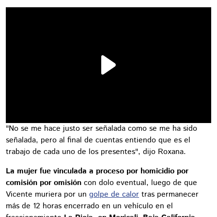
"No se me hace justo ser señalada como se me ha sido
señalada, pero al final de cuentas entiendo que es el
trabajo de cada uno de los presentes", dijo Roxana.
La mujer fue vinculada a proceso por homicidio por
comisión por omisión
con dolo eventual, luego de que
Vicente muriera por un
golpe de calor
tras permanecer
más de 12 horas encerrado en un vehículo en el