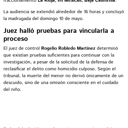
fraccionamiento
La Rioja, en Mexicali, Baja California
.
La audiencia se extendió alrededor de 16 horas y concluyó
la madrugada del domingo 10 de mayo.
Juez halló pruebas para vincularla a
proceso
El juez de control
Rogelio Robledo Martínez
determinó
que existían pruebas suficientes para continuar con la
investigación, a pesar de la solicitud de la defensa de
reclasificar el delito como homicidio culposo. Según el
tribunal, la muerte del menor no derivó únicamente de un
descuido, sino de una omisión consciente en el cuidado
del niño.