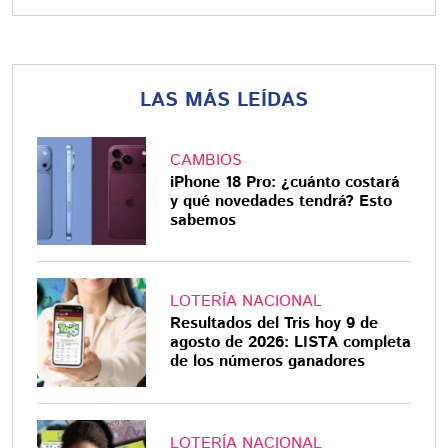
LAS MÁS LEÍDAS
CAMBIOS
iPhone 18 Pro: ¿cuánto costará
y qué novedades tendrá? Esto
sabemos
LOTERÍA NACIONAL
Resultados del Tris hoy 9 de
agosto de 2026: LISTA completa
de los números ganadores
LOTERÍA NACIONAL