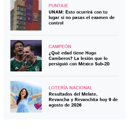
PUNTAJE
UNAM: Esto ocurrirá con tu
lugar si no pasas el examen de
control
CAMPEÓN
¿Qué edad tiene Hugo
Camberos? La lesión que lo
persiguió con México Sub-20
LOTERÍA NACIONAL
Resultados del Melate,
Revancha y Revanchita hoy 9 de
agosto de 2026