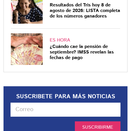
Resultados del Tris hoy 8 de
agosto de 2026: LISTA completa
de los números ganadores
ES HORA
¿Cuándo cae la pensión de
septiembre? IMSS revelan las
fechas de pago
SUSCRIBETE PARA MÁS NOTICIAS
SUSCRIBIRME