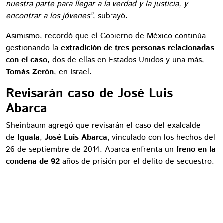
nuestra parte para llegar a la verdad y la justicia, y
encontrar a los jóvenes”
, subrayó.
Asimismo, recordó que el Gobierno de México continúa
gestionando la
extradición de tres personas relacionadas
con el caso
, dos de ellas en Estados Unidos y una más,
Tomás Zerón
, en Israel.
Revisarán caso de José Luis
Abarca
Sheinbaum agregó que revisarán el caso del exalcalde
de
Iguala
,
José Luis Abarca
, vinculado con los hechos del
26 de septiembre de 2014. Abarca enfrenta un
freno en la
condena de 92
años de prisión por el delito de secuestro.