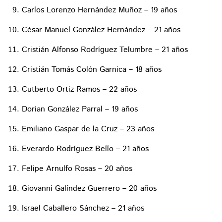
Carlos Lorenzo Hernández Muñoz – 19 años
César Manuel González Hernández – 21 años
Cristián Alfonso Rodríguez Telumbre – 21 años
Cristián Tomás Colón Garnica – 18 años
Cutberto Ortiz Ramos – 22 años
Dorian González Parral – 19 años
Emiliano Gaspar de la Cruz – 23 años
Everardo Rodríguez Bello – 21 años
Felipe Arnulfo Rosas – 20 años
Giovanni Galíndez Guerrero – 20 años
Israel Caballero Sánchez – 21 años