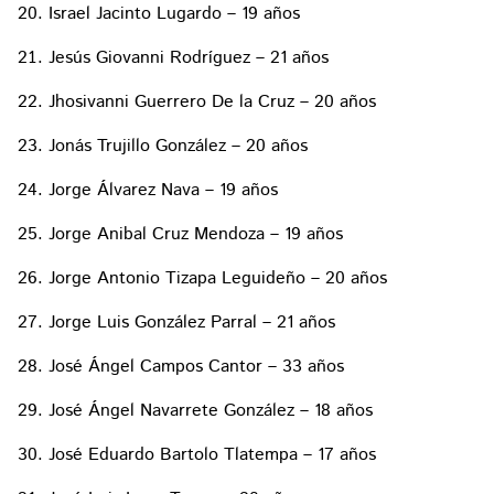
Israel Jacinto Lugardo – 19 años
Jesús Giovanni Rodríguez – 21 años
Jhosivanni Guerrero De la Cruz – 20 años
Jonás Trujillo González – 20 años
Jorge Álvarez Nava – 19 años
Jorge Anibal Cruz Mendoza – 19 años
Jorge Antonio Tizapa Leguideño – 20 años
Jorge Luis González Parral – 21 años
José Ángel Campos Cantor – 33 años
José Ángel Navarrete González – 18 años
José Eduardo Bartolo Tlatempa – 17 años