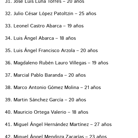
José Luis Luna Torres – 20 años
Julio César López Patoltzin – 25 años
Leonel Castro Abarca – 19 años
Luis Ángel Abarca – 18 años
Luis Ángel Francisco Arzola – 20 años
Magdaleno Rubén Lauro Villegas – 19 años
Marcial Pablo Baranda – 20 años
Marco Antonio Gómez Molina – 21 años
Martin Sánchez García – 20 años
Mauricio Ortega Valerio – 18 años
Miguel Ángel Hernández Martínez – 27 años
Miguel Ángel Mendoza Zacarías – 23 años