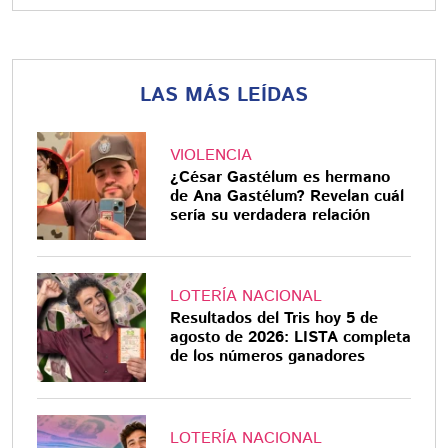
LAS MÁS LEÍDAS
VIOLENCIA
¿César Gastélum es hermano
de Ana Gastélum? Revelan cuál
sería su verdadera relación
LOTERÍA NACIONAL
Resultados del Tris hoy 5 de
agosto de 2026: LISTA completa
de los números ganadores
LOTERÍA NACIONAL