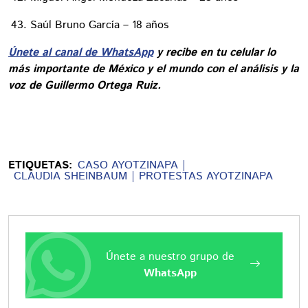
Saúl Bruno García – 18 años
Únete al canal de WhatsApp
y recibe en tu celular lo
más importante de México y el mundo con el análisis y la
voz de Guillermo Ortega Ruiz.
ETIQUETAS:
CASO AYOTZINAPA
CLAUDIA SHEINBAUM
PROTESTAS AYOTZINAPA
Únete a nuestro grupo de
WhatsApp