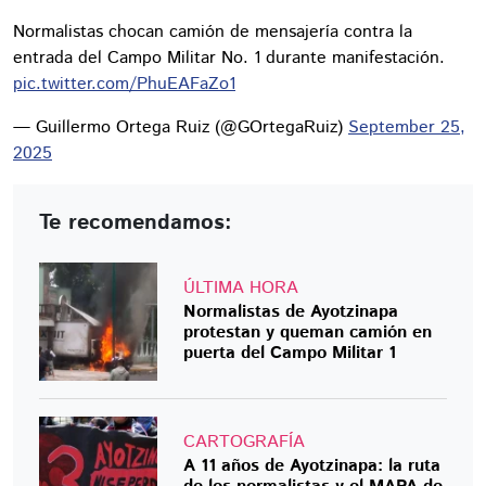
Normalistas chocan camión de mensajería contra la
entrada del Campo Militar No. 1 durante manifestación.
pic.twitter.com/PhuEAFaZo1
— Guillermo Ortega Ruiz (@GOrtegaRuiz)
September 25,
2025
Te recomendamos:
ÚLTIMA HORA
Normalistas de Ayotzinapa
protestan y queman camión en
puerta del Campo Militar 1
CARTOGRAFÍA
A 11 años de Ayotzinapa: la ruta