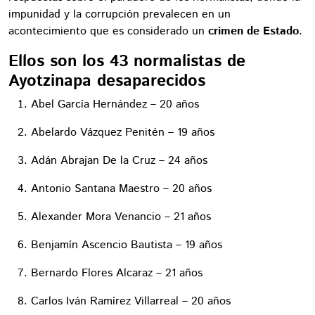
impunidad y la corrupción prevalecen en un
acontecimiento que es considerado un
crimen de Estado
.
Ellos son los 43 normalistas de
Ayotzinapa desaparecidos
Abel García Hernández – 20 años
Abelardo Vázquez Penitén – 19 años
Adán Abrajan De la Cruz – 24 años
Antonio Santana Maestro – 20 años
Alexander Mora Venancio – 21 años
Benjamín Ascencio Bautista – 19 años
Bernardo Flores Alcaraz – 21 años
Carlos Iván Ramírez Villarreal – 20 años