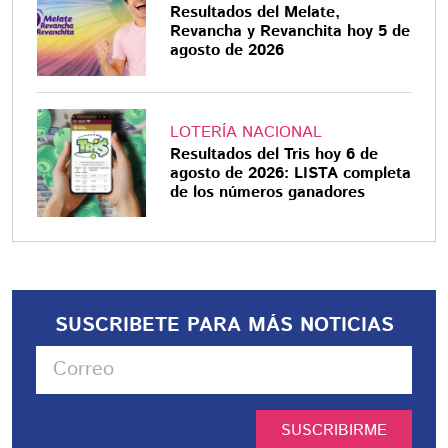
Resultados del Melate,
Revancha y Revanchita hoy 5 de
agosto de 2026
LOTERÍA NACIONAL
Resultados del Tris hoy 6 de
agosto de 2026: LISTA completa
de los números ganadores
SUSCRIBETE PARA MÁS NOTICIAS
SUSCRIBIRME