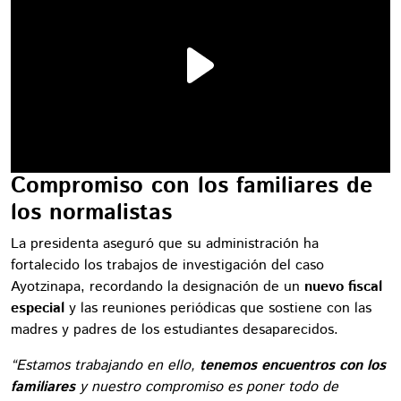
Compromiso con los familiares de
los normalistas
La presidenta aseguró que su administración ha
fortalecido los trabajos de investigación del caso
Ayotzinapa, recordando la designación de un
nuevo fiscal
especial
y las reuniones periódicas que sostiene con las
madres y padres de los estudiantes desaparecidos.
“Estamos trabajando en ello,
tenemos encuentros con los
familiares
y nuestro compromiso es poner todo de