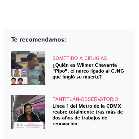
Te recomendamos:
SOMETIDO A CIRUGÍAS
¿Quién es Wilmer Chavarría
"Pipo", el narco ligado al CJNG
que fingió su muerte?
PANTITLÁN-OBSERVATORIO
Línea 1 del Metro de la CDMX
reabre totalmente tras más de
dos años de trabajos de
renovación