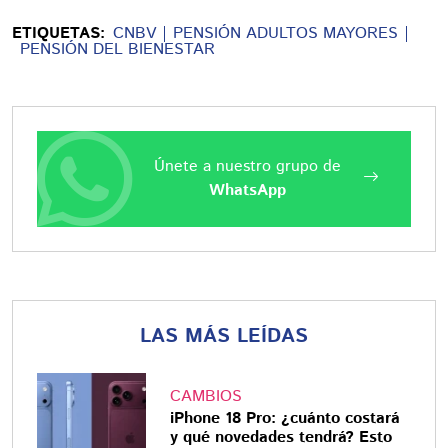
ETIQUETAS:
CNBV
PENSIÓN ADULTOS MAYORES
PENSIÓN DEL BIENESTAR
Únete a nuestro grupo de
WhatsApp
LAS MÁS LEÍDAS
CAMBIOS
iPhone 18 Pro: ¿cuánto costará
y qué novedades tendrá? Esto