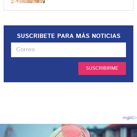
SUSCRIBETE PARA MÁS NOTICIAS
SUSCRIBIRME