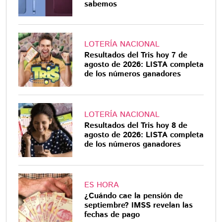
sabemos
LOTERÍA NACIONAL
Resultados del Tris hoy 7 de
agosto de 2026: LISTA completa
de los números ganadores
LOTERÍA NACIONAL
Resultados del Tris hoy 8 de
agosto de 2026: LISTA completa
de los números ganadores
ES HORA
¿Cuándo cae la pensión de
septiembre? IMSS revelan las
fechas de pago