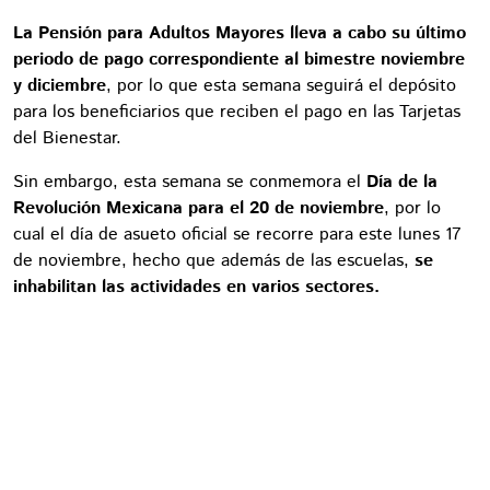
La Pensión para Adultos Mayores lleva a cabo su último
periodo de pago correspondiente al bimestre noviembre
y diciembre
, por lo que esta semana seguirá el depósito
para los beneficiarios que reciben el pago en las Tarjetas
del Bienestar.
Sin embargo, esta semana se conmemora el
Día de la
Revolución Mexicana para el 20 de noviembre
, por lo
cual el día de asueto oficial se recorre para este lunes 17
de noviembre, hecho que además de las escuelas,
se
inhabilitan las actividades en varios sectores.