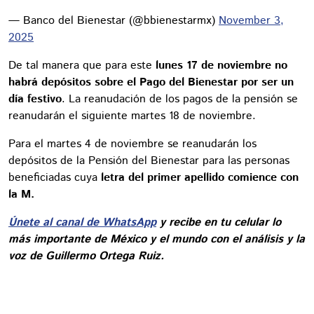
— Banco del Bienestar (@bbienestarmx)
November 3,
2025
De tal manera que para este
lunes 17 de noviembre no
habrá depósitos sobre el Pago del Bienestar por ser un
día festivo
. La reanudación de los pagos de la pensión se
reanudarán el siguiente martes 18 de noviembre.
Para el martes 4 de noviembre se reanudarán los
depósitos de la Pensión del Bienestar para las personas
beneficiadas cuya
letra del primer apellido comience con
la M.
Únete al canal de WhatsApp
y recibe en tu celular lo
más importante de México y el mundo con el análisis y la
voz de Guillermo Ortega Ruiz.