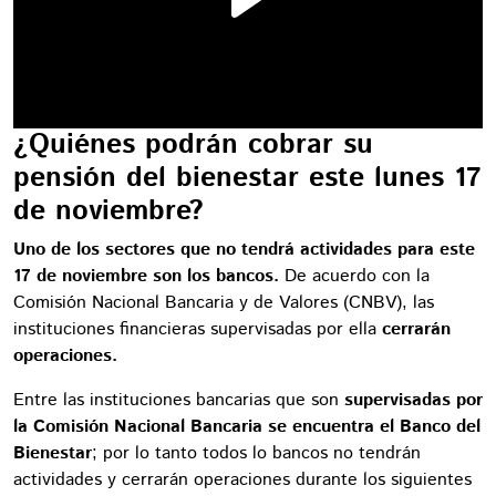
¿Quiénes podrán cobrar su
pensión del bienestar este lunes 17
de noviembre?
Uno de los sectores que no tendrá actividades para este
17 de noviembre son los bancos.
De acuerdo con la
Comisión Nacional Bancaria y de Valores (CNBV), las
instituciones financieras supervisadas por ella
cerrarán
operaciones.
Entre las instituciones bancarias que son
supervisadas por
la Comisión Nacional Bancaria se encuentra el Banco del
Bienestar
; por lo tanto todos lo bancos no tendrán
actividades y cerrarán operaciones durante los siguientes