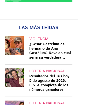
LAS MÁS LEÍDAS
VIOLENCIA
¿César Gastélum es
hermano de Ana
Gastélum? Revelan cuál
sería su verdadera
relación
LOTERÍA NACIONAL
Resultados del Tris hoy
5 de agosto de 2026:
LISTA completa de los
números ganadores
LOTERÍA NACIONAL