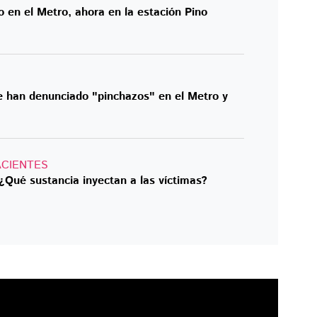
 en el Metro, ahora en la estación Pino
se han denunciado "pinchazos" en el Metro y
CIENTES
¿Qué sustancia inyectan a las víctimas?