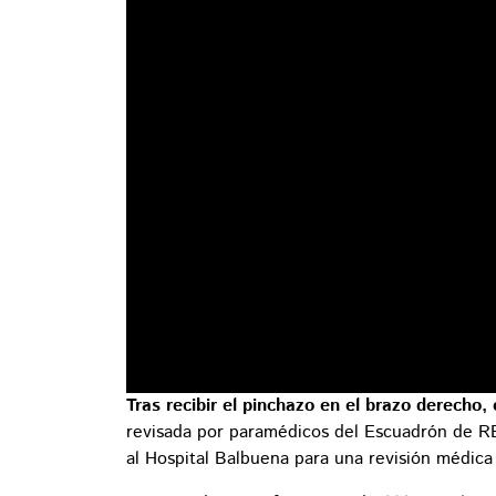
Tras recibir el pinchazo en el brazo derecho
revisada por paramédicos del Escuadrón de R
al Hospital Balbuena para una revisión médic