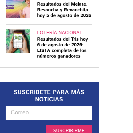
Resultados del Melate,
Revancha y Revanchita
hoy 5 de agosto de 2026
LOTERÍA NACIONAL
Resultados del Tris hoy
6 de agosto de 2026:
LISTA completa de los
números ganadores
SUSCRIBETE PARA MÁS
NOTICIAS
SUSCRIBIRME