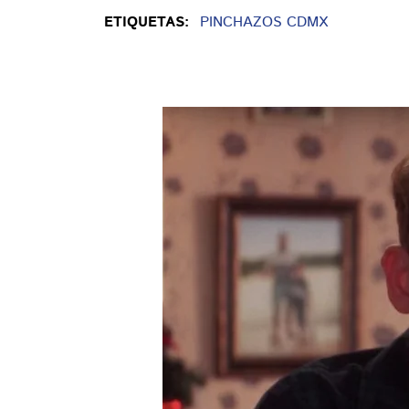
ETIQUETAS:
PINCHAZOS CDMX