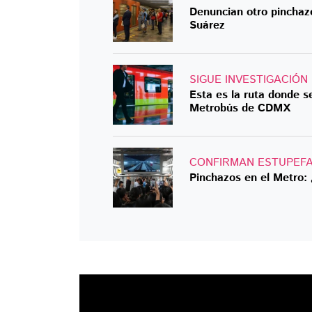
Denuncian otro pinchazo
Suárez
SIGUE INVESTIGACIÓN
Esta es la ruta donde 
Metrobús de CDMX
CONFIRMAN ESTUPEFA
Pinchazos en el Metro: 