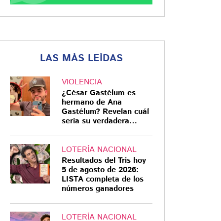
LAS MÁS LEÍDAS
VIOLENCIA
¿César Gastélum es
hermano de Ana
Gastélum? Revelan cuál
sería su verdadera
relación
LOTERÍA NACIONAL
Resultados del Tris hoy
5 de agosto de 2026:
LISTA completa de los
números ganadores
LOTERÍA NACIONAL