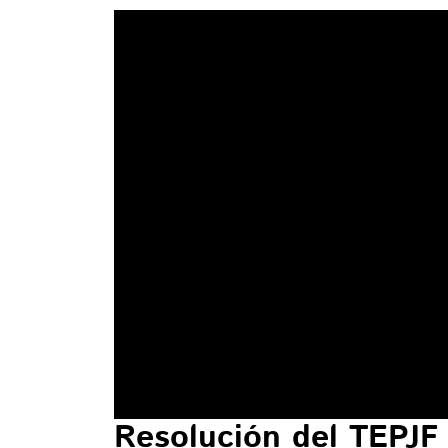
Resolución del TEPJF 