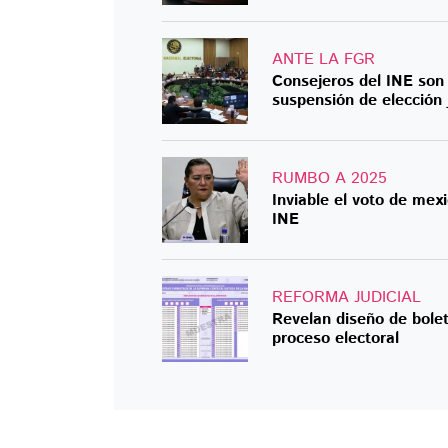
ANTE LA FGR
Consejeros del INE son 
suspensión de elección j
RUMBO A 2025
Inviable el voto de mexi
INE
REFORMA JUDICIAL
Revelan diseño de boleta
proceso electoral