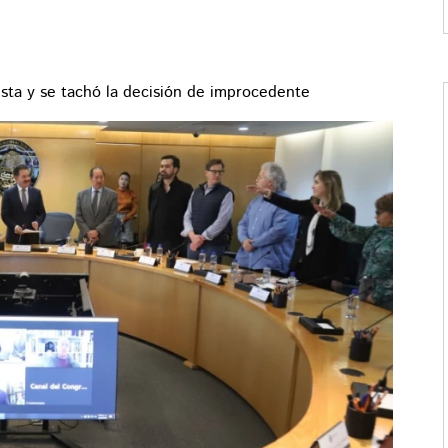
ta y se tachó la decisión de improcedente