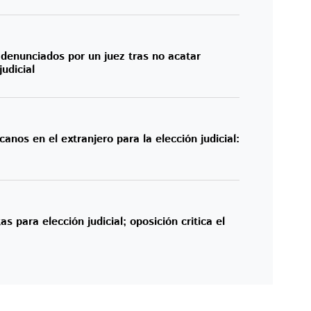
denunciados por un juez tras no acatar
udicial
canos en el extranjero para la elección judicial:
s para elección judicial; oposición critica el