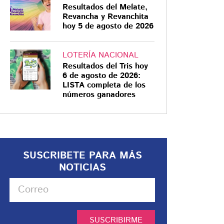
Resultados del Melate,
Revancha y Revanchita
hoy 5 de agosto de 2026
LOTERÍA NACIONAL
Resultados del Tris hoy
6 de agosto de 2026:
LISTA completa de los
números ganadores
SUSCRIBETE PARA MÁS
NOTICIAS
SUSCRIBIRME