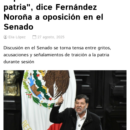
patria", dice Fernández
Noroña a oposición en el
Senado
Elia López
27 agosto, 2025
Discusión en el Senado se torna tensa entre gritos,
acusaciones y señalamientos de traición a la patria
durante sesión