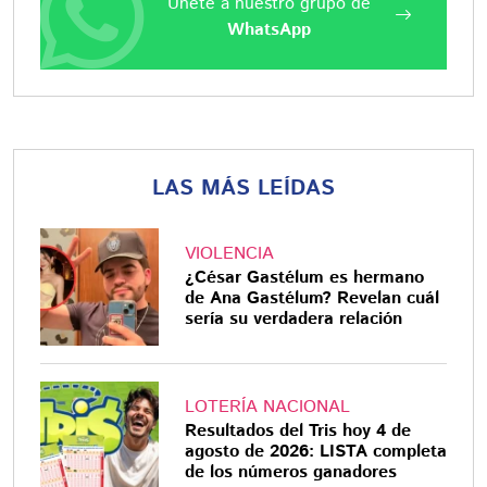
Únete a nuestro grupo de
WhatsApp
LAS MÁS LEÍDAS
VIOLENCIA
¿César Gastélum es hermano
de Ana Gastélum? Revelan cuál
sería su verdadera relación
LOTERÍA NACIONAL
Resultados del Tris hoy 4 de
agosto de 2026: LISTA completa
de los números ganadores