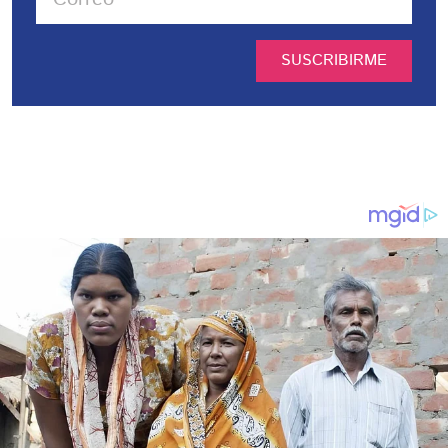
SUSCRIBIRME