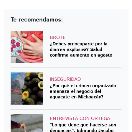
Te recomendamos:
BROTE
¿Debes preocuparte por la
diarrea explosiva? Salud
confirma aumento en agosto
INSEGURIDAD
¿Por qué el crimen organizado
amenaza el negocio del
aguacate en Michoacán?
ENTREVISTA CON ORTEGA
“Lo que tiene que hacerse son
denuncias”: Edmundo Jacobo