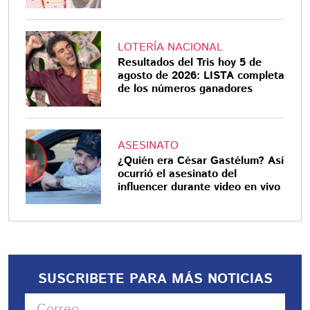
LOTERÍA NACIONAL
Resultados del Tris hoy 5 de
agosto de 2026: LISTA completa
de los números ganadores
ASESINATO
¿Quién era César Gastélum? Así
ocurrió el asesinato del
influencer durante video en vivo
SUSCRIBETE PARA MÁS NOTICIAS