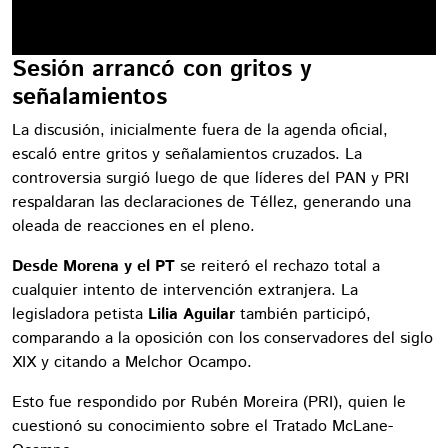
Sesión arrancó con gritos y
señalamientos
La discusión, inicialmente fuera de la agenda oficial,
escaló entre gritos y señalamientos cruzados. La
controversia surgió luego de que líderes del PAN y PRI
respaldaran las declaraciones de Téllez, generando una
oleada de reacciones en el pleno.
Desde Morena y el PT
se reiteró el rechazo total a
cualquier intento de intervención extranjera. La
legisladora petista
Lilia Aguilar
también participó,
comparando a la oposición con los conservadores del siglo
XIX y citando a Melchor Ocampo.
Esto fue respondido por Rubén Moreira (PRI), quien le
cuestionó su conocimiento sobre el Tratado McLane-