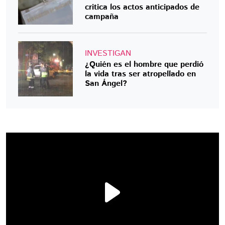
critica los actos anticipados de
campaña
INVESTIGAN
¿Quién es el hombre que perdió
la vida tras ser atropellado en
San Ángel?