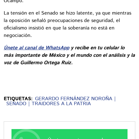
Ocampo.
La tensión en el Senado se hizo latente, ya que mientras
la oposición señaló preocupaciones de seguridad, el
oficialismo insistió en que la soberanía no está en
negociación.
Únete al canal de WhatsApp
y recibe en tu celular lo
más importante de México y el mundo con el análisis y la
voz de Guillermo Ortega Ruiz.
ETIQUETAS:
GERARDO FERNÁNDEZ NOROÑA
SENADO
TRAIDORES A LA PATRIA