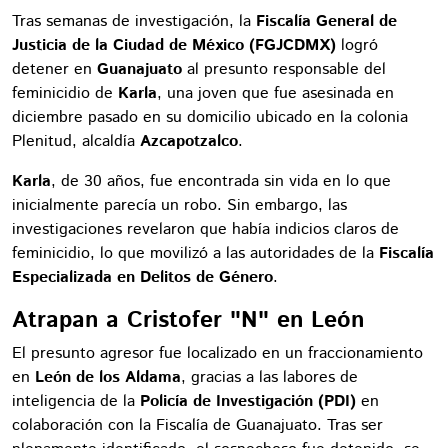
Tras semanas de investigación, la
Fiscalía General de
Justicia de la Ciudad de México (FGJCDMX)
logró
detener en
Guanajuato
al presunto responsable del
feminicidio de
Karla
, una joven que fue asesinada en
diciembre pasado en su domicilio ubicado en la colonia
Plenitud, alcaldía
Azcapotzalco
.
Karla
, de 30 años, fue encontrada sin vida en lo que
inicialmente parecía un robo. Sin embargo, las
investigaciones revelaron que había indicios claros de
feminicidio, lo que movilizó a las autoridades de la
Fiscalía
Especializada en Delitos de Género
.
Atrapan a Cristofer "N" en León
El presunto agresor fue localizado en un fraccionamiento
en
León de los Aldama
, gracias a las labores de
inteligencia de la
Policía de Investigación (PDI)
en
colaboración con la Fiscalía de Guanajuato. Tras ser