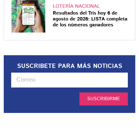
LOTERÍA NACIONAL
Resultados del Tris hoy 6 de
agosto de 2026: LISTA completa
de los números ganadores
SUSCRIBETE PARA MÁS NOTICIAS
SUSCRIBIRME