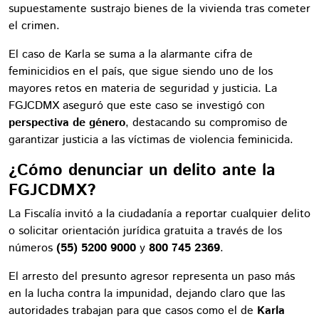
supuestamente sustrajo bienes de la vivienda tras cometer
el crimen.
El caso de Karla se suma a la alarmante cifra de
feminicidios en el país, que sigue siendo uno de los
mayores retos en materia de seguridad y justicia. La
FGJCDMX aseguró que este caso se investigó con
perspectiva de género
, destacando su compromiso de
garantizar justicia a las víctimas de violencia feminicida.
¿Cómo denunciar un delito ante la
FGJCDMX?
La Fiscalía invitó a la ciudadanía a reportar cualquier delito
o solicitar orientación jurídica gratuita a través de los
números
(55) 5200 9000
y
800 745 2369
.
El arresto del presunto agresor representa un paso más
en la lucha contra la impunidad, dejando claro que las
autoridades trabajan para que casos como el de
Karla