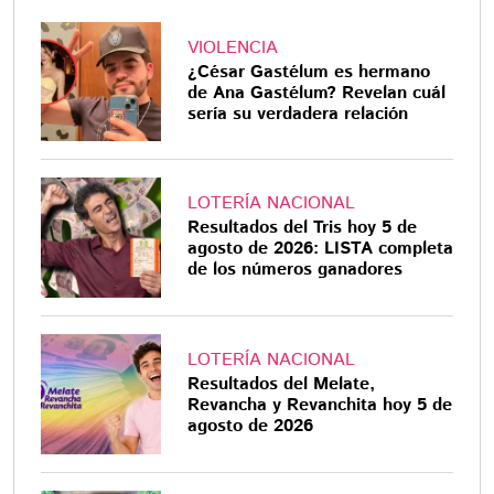
VIOLENCIA
¿César Gastélum es hermano
de Ana Gastélum? Revelan cuál
sería su verdadera relación
LOTERÍA NACIONAL
Resultados del Tris hoy 5 de
agosto de 2026: LISTA completa
de los números ganadores
LOTERÍA NACIONAL
Resultados del Melate,
Revancha y Revanchita hoy 5 de
agosto de 2026