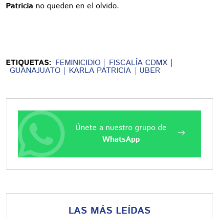
Patricia
no queden en el olvido.
ETIQUETAS:
FEMINICIDIO
FISCALÍA CDMX
GUANAJUATO
KARLA PATRICIA
UBER
Únete a nuestro grupo de
WhatsApp
LAS MÁS LEÍDAS