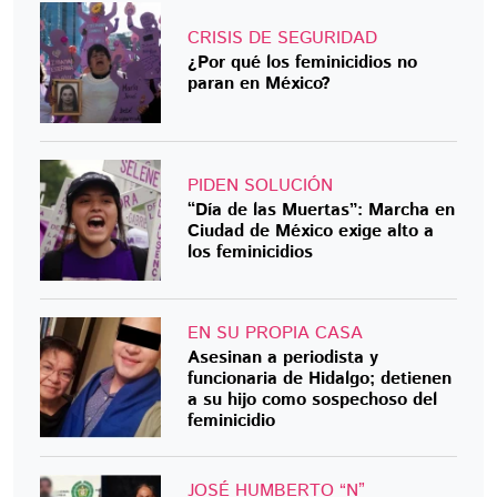
CRISIS DE SEGURIDAD
¿Por qué los feminicidios no
paran en México?
PIDEN SOLUCIÓN
“Día de las Muertas”: Marcha en
Ciudad de México exige alto a
los feminicidios
EN SU PROPIA CASA
Asesinan a periodista y
funcionaria de Hidalgo; detienen
a su hijo como sospechoso del
feminicidio
JOSÉ HUMBERTO “N”