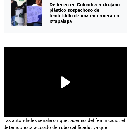
Detienen en Colombia a cirujano
plástico sospechoso de
feminicidio de una enfermera en
Iztapalapa
Las autoridades señalaron que, además del feminicidio, el
detenido está acusado de
robo calificado
, ya que