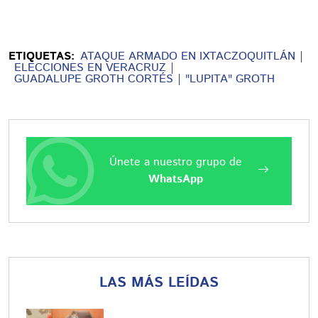
ETIQUETAS:
ATAQUE ARMADO EN IXTACZOQUITLÁN
ELECCIONES EN VERACRUZ
GUADALUPE GROTH CORTÉS
"LUPITA" GROTH
Únete a nuestro grupo de
WhatsApp
LAS MÁS LEÍDAS