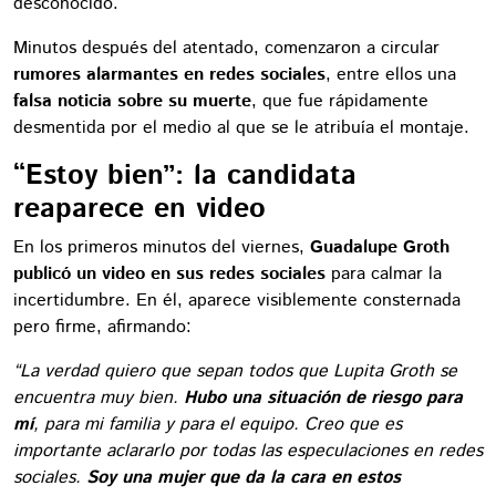
desconocido.
Minutos después del atentado, comenzaron a circular
rumores alarmantes en redes sociales
, entre ellos una
falsa noticia sobre su muerte
, que fue rápidamente
desmentida por el medio al que se le atribuía el montaje.
“Estoy bien”: la candidata
reaparece en video
En los primeros minutos del viernes,
Guadalupe Groth
publicó un video en sus redes sociales
para calmar la
incertidumbre. En él, aparece visiblemente consternada
pero firme, afirmando:
“La verdad quiero que sepan todos que Lupita Groth se
encuentra muy bien.
Hubo una situación de riesgo para
mí
, para mi familia y para el equipo. Creo que es
importante aclararlo por todas las especulaciones en redes
sociales.
Soy una mujer que da la cara en estos