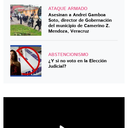
ATAQUE ARMADO
Asesinan a Andrei Gamboa
Soto, director de Gobernación
del municipio de Camerino Z.
Mendoza, Veracruz
ABSTENCIONISMO
¿Y si no voto en la Elección
Judicial?