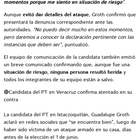
momentos porque me siento en situación de riesgo
”.
Aunque
evitó dar detalles del ataque
, Groth confirmó que
presentará la denuncia correspondiente ante las
autoridades.
“No puedo decir mucho en estos momentos,
pero daremos a conocer la declaración pertinente con las
instancias que deben ser”
, puntualizó.
El equipo de comunicación de la candidata también emitió
un breve comunicado confirmando que, aunque fue una
situación de riesgo
,
ninguna persona resultó herida
y
todos los integrantes de su equipo están a salvo.
🔴Candidata del PT en Veracruz confirma atentado en su
contra
La candidata del PT en Ixtaczoquitlán, Guadalupe Groth
aclaró en redes sociales que “se encuentra bien”, luego de
haber sido víctima de un ataque armado en su casa, días
antes de la elección el 1 de junio.