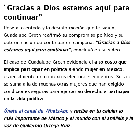
“Gracias a Dios estamos aquí para
continuar”
Pese al atentado y la desinformación que le siguió,
Guadalupe Groth reafirmó su compromiso político y su
determinación de continuar en campaña.
“Gracias a Dios
estamos aquí para continuar”,
concluyó en su video.
El caso de Guadalupe Groth evidencia el
alto costo que
implica participar en política siendo mujer en México
,
especialmente en contextos electorales violentos. Su voz
se suma a la de muchas otras mujeres que han exigido
condiciones seguras para
ejercer su derecho a participar
en la vida pública
.
Únete al canal de WhatsApp
y recibe en tu celular lo
más importante de México y el mundo con el análisis y la
voz de Guillermo Ortega Ruiz.