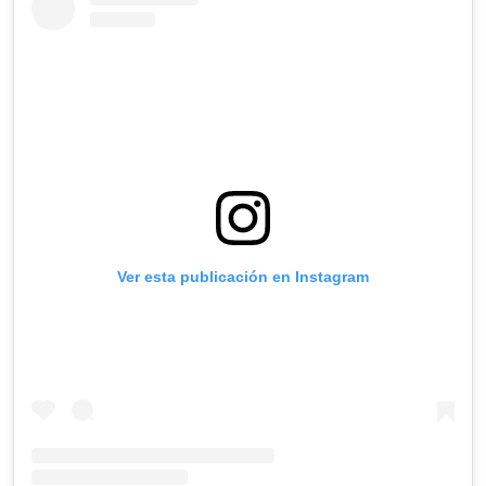
Ver esta publicación en Instagram