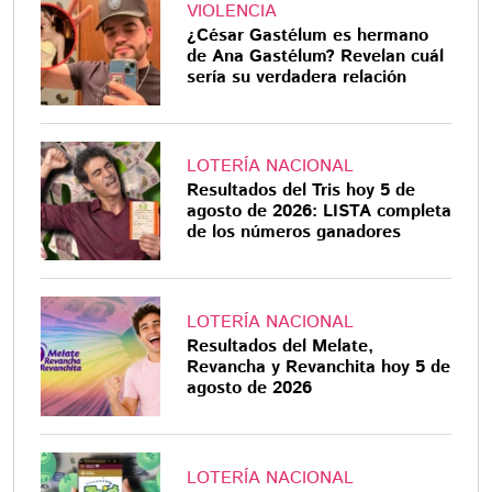
VIOLENCIA
¿César Gastélum es hermano
de Ana Gastélum? Revelan cuál
sería su verdadera relación
LOTERÍA NACIONAL
Resultados del Tris hoy 5 de
agosto de 2026: LISTA completa
de los números ganadores
LOTERÍA NACIONAL
Resultados del Melate,
Revancha y Revanchita hoy 5 de
agosto de 2026
LOTERÍA NACIONAL