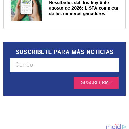
Resultados del Tris hoy 6 de
agosto de 2026: LISTA completa
de los números ganadores
SUSCRIBETE PARA MÁS NOTICIAS
SUSCRIBIRME