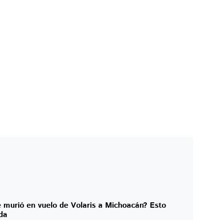
e murió en vuelo de Volaris a Michoacán? Esto
da