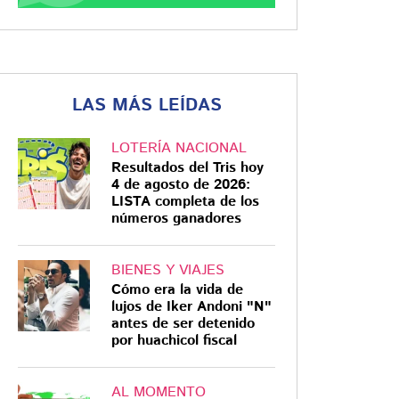
LAS MÁS LEÍDAS
LOTERÍA NACIONAL
Resultados del Tris hoy
4 de agosto de 2026:
LISTA completa de los
números ganadores
BIENES Y VIAJES
Cómo era la vida de
lujos de Iker Andoni "N"
antes de ser detenido
por huachicol fiscal
AL MOMENTO