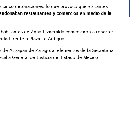
 cinco detonaciones, lo que provocó que visitantes
andonaban restaurantes y comercios en medio de la
s, habitantes de Zona Esmeralda comenzaron a reportar
idad frente a Plaza La Antigua.
s de Atizapán de Zaragoza, elementos de la Secretaría
iscalía General de Justicia del Estado de México