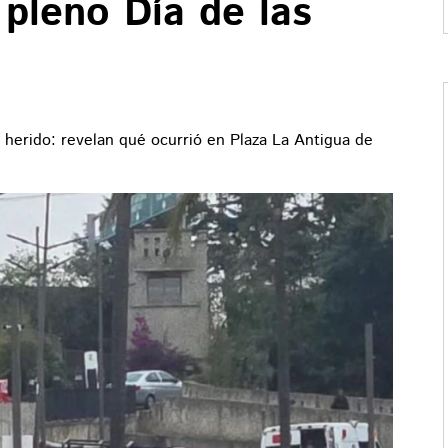
pleno Día de las
 herido: revelan qué ocurrió en Plaza La Antigua de