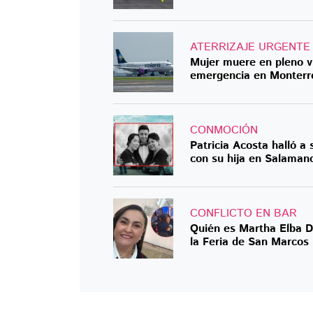
ATERRIZAJE URGENTE
Mujer muere en pleno vu
emergencia en Monterr
CONMOCIÓN
Patricia Acosta halló a
con su hija en Salaman
CONFLICTO EN BAR
Quién es Martha Elba D
la Feria de San Marcos