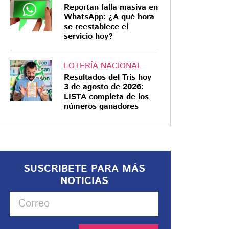
Reportan falla masiva en
WhatsApp: ¿A qué hora
se reestablece el
servicio hoy?
LOTERÍA NACIONAL
Resultados del Tris hoy
3 de agosto de 2026:
LISTA completa de los
números ganadores
SUSCRIBETE PARA MÁS
NOTICIAS