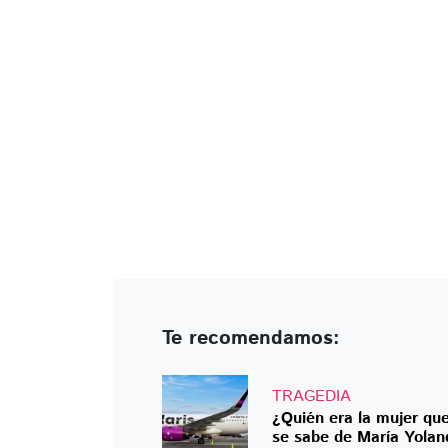
Te recomendamos:
TRAGEDIA
¿Quién era la mujer qu
se sabe de María Yolan