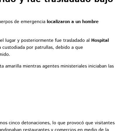
 cuerpos de emergencia
localizaron a un hombre
el lugar y posteriormente fue trasladado al
Hospital
custodiada por patrullas, debido a que
nido.
 amarilla mientras agentes ministeriales iniciaban las
nos cinco detonaciones, lo que provocó que visitantes
bandonaban restaurantes y comercios en medio de la