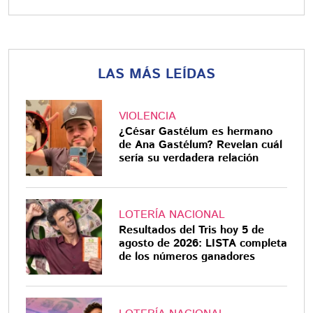
LAS MÁS LEÍDAS
VIOLENCIA
¿César Gastélum es hermano
de Ana Gastélum? Revelan cuál
sería su verdadera relación
LOTERÍA NACIONAL
Resultados del Tris hoy 5 de
agosto de 2026: LISTA completa
de los números ganadores