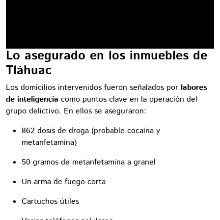
Lo asegurado en los inmuebles de
Tláhuac
Los domicilios intervenidos fueron señalados por
labores
de inteligencia
como puntos clave en la operación del
grupo delictivo. En ellos se aseguraron:
862 dosis de droga (probable cocaína y
metanfetamina)
50 gramos de metanfetamina a granel
Un arma de fuego corta
Cartuchos útiles