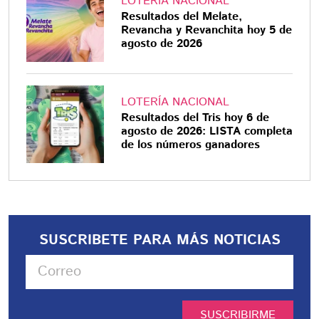
LOTERÍA NACIONAL
Resultados del Melate,
Revancha y Revanchita hoy 5 de
agosto de 2026
LOTERÍA NACIONAL
Resultados del Tris hoy 6 de
agosto de 2026: LISTA completa
de los números ganadores
SUSCRIBETE PARA MÁS NOTICIAS
SUSCRIBIRME