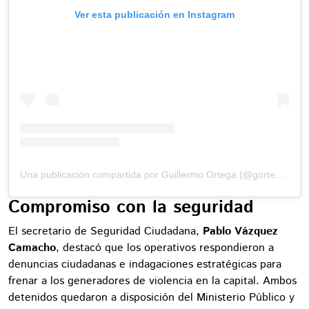
Ver esta publicación en Instagram
Una publicación compartida por Guillermo Ortega (@gortega_r)
Compromiso con la seguridad
El secretario de Seguridad Ciudadana,
Pablo Vázquez
Camacho
, destacó que los operativos respondieron a
denuncias ciudadanas e indagaciones estratégicas para
frenar a los generadores de violencia en la capital. Ambos
detenidos quedaron a disposición del Ministerio Público y