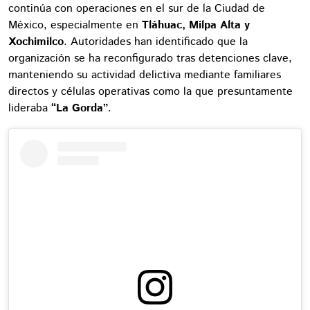
continúa con operaciones en el sur de la Ciudad de
México, especialmente en
Tláhuac, Milpa Alta y
Xochimilco
. Autoridades han identificado que la
organización se ha reconfigurado tras detenciones clave,
manteniendo su actividad delictiva mediante familiares
directos y células operativas como la que presuntamente
lideraba
“La Gorda”
.