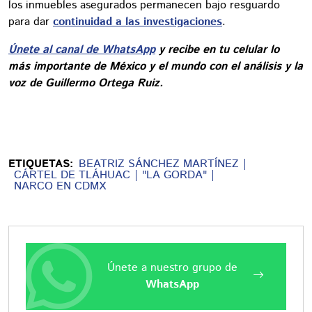
los inmuebles asegurados permanecen bajo resguardo
para dar
continuidad a las investigaciones
.
Únete al canal de WhatsApp
y recibe en tu celular lo
más importante de México y el mundo con el análisis y la
voz de Guillermo Ortega Ruiz.
ETIQUETAS:
BEATRIZ SÁNCHEZ MARTÍNEZ
CÁRTEL DE TLÁHUAC
"LA GORDA"
NARCO EN CDMX
Únete a nuestro grupo de
WhatsApp