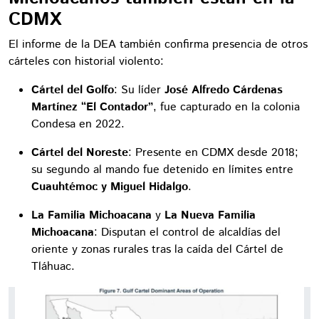
CDMX
El informe de la DEA también confirma presencia de otros
cárteles con historial violento:
Cártel del Golfo
: Su líder
José Alfredo Cárdenas
Martínez “El Contador”
, fue capturado en la colonia
Condesa en 2022.
Cártel del Noreste
: Presente en CDMX desde 2018;
su segundo al mando fue detenido en límites entre
Cuauhtémoc y Miguel Hidalgo
.
La Familia Michoacana
y
La Nueva Familia
Michoacana
: Disputan el control de alcaldías del
oriente y zonas rurales tras la caída del Cártel de
Tláhuac.