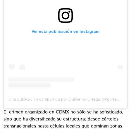
Ver esta publicación en Instagram
Una publicación compartida por Guillermo Ortega (@gortega_r)
El crimen organizado en CDMX no sólo se ha sofisticado,
sino que ha diversificado su estructura: desde cárteles
transnacionales hasta células locales que dominan zonas