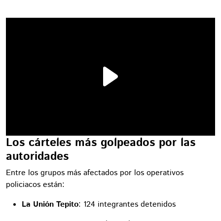
Los cárteles más golpeados por las
autoridades
Entre los grupos más afectados por los operativos
policiacos están:
La Unión Tepito
: 124 integrantes detenidos