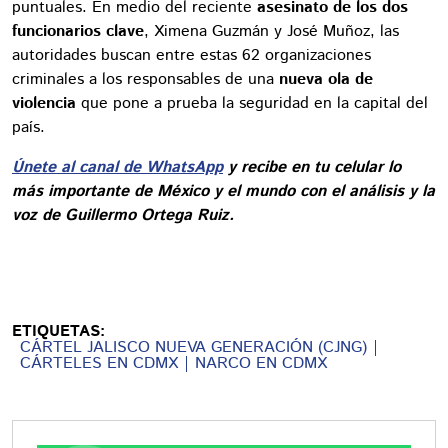
puntuales. En medio del reciente
asesinato de los dos
funcionarios clave
, Ximena Guzmán y José Muñoz, las
autoridades buscan entre estas 62 organizaciones
criminales a los responsables de una
nueva ola de
violencia
que pone a prueba la seguridad en la capital del
país.
Únete al canal de WhatsApp
y recibe en tu celular lo
más importante de México y el mundo con el análisis y la
voz de Guillermo Ortega Ruiz.
ETIQUETAS:
CÁRTEL JALISCO NUEVA GENERACIÓN (CJNG)
CÁRTELES EN CDMX
NARCO EN CDMX