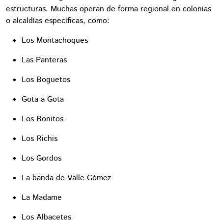
estructuras. Muchas operan de forma regional en colonias
o alcaldías específicas, como:
Los Montachoques
Las Panteras
Los Boguetos
Gota a Gota
Los Bonitos
Los Richis
Los Gordos
La banda de Valle Gómez
La Madame
Los Albacetes