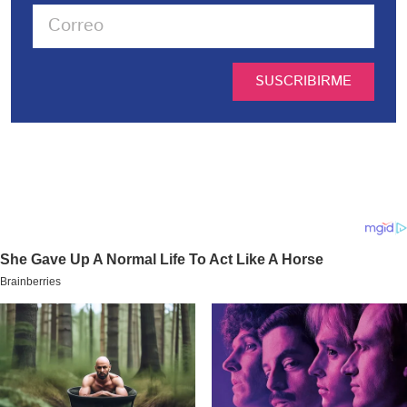
SUSCRIBIRME