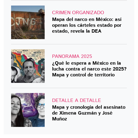
CRIMEN ORGANIZADO
Mapa del narco en México: así
operan los cárteles estado por
estado, revela la DEA
PANORAMA 2025
¿Qué le espera a México en la
lucha contra el narco este 2025?
Mapa y control de territorio
DETALLE A DETALLE
Mapa y cronología del asesinato
de Ximena Guzmán y José
Muñoz