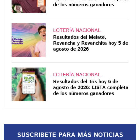
de los números ganadores
LOTERÍA NACIONAL
Resultados del Melate,
Revancha y Revanchita hoy 5 de
agosto de 2026
LOTERÍA NACIONAL
Resultados del Tris hoy 6 de
agosto de 2026: LISTA completa
de los números ganadores
SUSCRIBETE PARA MÁS NOTICIAS