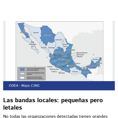
©DEA.
- Mapa CJNG.
Las bandas locales: pequeñas pero
letales
No todas las organizaciones detectadas tienen grandes