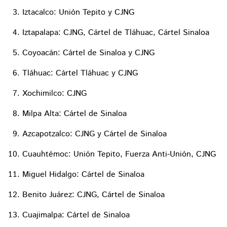
Iztacalco: Unión Tepito y CJNG
Iztapalapa: CJNG, Cártel de Tláhuac, Cártel Sinaloa
Coyoacán: Cártel de Sinaloa y CJNG
Tláhuac: Cártel Tláhuac y CJNG
Xochimilco: CJNG
Milpa Alta: Cártel de Sinaloa
Azcapotzalco: CJNG y Cártel de Sinaloa
Cuauhtémoc: Unión Tepito, Fuerza Anti-Unión, CJNG
Miguel Hidalgo: Cártel de Sinaloa
Benito Juárez: CJNG, Cártel de Sinaloa
Cuajimalpa: Cártel de Sinaloa