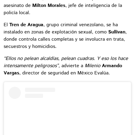
asesinato de
Milton Morales
, jefe de inteligencia de la
policía local.
El
Tren de Aragua
, grupo criminal venezolano, se ha
instalado en zonas de explotación sexual, como
Sullivan
,
donde controla calles completas y se involucra en trata,
secuestros y homicidios.
“Ellos no pelean alcaldías, pelean cuadras. Y eso los hace
intensamente peligrosos”,
advierte a
Milenio
Armando
Vargas
, director de seguridad en México Evalúa.