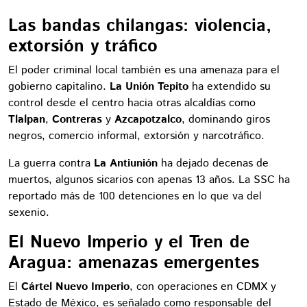
Las bandas chilangas: violencia,
extorsión y tráfico
El poder criminal local también es una amenaza para el
gobierno capitalino.
La Unión Tepito
ha extendido su
control desde el centro hacia otras alcaldías como
Tlalpan
,
Contreras
y
Azcapotzalco
, dominando giros
negros, comercio informal, extorsión y narcotráfico.
La guerra contra
La Antiunión
ha dejado decenas de
muertos, algunos sicarios con apenas 13 años. La SSC ha
reportado más de 100 detenciones en lo que va del
sexenio.
El Nuevo Imperio y el Tren de
Aragua: amenazas emergentes
El
Cártel Nuevo Imperio
, con operaciones en CDMX y
Estado de México, es señalado como responsable del