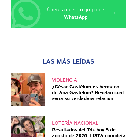
Únete a nuestro grupo de
WhatsApp
LAS MÁS LEÍDAS
VIOLENCIA
¿César Gastélum es hermano
de Ana Gastélum? Revelan cuál
sería su verdadera relación
LOTERÍA NACIONAL
Resultados del Tris hoy 5 de
agosto de 2026: LISTA completa