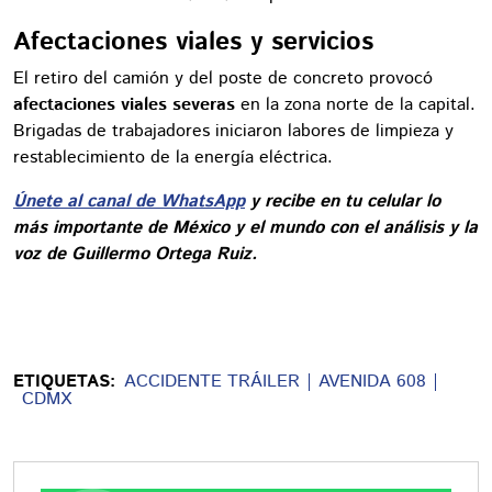
Afectaciones viales y servicios
El retiro del camión y del poste de concreto provocó
afectaciones viales severas
en la zona norte de la capital.
Brigadas de trabajadores iniciaron labores de limpieza y
restablecimiento de la energía eléctrica.
Únete al canal de WhatsApp
y recibe en tu celular lo
más importante de México y el mundo con el análisis y la
voz de Guillermo Ortega Ruiz.
ETIQUETAS:
ACCIDENTE TRÁILER
AVENIDA 608
CDMX