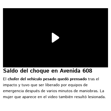
Saldo del choque en Avenida 608
El
chofer del vehículo pesado quedó prensado
tras el
impacto y tuvo que ser liberado por equipos de
emergencia después de varios minutos de maniobras. La
mujer que aparece en el video también resultó lesionada.