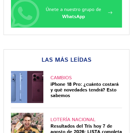
Únete a nuestro grupo de
WhatsApp
LAS MÁS LEÍDAS
CAMBIOS
iPhone 18 Pro: ¿cuánto costará
y qué novedades tendrá? Esto
sabemos
LOTERÍA NACIONAL
Resultados del Tris hoy 7 de
agosto de 2026: LISTA completa