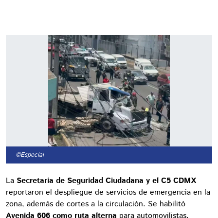
©Especial
La
Secretaría de Seguridad Ciudadana y el C5 CDMX
reportaron el despliegue de servicios de emergencia en la
zona, además de cortes a la circulación. Se habilitó
Avenida 606 como ruta alterna
para automovilistas.