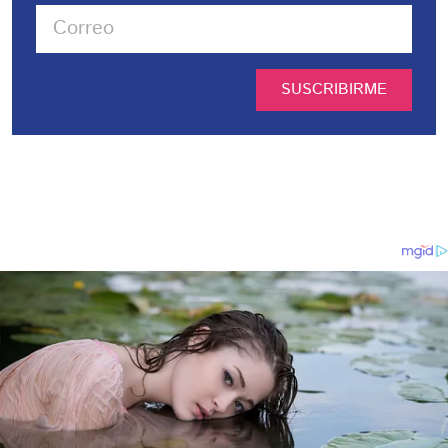
SUSCRIBIRME