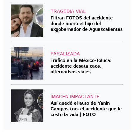
TRAGEDIA VIAL
Filtran FOTOS del accidente
donde murió el hijo del
exgobernador de Aguascalientes
PARALIZADA
Tráfico en la México-Toluca:
accidente desata caos,
alternativas viales
IMAGEN IMPACTANTE
Así quedó el auto de Yanin
Campos tras el accidente que le
costó la vida | FOTO