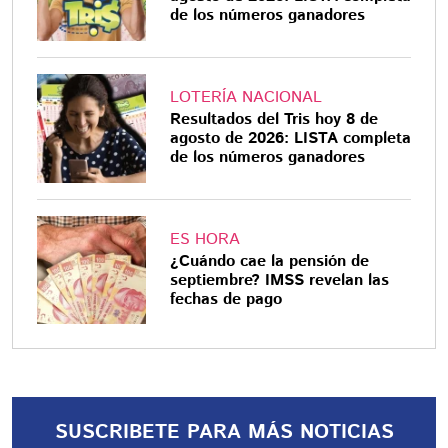
de los números ganadores
LOTERÍA NACIONAL
Resultados del Tris hoy 8 de
agosto de 2026: LISTA completa
de los números ganadores
ES HORA
¿Cuándo cae la pensión de
septiembre? IMSS revelan las
fechas de pago
SUSCRIBETE PARA MÁS NOTICIAS