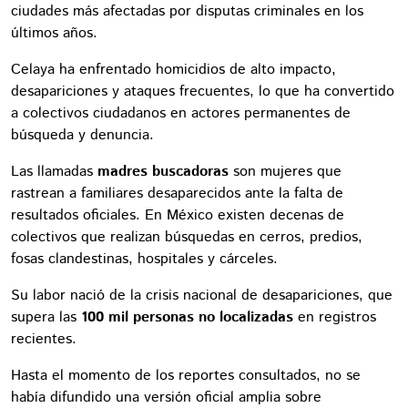
ciudades más afectadas por disputas criminales en los
últimos años.
Celaya ha enfrentado homicidios de alto impacto,
desapariciones y ataques frecuentes, lo que ha convertido
a colectivos ciudadanos en actores permanentes de
búsqueda y denuncia.
Las llamadas
madres buscadoras
son mujeres que
rastrean a familiares desaparecidos ante la falta de
resultados oficiales. En México existen decenas de
colectivos que realizan búsquedas en cerros, predios,
fosas clandestinas, hospitales y cárceles.
Su labor nació de la crisis nacional de desapariciones, que
supera las
100 mil personas no localizadas
en registros
recientes.
Hasta el momento de los reportes consultados, no se
había difundido una versión oficial amplia sobre