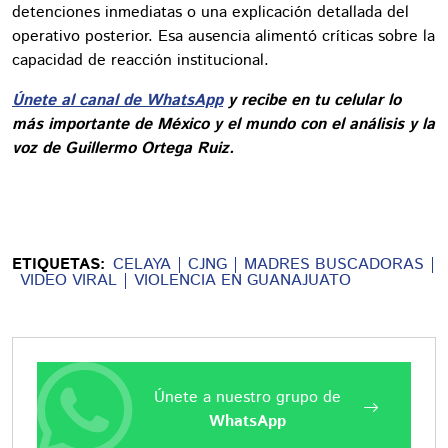
detenciones inmediatas o una explicación detallada del
operativo posterior. Esa ausencia alimentó críticas sobre la
capacidad de reacción institucional.
Únete al canal de WhatsApp
y recibe en tu celular lo
más importante de México y el mundo con el análisis y la
voz de Guillermo Ortega Ruiz.
ETIQUETAS:
CELAYA
CJNG
MADRES BUSCADORAS
VIDEO VIRAL
VIOLENCIA EN GUANAJUATO
Únete a nuestro grupo de
WhatsApp