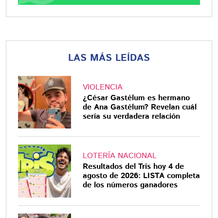
LAS MÁS LEÍDAS
VIOLENCIA
¿César Gastélum es hermano
de Ana Gastélum? Revelan cuál
sería su verdadera relación
LOTERÍA NACIONAL
Resultados del Tris hoy 4 de
agosto de 2026: LISTA completa
de los números ganadores