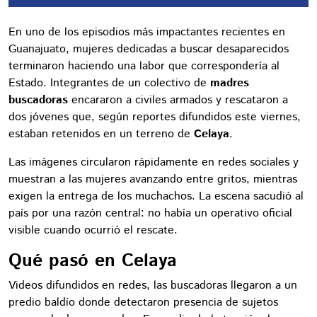
En uno de los episodios más impactantes recientes en
Guanajuato, mujeres dedicadas a buscar desaparecidos
terminaron haciendo una labor que correspondería al
Estado. Integrantes de un colectivo de
madres
buscadoras
encararon a civiles armados y rescataron a
dos jóvenes que, según reportes difundidos este viernes,
estaban retenidos en un terreno de
Celaya
.
Las imágenes circularon rápidamente en redes sociales y
muestran a las mujeres avanzando entre gritos, mientras
exigen la entrega de los muchachos. La escena sacudió al
país por una razón central: no había un operativo oficial
visible cuando ocurrió el rescate.
Qué pasó en Celaya
Videos difundidos en redes, las buscadoras llegaron a un
predio baldío donde detectaron presencia de sujetos