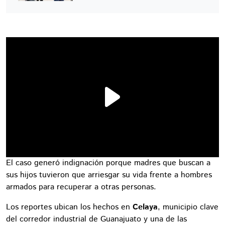
El caso generó indignación porque madres que buscan a
sus hijos tuvieron que arriesgar su vida frente a hombres
armados para recuperar a otras personas.
Los reportes ubican los hechos en
Celaya
, municipio clave
del corredor industrial de Guanajuato y una de las