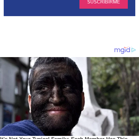
SUSCRIBIRME