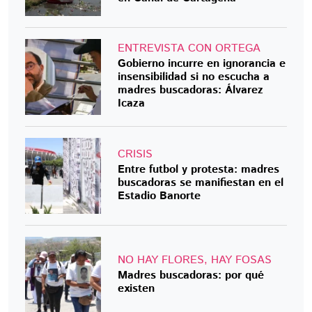
ENTREVISTA CON ORTEGA
Gobierno incurre en ignorancia e
insensibilidad si no escucha a
madres buscadoras: Álvarez
Icaza
CRISIS
Entre futbol y protesta: madres
buscadoras se manifiestan en el
Estadio Banorte
NO HAY FLORES, HAY FOSAS
Madres buscadoras: por qué
existen