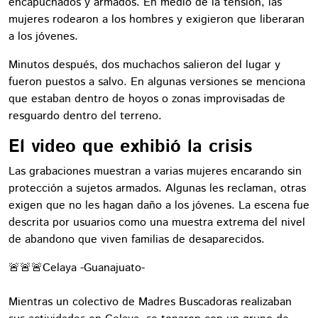
encapuchados y armados. En medio de la tensión, las
mujeres rodearon a los hombres y exigieron que liberaran
a los jóvenes.
Minutos después, dos muchachos salieron del lugar y
fueron puestos a salvo. En algunas versiones se menciona
que estaban dentro de hoyos o zonas improvisadas de
resguardo dentro del terreno.
El video que exhibió la crisis
Las grabaciones muestran a varias mujeres encarando sin
protección a sujetos armados. Algunas les reclaman, otras
exigen que no les hagan daño a los jóvenes. La escena fue
descrita por usuarios como una muestra extrema del nivel
de abandono que viven familias de desaparecidos.
🚨🚨🚨Celaya -Guanajuato-
Mientras un colectivo de Madres Buscadoras realizaban