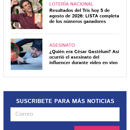
LOTERÍA NACIONAL
Resultados del Tris hoy 5 de
agosto de 2026: LISTA completa
de los números ganadores
ASESINATO
¿Quién era César Gastélum? Así
ocurrió el asesinato del
influencer durante video en vivo
SUSCRIBETE PARA MÁS NOTICIAS