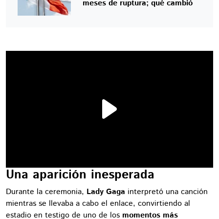
meses de ruptura; qué cambió
Una aparición inesperada
Durante la ceremonia,
Lady Gaga
interpretó una canción
mientras se llevaba a cabo el enlace, convirtiendo al
estadio en testigo de uno de los
momentos más