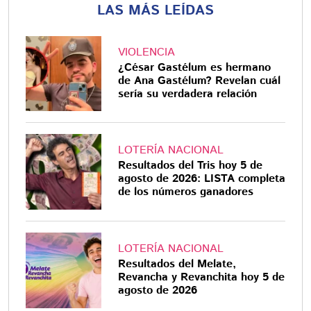
LAS MÁS LEÍDAS
VIOLENCIA
¿César Gastélum es hermano
de Ana Gastélum? Revelan cuál
sería su verdadera relación
LOTERÍA NACIONAL
Resultados del Tris hoy 5 de
agosto de 2026: LISTA completa
de los números ganadores
LOTERÍA NACIONAL
Resultados del Melate,
Revancha y Revanchita hoy 5 de
agosto de 2026