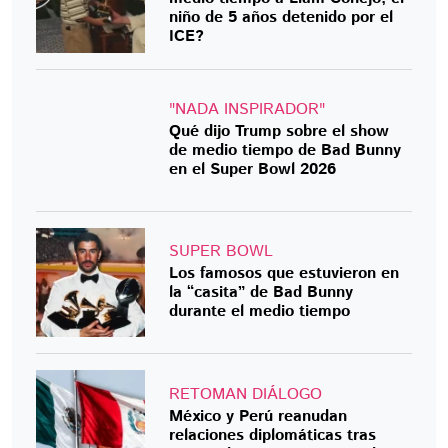
niño de 5 años detenido por el
ICE?
"NADA INSPIRADOR"
Qué dijo Trump sobre el show
de medio tiempo de Bad Bunny
en el Super Bowl 2026
SUPER BOWL
Los famosos que estuvieron en
la “casita” de Bad Bunny
durante el medio tiempo
RETOMAN DIÁLOGO
México y Perú reanudan
relaciones diplomáticas tras