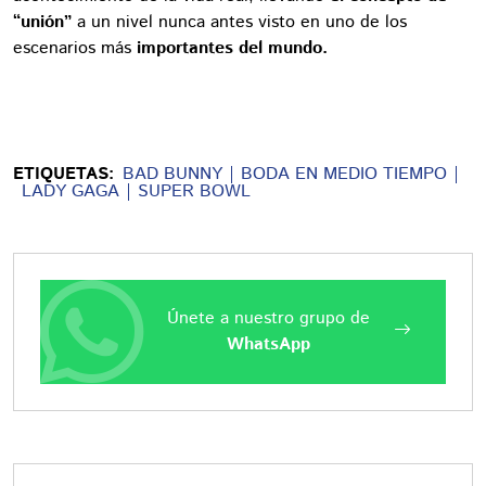
“unión”
a un nivel nunca antes visto en uno de los
escenarios más
importantes del mundo.
ETIQUETAS:
BAD BUNNY
BODA EN MEDIO TIEMPO
LADY GAGA
SUPER BOWL
Únete a nuestro grupo de
WhatsApp