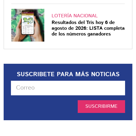
LOTERÍA NACIONAL
Resultados del Tris hoy 6 de
agosto de 2026: LISTA completa
de los números ganadores
SUSCRIBETE PARA MÁS NOTICIAS
SUSCRIBIRME