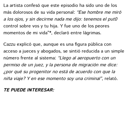
La artista confesó que este episodio ha sido uno de los
más dolorosos de su vida personal:
“Ese hombre me miró
a los ojos, y sin decirme nada me dijo: tenemos el put0
control sobre vos y tu hija. Y fue uno de los peores
momentos de mi vida”*, declaró entre lágrimas.
Cazzu explicó que, aunque es una figura pública con
acceso a jueces y abogados, se sintió reducida a un simple
número frente al sistema:
“Llego al aeropuerto con un
permiso de un juez, y la persona de migración me dice:
¿por qué su progenitor no está de acuerdo con que la
niña viaje? Y en ese momento soy una criminal”
, relató.
TE PUEDE INTERESAR: