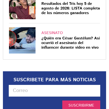
Resultados del Tris hoy 5 de
agosto de 2026: LISTA completa
de los números ganadores
ASESINATO
¿Quién era César Gastélum? Así
ocurrió el asesinato del
influencer durante video en vivo
SUSCRIBETE PARA MÁS NOTICIAS
SUSCRIBIRME