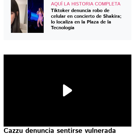
AQUÍ LA HISTORIA COMPLETA
Tiktoker denuncia robo de
celular en concierto de Shakira;
lo localiza en la Plaza de la
Tecnología
Cazzu denuncia sentirse vulnerada