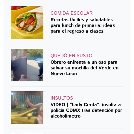
COMIDA ESCOLAR
Recetas fáciles y saludables
para lunch de primaria: ideas
para el regreso a clases
QUEDÓ EN SUSTO
Obrero enfrenta a un oso para
salvar su mochila del Verde en
Nuevo León
INSULTOS
VIDEO | “Lady Cerda”: insulta a
policía CDMX tras detención por
alcoholímetro