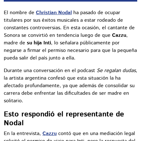
El nombre de
Christian Nodal
ha pasado de ocupar
titulares por sus éxitos musicales a estar rodeado de
constantes controversias. En esta ocasión, el cantante de
Sonora se convirtió en tendencia luego de que
Cazzu
,
madre de
su hija Inti
, lo señalara públicamente por
negarse a firmar el permiso necesario para que la pequeña
pueda salir del país junto a ella.
Durante una conversación en el podcast
Se regalan dudas
,
la artista argentina confesó que esta situación la ha
afectado profundamente, ya que además de consolidar su
carrera debe enfrentar las dificultades de ser madre en
solitario.
Esto respondió el representante de
Nodal
En la entrevista,
Cazzu
contó que en una mediación legal