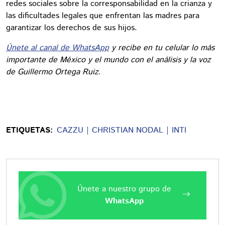
redes sociales sobre la corresponsabilidad en la crianza y
las dificultades legales que enfrentan las madres para
garantizar los derechos de sus hijos.
Únete al canal de WhatsApp
y recibe en tu celular lo más
importante de México y el mundo con el análisis y la voz
de Guillermo Ortega Ruiz.
ETIQUETAS:
CAZZU
CHRISTIAN NODAL
INTI
Únete a nuestro grupo de
WhatsApp