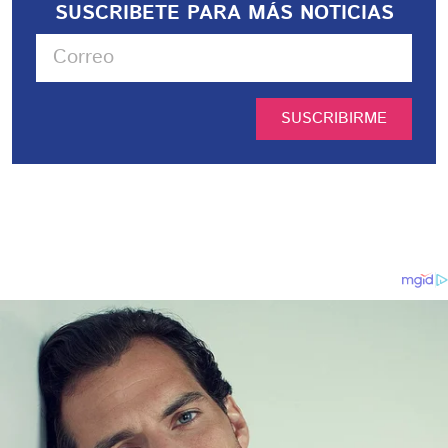
SUSCRIBETE PARA MÁS NOTICIAS
SUSCRIBIRME