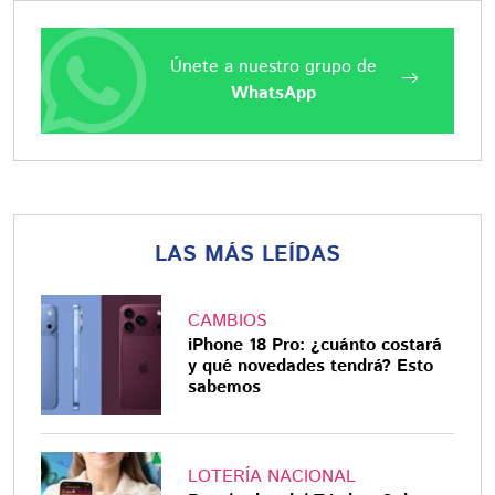
Únete a nuestro grupo de
WhatsApp
LAS MÁS LEÍDAS
CAMBIOS
iPhone 18 Pro: ¿cuánto costará
y qué novedades tendrá? Esto
sabemos
LOTERÍA NACIONAL