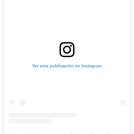
Ver esta publicación en Instagram