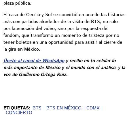
plaza pública.
El caso de Cecilia y Sol se convirtió en una de las historias
más compartidas alrededor de la visita de BTS, no solo
por la emoción del video, sino por la respuesta del
fandom, que transformó un momento de tristeza por no
tener boletos en una oportunidad para asistir al cierre de
la gira en México.
Únete al canal de WhatsApp
y recibe en tu celular lo
más importante de México y el mundo con el análisis y la
voz de Guillermo Ortega Ruiz.
ETIQUETAS:
BTS
BTS EN MÉXICO
CDMX
CONCIERTO