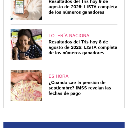
Resultados del Tris hoy 9 de
agosto de 2026: LISTA completa
de los números ganadores
LOTERÍA NACIONAL
Resultados del Tris hoy 8 de
agosto de 2026: LISTA completa
de los números ganadores
ES HORA
¿Cuándo cae la pensión de
septiembre? IMSS revelan las
fechas de pago