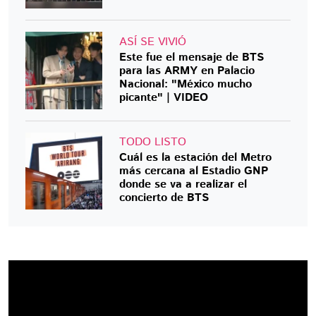
ASÍ SE VIVIÓ
Este fue el mensaje de BTS
para las ARMY en Palacio
Nacional: "México mucho
picante" | VIDEO
TODO LISTO
Cuál es la estación del Metro
más cercana al Estadio GNP
donde se va a realizar el
concierto de BTS