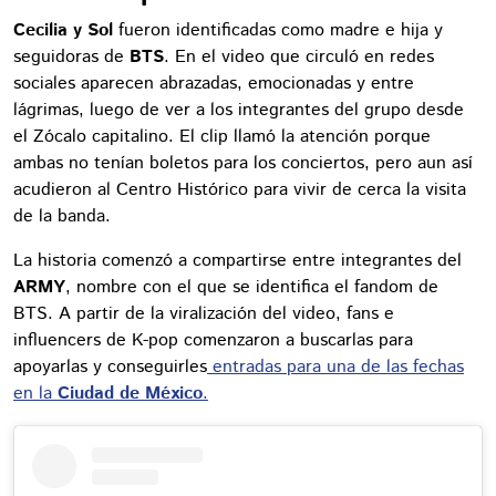
Cecilia y Sol
fueron identificadas como madre e hija y
seguidoras de
BTS
. En el video que circuló en redes
sociales aparecen abrazadas, emocionadas y entre
lágrimas, luego de ver a los integrantes del grupo desde
el Zócalo capitalino. El clip llamó la atención porque
ambas no tenían boletos para los conciertos, pero aun así
acudieron al Centro Histórico para vivir de cerca la visita
de la banda.
La historia comenzó a compartirse entre integrantes del
ARMY
, nombre con el que se identifica el fandom de
BTS. A partir de la viralización del video, fans e
influencers de K-pop comenzaron a buscarlas para
apoyarlas y conseguirles
entradas para una de las fechas
en la
Ciudad de México
.