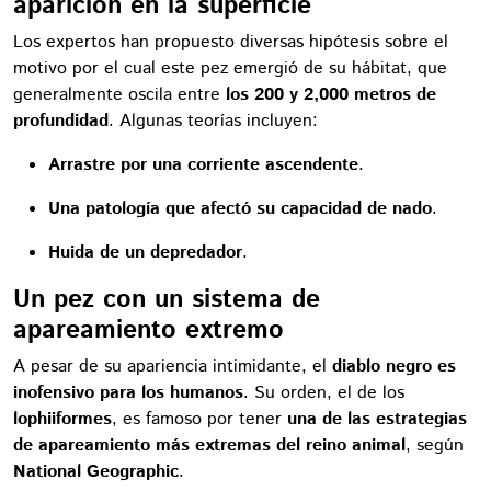
aparición en la superficie
Los expertos han propuesto diversas hipótesis sobre el
motivo por el cual este pez emergió de su hábitat, que
generalmente oscila entre
los 200 y 2,000 metros de
profundidad
. Algunas teorías incluyen:
Arrastre por una corriente ascendente
.
Una patología que afectó su capacidad de nado
.
Huida de un depredador
.
Un pez con un sistema de
apareamiento extremo
A pesar de su apariencia intimidante, el
diablo negro es
inofensivo para los humanos
. Su orden, el de los
lophiiformes
, es famoso por tener
una de las estrategias
de apareamiento más extremas del reino animal
, según
National Geographic
.