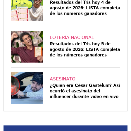
Resultados del Tris hoy 4 de
agosto de 2026: LISTA completa
de los números ganadores
LOTERÍA NACIONAL
Resultados del Tris hoy 5 de
agosto de 2026: LISTA completa
de los números ganadores
ASESINATO
¿Quién era César Gastélum? Así
ocurrió el asesinato del
influencer durante video en vivo