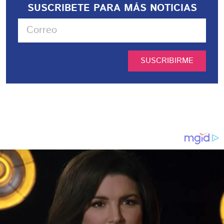
SUSCRIBETE PARA MÁS NOTICIAS
SUSCRIBIRME