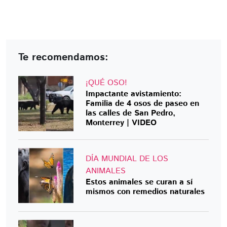
Te recomendamos:
¡QUÉ OSO!
Impactante avistamiento:
Familia de 4 osos de paseo en
las calles de San Pedro,
Monterrey | VIDEO
DÍA MUNDIAL DE LOS
ANIMALES
Estos animales se curan a sí
mismos con remedios naturales