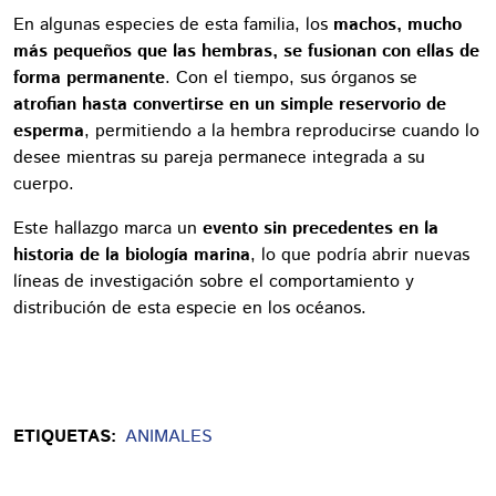
En algunas especies de esta familia, los
machos, mucho
más pequeños que las hembras, se fusionan con ellas de
forma permanente
. Con el tiempo, sus órganos se
atrofian hasta convertirse en un simple reservorio de
esperma
, permitiendo a la hembra reproducirse cuando lo
desee mientras su pareja permanece integrada a su
cuerpo.
Este hallazgo marca un
evento sin precedentes en la
historia de la biología marina
, lo que podría abrir nuevas
líneas de investigación sobre el comportamiento y
distribución de esta especie en los océanos.
ETIQUETAS:
ANIMALES