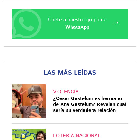
Únete a nuestro grupo de
WhatsApp
LAS MÁS LEÍDAS
VIOLENCIA
¿César Gastélum es hermano
de Ana Gastélum? Revelan cuál
sería su verdadera relación
LOTERÍA NACIONAL