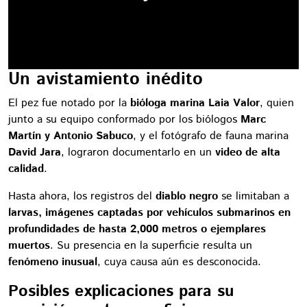
Un avistamiento inédito
El pez fue notado por la
bióloga marina Laia Valor
, quien
junto a su equipo conformado por los biólogos
Marc
Martín y Antonio Sabuco
, y el fotógrafo de fauna marina
David Jara
, lograron documentarlo en un
video de alta
calidad
.
Hasta ahora, los registros del
diablo negro
se limitaban a
larvas, imágenes captadas por vehículos submarinos en
profundidades de hasta 2,000 metros o ejemplares
muertos
. Su presencia en la superficie resulta un
fenómeno inusual
, cuya causa aún es desconocida.
Posibles explicaciones para su