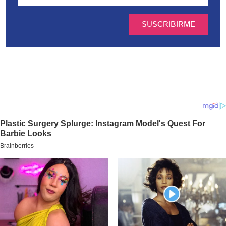
SUSCRIBIRME