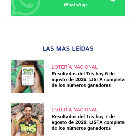
WhatsApp
LAS MÁS LEÍDAS
LOTERÍA NACIONAL
Resultados del Tris hoy 6 de
agosto de 2026: LISTA completa
de los números ganadores
LOTERÍA NACIONAL
Resultados del Tris hoy 7 de
agosto de 2026: LISTA completa
de los números ganadores