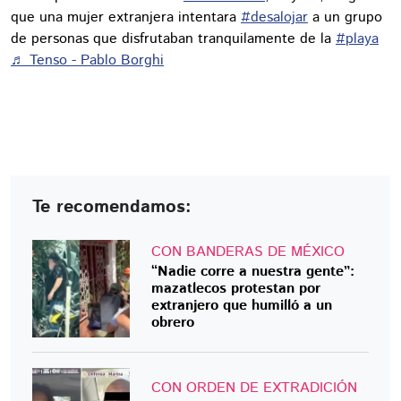
que una mujer extranjera intentara
#desalojar
a un grupo
de personas que disfrutaban tranquilamente de la
#playa
♬ Tenso - Pablo Borghi
Te recomendamos:
CON BANDERAS DE MÉXICO
“Nadie corre a nuestra gente”:
mazatlecos protestan por
extranjero que humilló a un
obrero
CON ORDEN DE EXTRADICIÓN