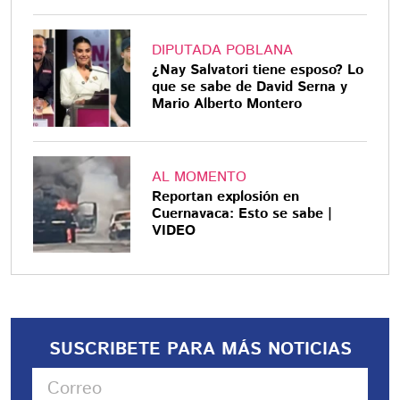
DIPUTADA POBLANA
¿Nay Salvatori tiene esposo? Lo
que se sabe de David Serna y
Mario Alberto Montero
AL MOMENTO
Reportan explosión en
Cuernavaca: Esto se sabe |
VIDEO
SUSCRIBETE PARA MÁS NOTICIAS