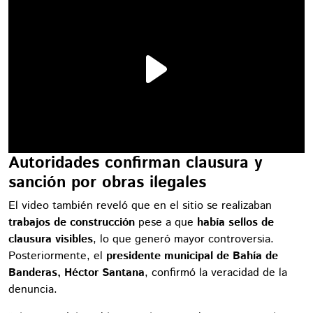
Autoridades confirman clausura y
sanción por obras ilegales
El video también reveló que en el sitio se realizaban
trabajos de construcción
pese a que
había sellos de
clausura visibles
, lo que generó mayor controversia.
Posteriormente, el
presidente municipal de Bahía de
Banderas, Héctor Santana
, confirmó la veracidad de la
denuncia.