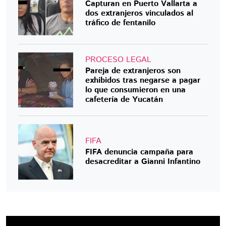
Capturan en Puerto Vallarta a
dos extranjeros vinculados al
tráfico de fentanilo
PROCESO LEGAL
Pareja de extranjeros son
exhibidos tras negarse a pagar
lo que consumieron en una
cafetería de Yucatán
FIFA
FIFA denuncia campaña para
desacreditar a Gianni Infantino