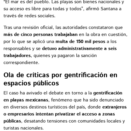
“El mar es del pueblo. Las playas son bienes nacionales y
su acceso es libre para todas y todos”, afirmó Santana a
través de redes sociales.
Tras una revisión oficial, las autoridades constataron que
más de cinco personas trabajaban
en la obra en cuestión,
por lo que se aplicó una
multa de 150 mil pesos
a los
responsables y se
detuvo administrativamente a seis
trabajadores
, quienes ya pagaron la sanción
correspondiente.
Ola de críticas por gentrificación en
espacios públicos
El caso ha avivado el debate en torno a la
gentrificación
en playas mexicanas
, fenómeno que ha sido denunciado
en diversos destinos turísticos del país, donde
extranjeros
o empresarios intentan privatizar el acceso a zonas
públicas
, desatando tensiones con comunidades locales y
turistas nacionales.