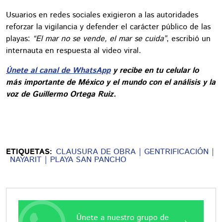
Usuarios en redes sociales exigieron a las autoridades
reforzar la vigilancia y defender el carácter público de las
playas:
“El mar no se vende, el mar se cuida”
, escribió un
internauta en respuesta al video viral.
Únete al canal de WhatsApp
y recibe en tu celular lo
más importante de México y el mundo con el análisis y la
voz de Guillermo Ortega Ruiz.
ETIQUETAS:
CLAUSURA DE OBRA
GENTRIFICACIÓN
NAYARIT
PLAYA SAN PANCHO
Únete a nuestro grupo de