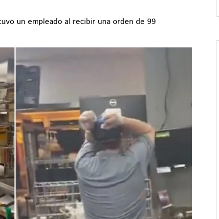
 tuvo un empleado al recibir una orden de 99