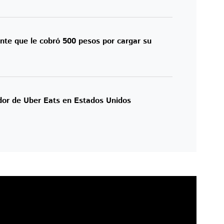
nte que le cobró 500 pesos por cargar su
dor de Uber Eats en Estados Unidos