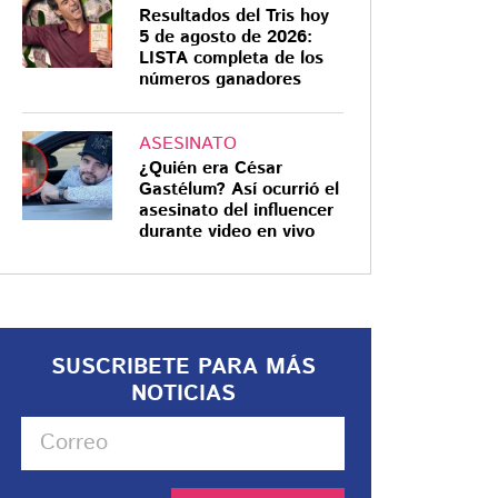
Resultados del Tris hoy
5 de agosto de 2026:
LISTA completa de los
números ganadores
ASESINATO
¿Quién era César
Gastélum? Así ocurrió el
asesinato del influencer
durante video en vivo
SUSCRIBETE PARA MÁS
NOTICIAS