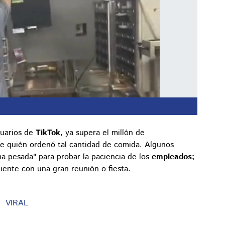
suarios de
TikTok
, ya supera el millón de
re quién ordenó tal cantidad de comida. Algunos
 pesada" para probar la paciencia de los
empleados;
iente con una gran reunión o fiesta.
VIRAL