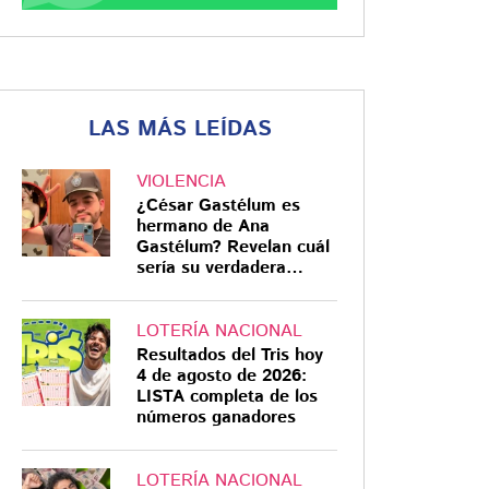
LAS MÁS LEÍDAS
VIOLENCIA
¿César Gastélum es
hermano de Ana
Gastélum? Revelan cuál
sería su verdadera
relación
LOTERÍA NACIONAL
Resultados del Tris hoy
4 de agosto de 2026:
LISTA completa de los
números ganadores
LOTERÍA NACIONAL