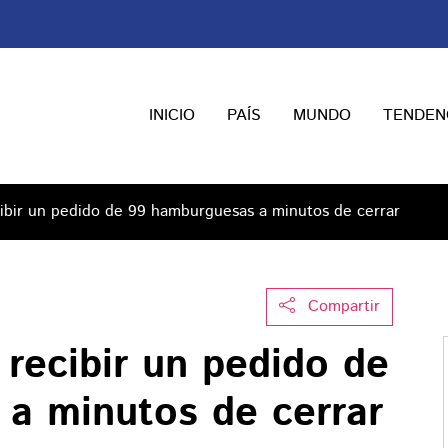
INICIO
PAÍS
MUNDO
TENDEN
cibir un pedido de 99 hamburguesas a minutos de cerrar
Compartir
 recibir un pedido de
a minutos de cerrar