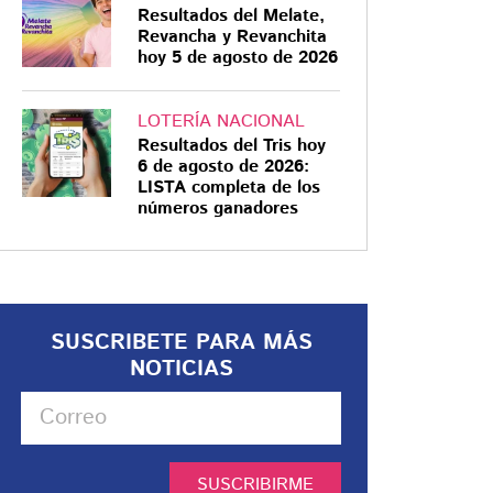
Resultados del Melate,
Revancha y Revanchita
hoy 5 de agosto de 2026
LOTERÍA NACIONAL
Resultados del Tris hoy
6 de agosto de 2026:
LISTA completa de los
números ganadores
SUSCRIBETE PARA MÁS
NOTICIAS
SUSCRIBIRME