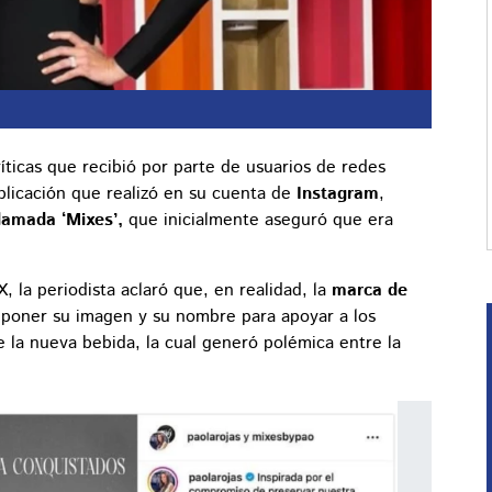
ríticas que recibió por parte de usuarios de redes
licación que realizó en su cuenta de
Instagram
,
lamada ‘Mixes’,
que inicialmente aseguró que era
la periodista aclaró que, en realidad, la
marca de
poner su imagen y su nombre para apoyar a los
 la nueva bebida, la cual generó polémica entre la