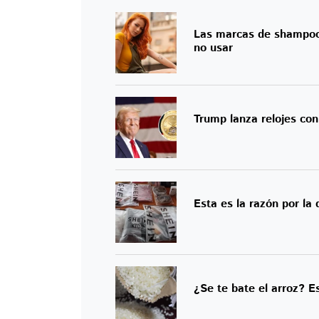
Las marcas de shampoo 
no usar
Trump lanza relojes con
Esta es la razón por la
¿Se te bate el arroz? 