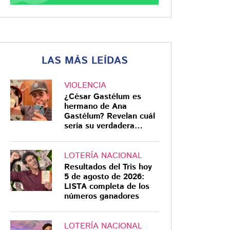
LAS MÁS LEÍDAS
VIOLENCIA
¿César Gastélum es
hermano de Ana
Gastélum? Revelan cuál
sería su verdadera
relación
LOTERÍA NACIONAL
Resultados del Tris hoy
5 de agosto de 2026:
LISTA completa de los
números ganadores
LOTERÍA NACIONAL