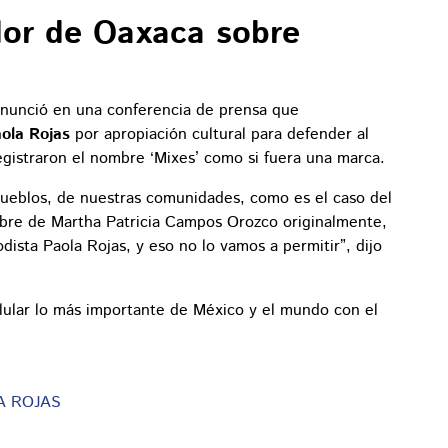
dor de Oaxaca sobre
anunció en una conferencia de prensa que
ola Rojas
por apropiación cultural para defender al
gistraron el nombre ‘Mixes’ como si fuera una marca.
ueblos, de nuestras comunidades, como es el caso del
bre de Martha Patricia Campos Orozco originalmente,
dista Paola Rojas, y eso no lo vamos a permitir”, dijo
lular lo más importante de México y el mundo con el
A ROJAS