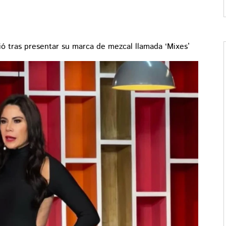
bió tras presentar su marca de mezcal llamada ‘Mixes’