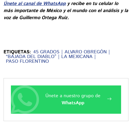
Únete al canal de WhatsApp
y recibe en tu celular lo
más importante de México y el mundo con el análisis y la
voz de Guillermo Ortega Ruiz.
ETIQUETAS:
45 GRADOS
ALVARO OBREGÓN
“BAJADA DEL DIABLO”
LA MEXICANA
PASO FLORENTINO
Únete a nuestro grupo de
WhatsApp