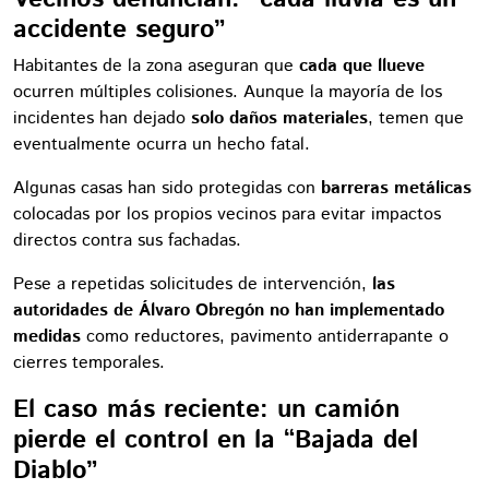
accidente seguro”
Habitantes de la zona aseguran que
cada que llueve
ocurren múltiples colisiones. Aunque la mayoría de los
incidentes han dejado
solo daños materiales
, temen que
eventualmente ocurra un hecho fatal.
Algunas casas han sido protegidas con
barreras metálicas
colocadas por los propios vecinos para evitar impactos
directos contra sus fachadas.
Pese a repetidas solicitudes de intervención,
las
autoridades de Álvaro Obregón no han implementado
medidas
como reductores, pavimento antiderrapante o
cierres temporales.
El caso más reciente: un camión
pierde el control en la “Bajada del
Diablo”