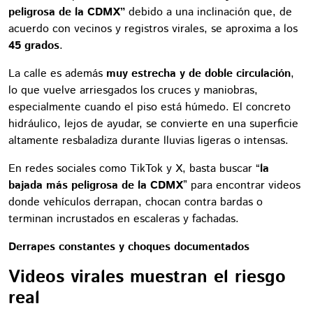
peligrosa de la CDMX”
debido a una inclinación que, de
acuerdo con vecinos y registros virales, se aproxima a los
45 grados
.
La calle es además
muy estrecha y de doble circulación
,
lo que vuelve arriesgados los cruces y maniobras,
especialmente cuando el piso está húmedo. El concreto
hidráulico, lejos de ayudar, se convierte en una superficie
altamente resbaladiza durante lluvias ligeras o intensas.
En redes sociales como TikTok y X, basta buscar “
la
bajada más peligrosa de la CDMX
” para encontrar videos
donde vehículos derrapan, chocan contra bardas o
terminan incrustados en escaleras y fachadas.
Derrapes constantes y choques documentados
Videos virales muestran el riesgo
real