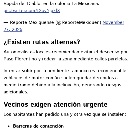
Bajada del Diablo, en la colonia La Mexicana.
pic.twitter.com/t2ovYjgkf3
— Reporte Mexiquense (@ReporteMexiquen)
November
27, 2025
¿Existen rutas alternas?
Automovilistas locales recomiendan evitar el descenso por
Paso Florentino y rodear la zona mediante calles paralelas.
Intentar
subir
por la pendiente tampoco es recomendable:
vehículos de motor común suelen quedar detenidos a
medio tramo debido a la inclinación, generando riesgos
adicionales.
Vecinos exigen atención urgente
Los habitantes han pedido una y otra vez que se instalen:
Barreras de contención