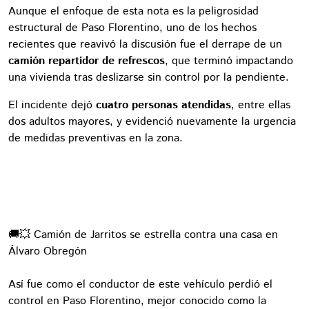
Aunque el enfoque de esta nota es la peligrosidad
estructural de Paso Florentino, uno de los hechos
recientes que reavivó la discusión fue el derrape de un
camión repartidor de refrescos
, que terminó impactando
una vivienda tras deslizarse sin control por la pendiente.
El incidente dejó
cuatro personas atendidas
, entre ellas
dos adultos mayores, y evidenció nuevamente la urgencia
de medidas preventivas en la zona.
🚚💥 Camión de Jarritos se estrella contra una casa en
Álvaro Obregón
Así fue como el conductor de este vehículo perdió el
control en Paso Florentino, mejor conocido como la