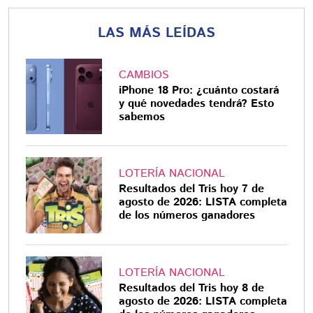
LAS MÁS LEÍDAS
CAMBIOS
iPhone 18 Pro: ¿cuánto costará
y qué novedades tendrá? Esto
sabemos
LOTERÍA NACIONAL
Resultados del Tris hoy 7 de
agosto de 2026: LISTA completa
de los números ganadores
LOTERÍA NACIONAL
Resultados del Tris hoy 8 de
agosto de 2026: LISTA completa