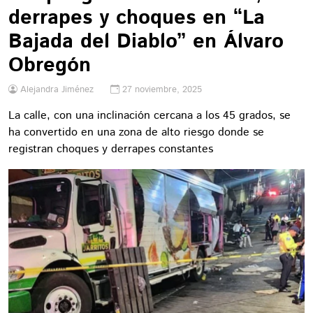
derrapes y choques en “La
Bajada del Diablo” en Álvaro
Obregón
Alejandra Jiménez
27 noviembre, 2025
La calle, con una inclinación cercana a los 45 grados, se
ha convertido en una zona de alto riesgo donde se
registran choques y derrapes constantes