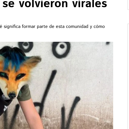
se volvieron virales
 significa formar parte de esta comunidad y cómo