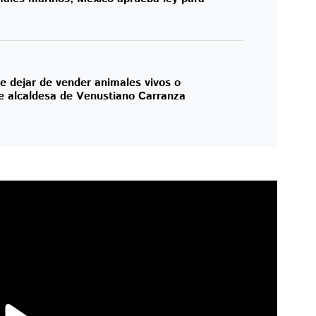
 dejar de vender animales vivos o
ce alcaldesa de Venustiano Carranza