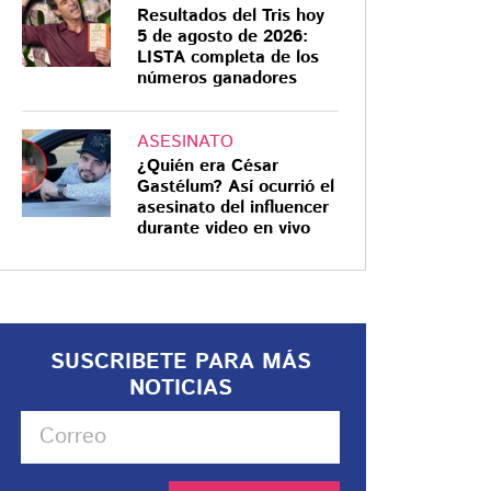
Resultados del Tris hoy
5 de agosto de 2026:
LISTA completa de los
números ganadores
ASESINATO
¿Quién era César
Gastélum? Así ocurrió el
asesinato del influencer
durante video en vivo
SUSCRIBETE PARA MÁS
NOTICIAS