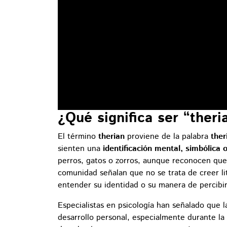
¿Qué significa ser “theri
El término
therian
proviene de la palabra
ther
sienten una
identificación mental, simbólica
perros, gatos o zorros, aunque reconocen que
comunidad señalan que no se trata de creer l
entender su identidad o su manera de percibir
Especialistas en psicología han señalado que l
desarrollo personal, especialmente durante la