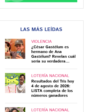
LAS MÁS LEÍDAS
VIOLENCIA
¿César Gastélum es
hermano de Ana
Gastélum? Revelan cuál
sería su verdadera
relación
LOTERÍA NACIONAL
Resultados del Tris hoy
4 de agosto de 2026:
LISTA completa de los
números ganadores
LOTERÍA NACIONAL