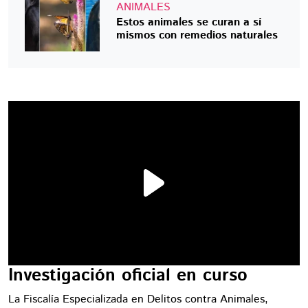
ANIMALES
Estos animales se curan a sí
mismos con remedios naturales
Investigación oficial en curso
La Fiscalía Especializada en Delitos contra Animales,