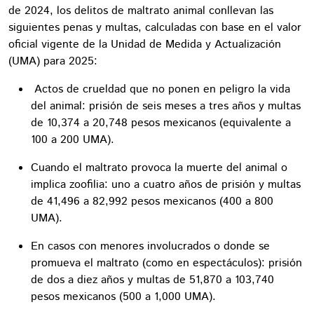
de 2024, los delitos de maltrato animal conllevan las
siguientes penas y multas, calculadas con base en el valor
oficial vigente de la Unidad de Medida y Actualización
(UMA) para 2025:
Actos de crueldad que no ponen en peligro la vida
del animal: prisión de seis meses a tres años y multas
de 10,374 a 20,748 pesos mexicanos (equivalente a
100 a 200 UMA).
Cuando el maltrato provoca la muerte del animal o
implica zoofilia: uno a cuatro años de prisión y multas
de 41,496 a 82,992 pesos mexicanos (400 a 800
UMA).
En casos con menores involucrados o donde se
promueva el maltrato (como en espectáculos): prisión
de dos a diez años y multas de 51,870 a 103,740
pesos mexicanos (500 a 1,000 UMA).