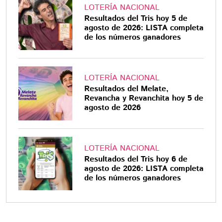
LOTERÍA NACIONAL
Resultados del Tris hoy 5 de
agosto de 2026: LISTA completa
de los números ganadores
LOTERÍA NACIONAL
Resultados del Melate,
Revancha y Revanchita hoy 5 de
agosto de 2026
LOTERÍA NACIONAL
Resultados del Tris hoy 6 de
agosto de 2026: LISTA completa
de los números ganadores