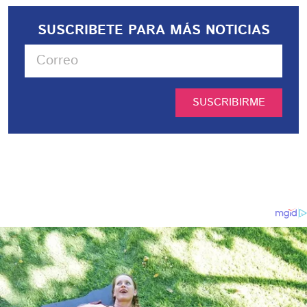
SUSCRIBETE PARA MÁS NOTICIAS
SUSCRIBIRME