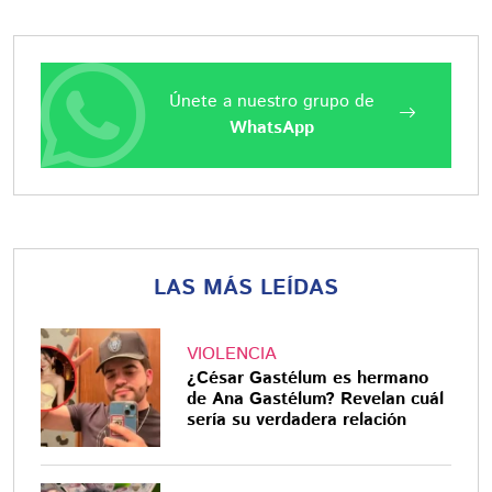
Únete a nuestro grupo de
WhatsApp
LAS MÁS LEÍDAS
VIOLENCIA
¿César Gastélum es hermano
de Ana Gastélum? Revelan cuál
sería su verdadera relación