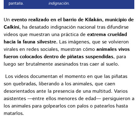
pantalla.
indignación.
Un
evento realizado en el barrio de Kilakán, municipio de
Calkiní,
ha desatado indignación nacional tras difundirse
videos que muestran una práctica de
extrema crueldad
hacia la fauna silvestre.
Las imágenes, que se volvieron
virales en redes sociales, muestran cómo
animales vivos
fueron colocados dentro de piñatas suspendidas
, para
luego ser brutalmente asesinados tras caer al suelo.
Los videos documentan el momento en que las piñatas
son quebradas, liberando a los animales, que caen
desorientados ante la presencia de una multitud. Varios
asistentes —entre ellos menores de edad— persiguieron a
los animales para golpearlos con palos o patearlos hasta
matarlos.