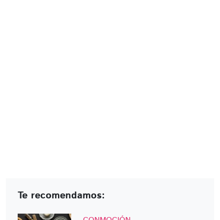
Te recomendamos: