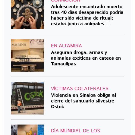
CONMOCIÓN
Adolescente encontrado muerto
tras 40 días desaparecido podría
haber sido víctima de ritual;
estaba junto a animales
muertos
EN ALTAMIRA
Aseguran droga, armas y
animales exóticos en cateos en
Tamaulipas
VÍCTIMAS COLATERALES
Violencia en Sinaloa obliga al
cierre del santuario silvestre
Ostok
DÍA MUNDIAL DE LOS