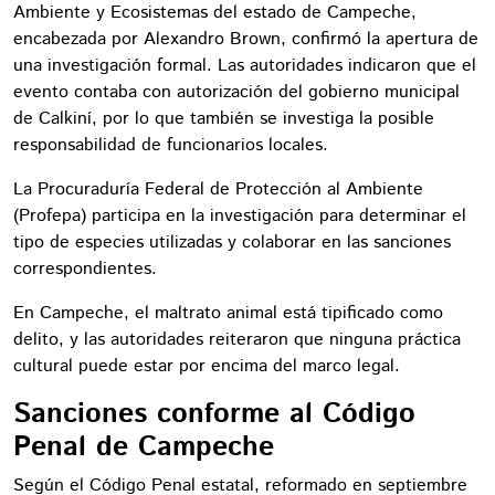
Ambiente y Ecosistemas del estado de Campeche,
encabezada por Alexandro Brown, confirmó la apertura de
una investigación formal. Las autoridades indicaron que el
evento contaba con autorización del gobierno municipal
de Calkiní, por lo que también se investiga la posible
responsabilidad de funcionarios locales.
La Procuraduría Federal de Protección al Ambiente
(Profepa) participa en la investigación para determinar el
tipo de especies utilizadas y colaborar en las sanciones
correspondientes.
En Campeche, el maltrato animal está tipificado como
delito, y las autoridades reiteraron que ninguna práctica
cultural puede estar por encima del marco legal.
Sanciones conforme al Código
Penal de Campeche
Según el Código Penal estatal, reformado en septiembre