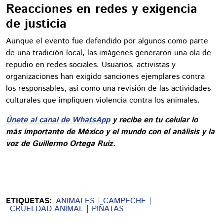
Reacciones en redes y exigencia
de justicia
Aunque el evento fue defendido por algunos como parte
de una tradición local, las imágenes generaron una ola de
repudio en redes sociales. Usuarios, activistas y
organizaciones han exigido sanciones ejemplares contra
los responsables, así como una revisión de las actividades
culturales que impliquen violencia contra los animales.
Únete al canal de WhatsApp
y recibe en tu celular lo
más importante de México y el mundo con el análisis y la
voz de Guillermo Ortega Ruiz.
ETIQUETAS:
ANIMALES
CAMPECHE
CRUELDAD ANIMAL
PIÑATAS