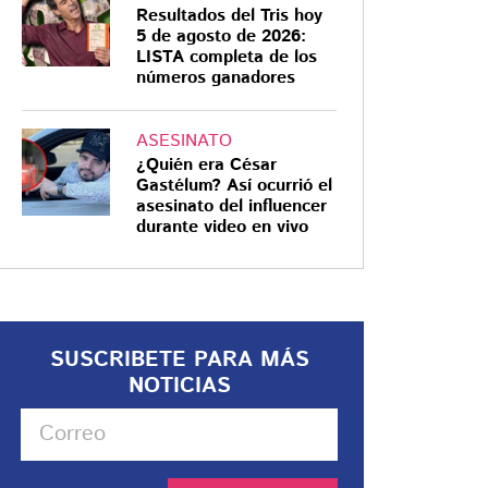
Resultados del Tris hoy
5 de agosto de 2026:
LISTA completa de los
números ganadores
ASESINATO
¿Quién era César
Gastélum? Así ocurrió el
asesinato del influencer
durante video en vivo
SUSCRIBETE PARA MÁS
NOTICIAS