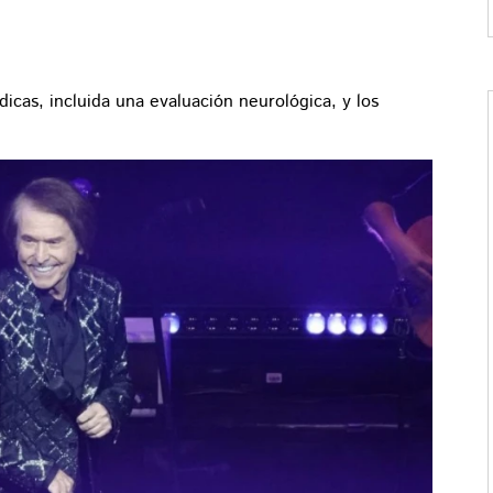
icas, incluida una evaluación neurológica, y los