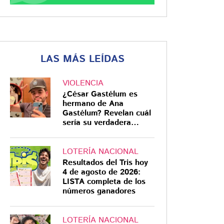
LAS MÁS LEÍDAS
VIOLENCIA
¿César Gastélum es
hermano de Ana
Gastélum? Revelan cuál
sería su verdadera
relación
LOTERÍA NACIONAL
Resultados del Tris hoy
4 de agosto de 2026:
LISTA completa de los
números ganadores
LOTERÍA NACIONAL