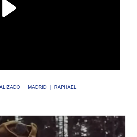
ALIZADO
MADRID
RAPHAEL