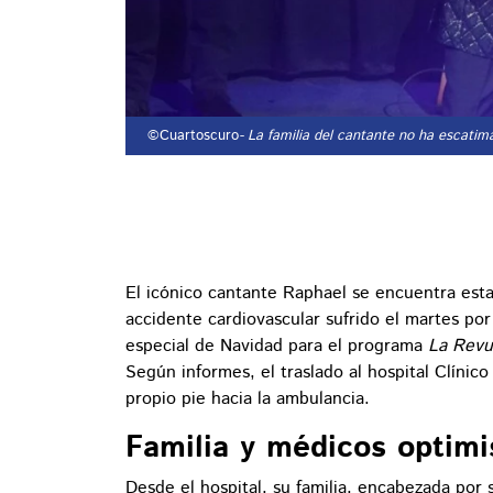
©Cuartoscuro
- La familia del cantante no ha escatim
El icónico cantante Raphael se encuentra esta
accidente cardiovascular sufrido el martes por
especial de Navidad para el programa
La Revu
Según informes, el traslado al hospital Clínico
propio pie hacia la ambulancia.
Familia y médicos optimi
Desde el hospital, su familia, encabezada por 