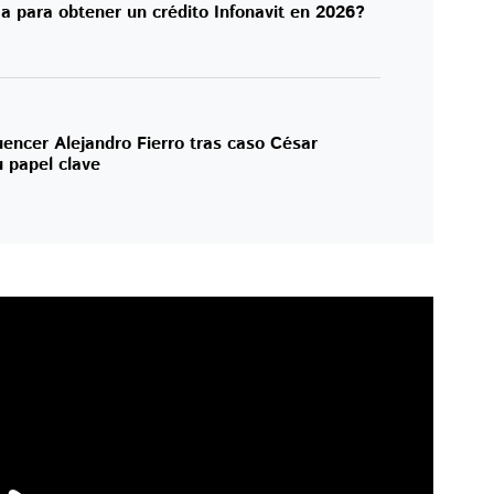
a para obtener un crédito Infonavit en 2026?
uencer Alejandro Fierro tras caso César
 papel clave