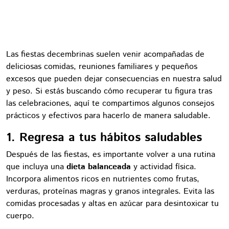
Las fiestas decembrinas suelen venir acompañadas de
deliciosas comidas, reuniones familiares y pequeños
excesos que pueden dejar consecuencias en nuestra salud
y peso. Si estás buscando cómo recuperar tu figura tras
las celebraciones, aquí te compartimos algunos consejos
prácticos y efectivos para hacerlo de manera saludable.
1. Regresa a tus hábitos saludables
Después de las fiestas, es importante volver a una rutina
que incluya una
dieta balanceada
y actividad física.
Incorpora alimentos ricos en nutrientes como frutas,
verduras, proteínas magras y granos integrales. Evita las
comidas procesadas y altas en azúcar para desintoxicar tu
cuerpo.