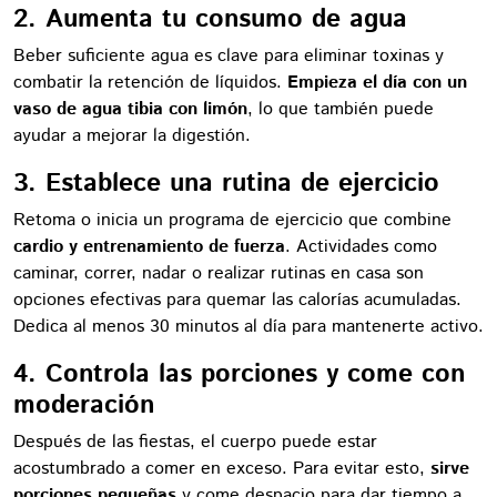
2. Aumenta tu consumo de agua
Beber suficiente agua es clave para eliminar toxinas y
combatir la retención de líquidos.
Empieza el día con un
vaso de agua tibia con limón
, lo que también puede
ayudar a mejorar la digestión.
3. Establece una rutina de ejercicio
Retoma o inicia un programa de ejercicio que combine
cardio y entrenamiento de fuerza
. Actividades como
caminar, correr, nadar o realizar rutinas en casa son
opciones efectivas para quemar las calorías acumuladas.
Dedica al menos 30 minutos al día para mantenerte activo.
4. Controla las porciones y come con
moderación
Después de las fiestas, el cuerpo puede estar
acostumbrado a comer en exceso. Para evitar esto,
sirve
porciones pequeñas
y come despacio para dar tiempo a