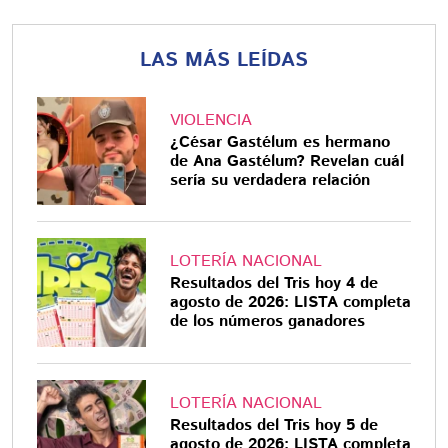
LAS MÁS LEÍDAS
VIOLENCIA
¿César Gastélum es hermano
de Ana Gastélum? Revelan cuál
sería su verdadera relación
LOTERÍA NACIONAL
Resultados del Tris hoy 4 de
agosto de 2026: LISTA completa
de los números ganadores
LOTERÍA NACIONAL
Resultados del Tris hoy 5 de
agosto de 2026: LISTA completa