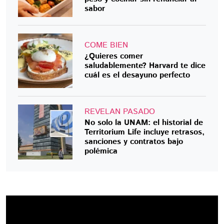
sabor
COME BIEN
¿Quieres comer
saludablemente? Harvard te dice
cuál es el desayuno perfecto
REVELAN PASADO
No solo la UNAM: el historial de
Territorium Life incluye retrasos,
sanciones y contratos bajo
polémica