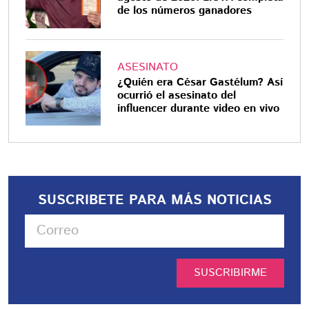
de los números ganadores
ASESINATO
¿Quién era César Gastélum? Así
ocurrió el asesinato del
influencer durante video en vivo
SUSCRIBETE PARA MÁS NOTICIAS
SUSCRIBIRME