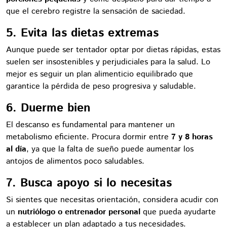
que el cerebro registre la sensación de saciedad.
5. Evita las dietas extremas
Aunque puede ser tentador optar por dietas rápidas, estas
suelen ser insostenibles y perjudiciales para la salud. Lo
mejor es seguir un plan alimenticio equilibrado que
garantice la pérdida de peso progresiva y saludable.
6. Duerme bien
El descanso es fundamental para mantener un
metabolismo eficiente. Procura dormir entre
7 y 8 horas
al día
, ya que la falta de sueño puede aumentar los
antojos de alimentos poco saludables.
7. Busca apoyo si lo necesitas
Si sientes que necesitas orientación, considera acudir con
un
nutriólogo o entrenador personal
que pueda ayudarte
a establecer un plan adaptado a tus necesidades.