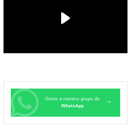
Únete a nuestro grupo de
WhatsApp