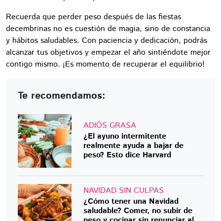
Recuerda que perder peso después de las fiestas
decembrinas no es cuestión de magia, sino de constancia
y hábitos saludables. Con paciencia y dedicación, podrás
alcanzar tus objetivos y empezar el año sintiéndote mejor
contigo mismo. ¡Es momento de recuperar el equilibrio!
Te recomendamos:
ADIÓS GRASA
¿El ayuno intermitente
realmente ayuda a bajar de
peso? Esto dice Harvard
NAVIDAD SIN CULPAS
¿Cómo tener una Navidad
saludable? Comer, no subir de
peso y cocinar sin renunciar al