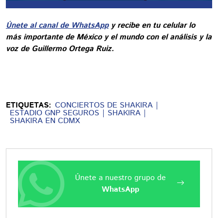
Únete al canal de WhatsApp
y recibe en tu celular lo
más importante de México y el mundo con el análisis y la
voz de Guillermo Ortega Ruiz.
ETIQUETAS:
CONCIERTOS DE SHAKIRA
ESTADIO GNP SEGUROS
SHAKIRA
SHAKIRA EN CDMX
Únete a nuestro grupo de
WhatsApp