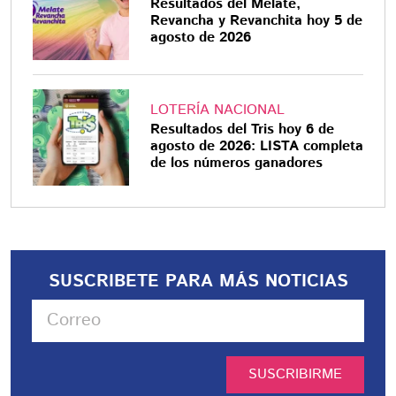
Resultados del Melate,
Revancha y Revanchita hoy 5 de
agosto de 2026
LOTERÍA NACIONAL
Resultados del Tris hoy 6 de
agosto de 2026: LISTA completa
de los números ganadores
SUSCRIBETE PARA MÁS NOTICIAS
SUSCRIBIRME