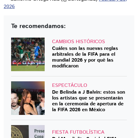
2026
Te recomendamos:
CAMBIOS HISTÓRICOS
Cuáles son las nuevas reglas
arbitrales de la FIFA para el
mundial 2026 y por qué las
modificaron
ESPECTÁCULO
De Belinda a J Balvin: estos son
los artistas que se presentarán
en la ceremonia de apertura de
la FIFA 2026 en México
FIESTA FUTBOLÍSTICA