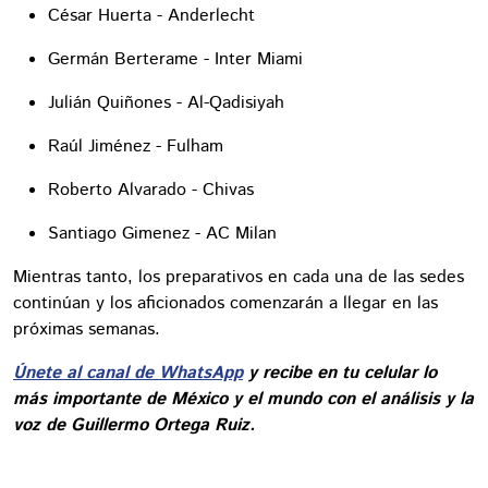
César Huerta - Anderlecht
Germán Berterame - Inter Miami
Julián Quiñones - Al-Qadisiyah
Raúl Jiménez - Fulham
Roberto Alvarado - Chivas
Santiago Gimenez - AC Milan
Mientras tanto, los preparativos en cada una de las sedes
continúan y los aficionados comenzarán a llegar en las
próximas semanas.
Únete al canal de WhatsApp
y recibe en tu celular lo
más importante de México y el mundo con el análisis y la
voz de Guillermo Ortega Ruiz.