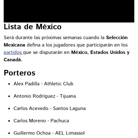
Lista de México
Será durante las próximas semanas cuando la
Selección
Mexicana
defina a los jugadores que participarán en los
partidos
que se disputarán en
México, Estados Unidos y
Canadá.
Porteros
Alex Padilla - Athletic Club
Antonio Rodríguez - Tijuana
Carlos Acevedo - Santos Laguna
Carlos Moreno - Pachuca
Guillermo Ochoa - AEL Limassol