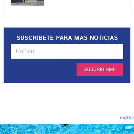
SUSCRIBETE PARA MÁS NOTICIAS
SUSCRIBIRME