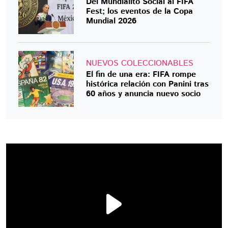
Del Mundialito Social al FIFA
Fest; los eventos de la Copa
Mundial 2026
NUEVOS COLECCIONABLES
El fin de una era: FIFA rompe
histórica relación con Panini tras
60 años y anuncia nuevo socio