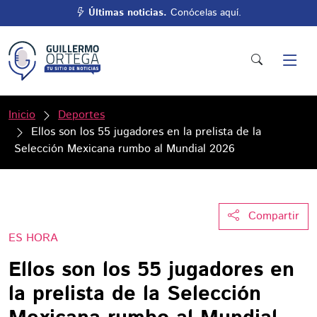
Últimas noticias.
Conócelas aquí.
Inicio
Deportes
Ellos son los 55 jugadores en la prelista de la
Selección Mexicana rumbo al Mundial 2026
Compartir
ES HORA
Ellos son los 55 jugadores en
la prelista de la Selección