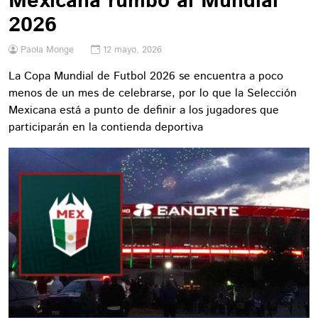
Mexicana rumbo al Mundial
2026
Paola Monge
12 mayo, 2026
La Copa Mundial de Futbol 2026 se encuentra a poco
menos de un mes de celebrarse, por lo que la Selección
Mexicana está a punto de definir a los jugadores que
participarán en la contienda deportiva