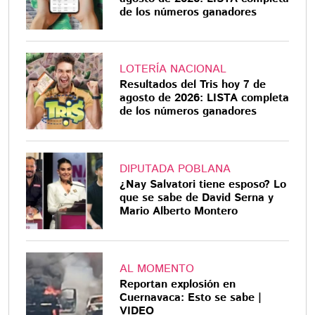
de los números ganadores
LOTERÍA NACIONAL
Resultados del Tris hoy 7 de
agosto de 2026: LISTA completa
de los números ganadores
DIPUTADA POBLANA
¿Nay Salvatori tiene esposo? Lo
que se sabe de David Serna y
Mario Alberto Montero
AL MOMENTO
Reportan explosión en
Cuernavaca: Esto se sabe |
VIDEO