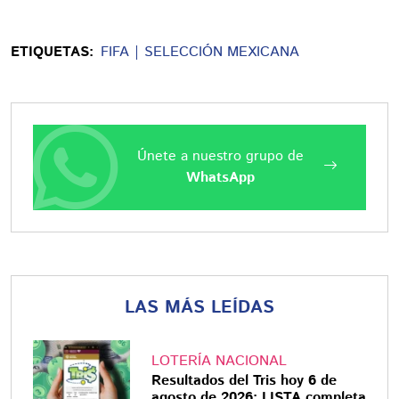
ETIQUETAS:
FIFA
SELECCIÓN MEXICANA
Únete a nuestro grupo de
WhatsApp
LAS MÁS LEÍDAS
LOTERÍA NACIONAL
Resultados del Tris hoy 6 de
agosto de 2026: LISTA completa