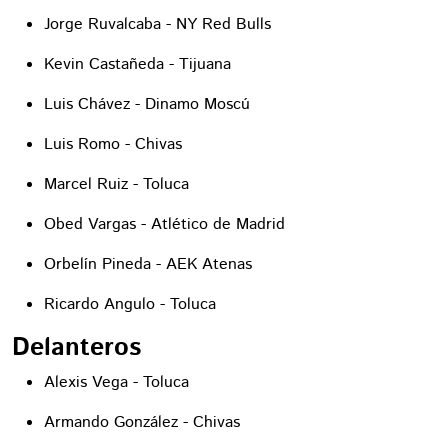
Jorge Ruvalcaba - NY Red Bulls
Kevin Castañeda - Tijuana
Luis Chávez - Dinamo Moscú
Luis Romo - Chivas
Marcel Ruiz - Toluca
Obed Vargas - Atlético de Madrid
Orbelín Pineda - AEK Atenas
Ricardo Angulo - Toluca
Delanteros
Alexis Vega - Toluca
Armando González - Chivas