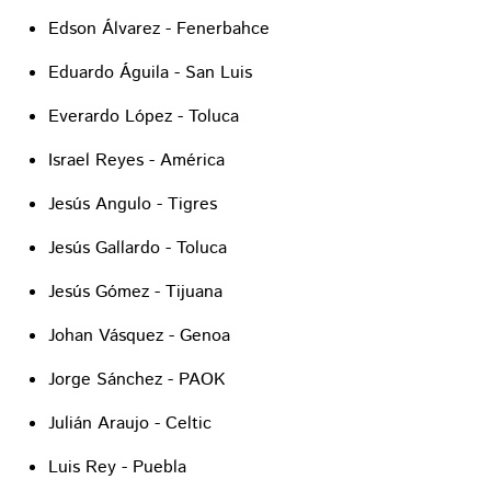
Edson Álvarez - Fenerbahce
Eduardo Águila - San Luis
Everardo López - Toluca
Israel Reyes - América
Jesús Angulo - Tigres
Jesús Gallardo - Toluca
Jesús Gómez - Tijuana
Johan Vásquez - Genoa
Jorge Sánchez - PAOK
Julián Araujo - Celtic
Luis Rey - Puebla