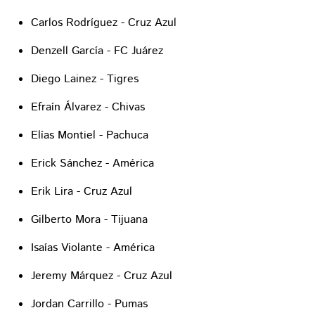
Carlos Rodríguez - Cruz Azul
Denzell García - FC Juárez
Diego Lainez - Tigres
Efraín Álvarez - Chivas
Elías Montiel - Pachuca
Erick Sánchez - América
Erik Lira - Cruz Azul
Gilberto Mora - Tijuana
Isaías Violante - América
Jeremy Márquez - Cruz Azul
Jordan Carrillo - Pumas