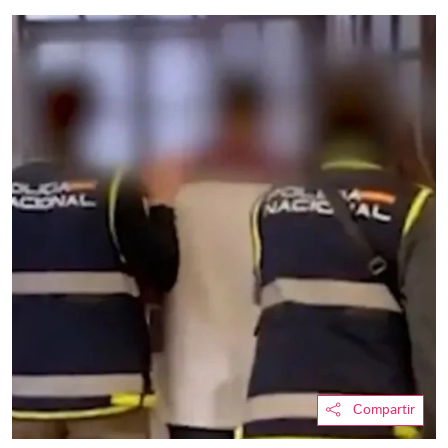
Compartir