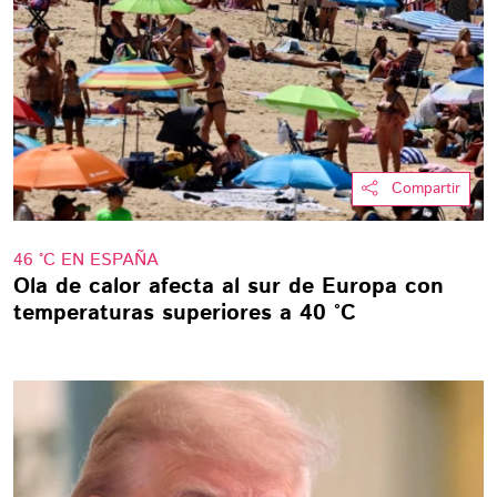
Compartir
46 °C EN ESPAÑA
Ola de calor afecta al sur de Europa con
temperaturas superiores a 40 °C