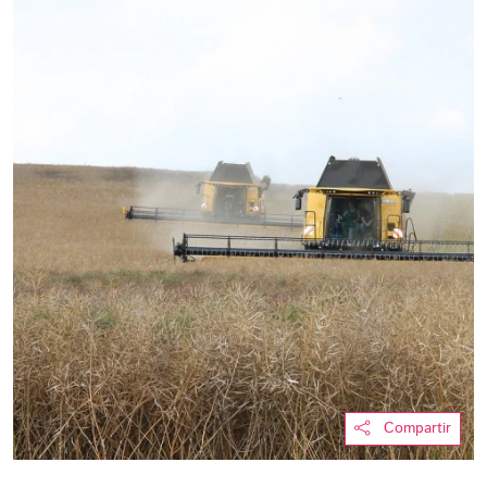
Compartir