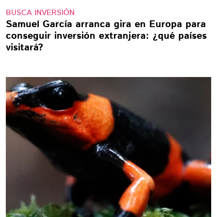
BUSCA INVERSIÓN
Samuel García arranca gira en Europa para
conseguir inversión extranjera: ¿qué países
visitará?