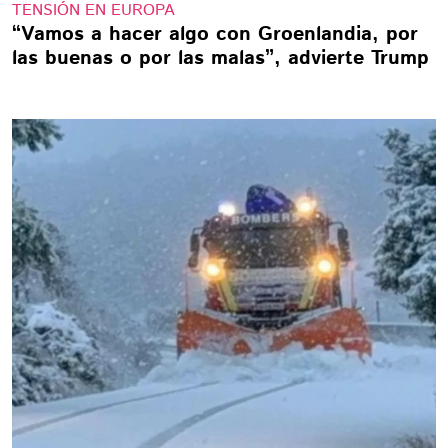
TENSIÓN EN EUROPA
“Vamos a hacer algo con Groenlandia, por
las buenas o por las malas”, advierte Trump