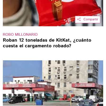
Compartir
ROBO MILLONARIO
Roban 12 toneladas de KitKat, ¿cuánto
cuesta el cargamento robado?