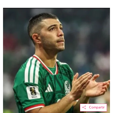
Compartir