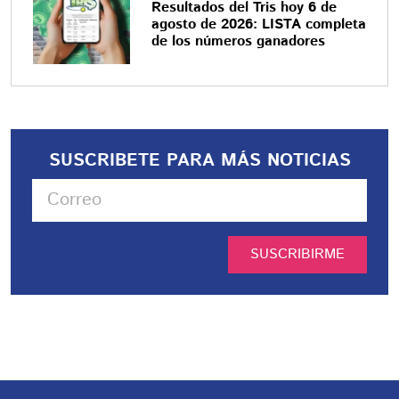
Resultados del Tris hoy 6 de
agosto de 2026: LISTA completa
de los números ganadores
SUSCRIBETE PARA MÁS NOTICIAS
SUSCRIBIRME