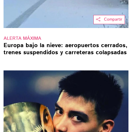
Compartir
ALERTA MÁXIMA
Europa bajo la nieve: aeropuertos cerrados,
trenes suspendidos y carreteras colapsadas