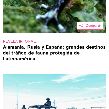
Compartir
REVELA INFORME
Alemania, Rusia y España: grandes destinos
del tráfico de fauna protegida de
Latinoamérica