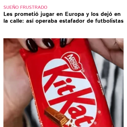
SUEÑO FRUSTRADO
Les prometió jugar en Europa y los dejó en
la calle: así operaba estafador de futbolistas