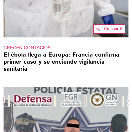
Compartir
CRECEN CONTAGIOS
El ébola llega a Europa: Francia confirma
primer caso y se enciende vigilancia
sanitaria