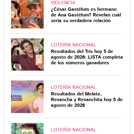
VIOLENCIA
¿César Gastélum es hermano
de Ana Gastélum? Revelan cuál
sería su verdadera relación
LOTERÍA NACIONAL
Resultados del Tris hoy 5 de
agosto de 2026: LISTA completa
de los números ganadores
LOTERÍA NACIONAL
Resultados del Melate,
Revancha y Revanchita hoy 5 de
agosto de 2026
LOTERÍA NACIONAL