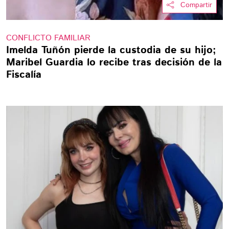
Compartir
CONFLICTO FAMILIAR
Imelda Tuñón pierde la custodia de su hijo;
Maribel Guardia lo recibe tras decisión de la
Fiscalía