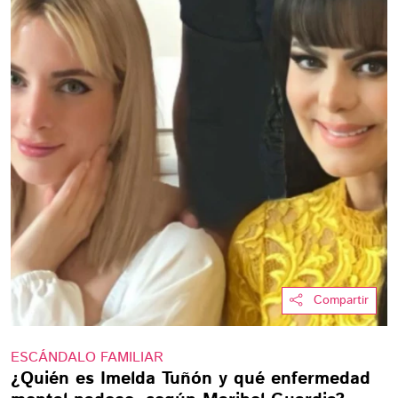
Compartir
ESCÁNDALO FAMILIAR
¿Quién es Imelda Tuñón y qué enfermedad