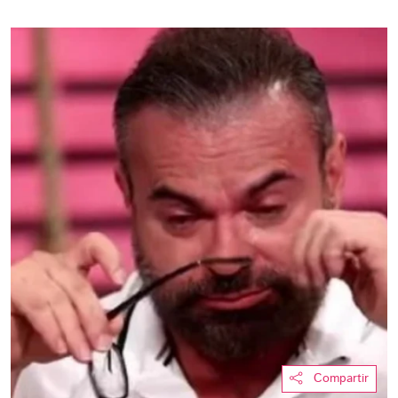
Compartir