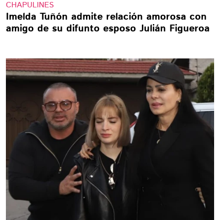
CHAPULINES
Imelda Tuñón admite relación amorosa con
amigo de su difunto esposo Julián Figueroa