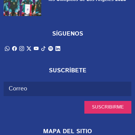
SÍGUENOS
SUSCRÍBETE
SUSCRIBIRME
MAPA DEL SITIO