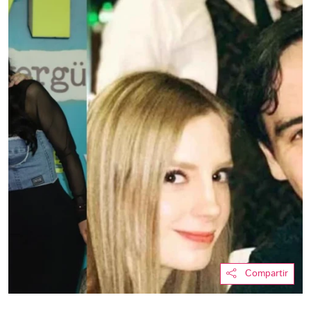
Compartir