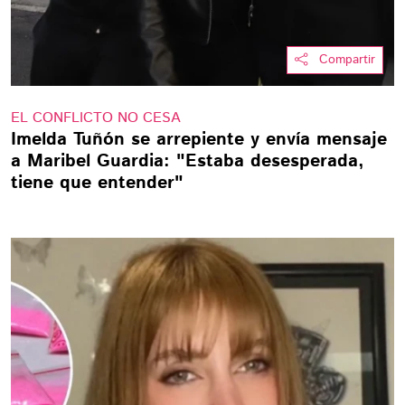
Compartir
EL CONFLICTO NO CESA
Imelda Tuñón se arrepiente y envía mensaje
a Maribel Guardia: "Estaba desesperada,
tiene que entender"