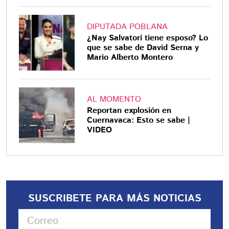
DIPUTADA POBLANA
¿Nay Salvatori tiene esposo? Lo
que se sabe de David Serna y
Mario Alberto Montero
AL MOMENTO
Reportan explosión en
Cuernavaca: Esto se sabe |
VIDEO
SUSCRIBETE PARA MÁS NOTICIAS