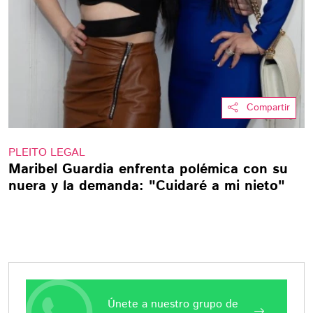
Compartir
PLEITO LEGAL
Maribel Guardia enfrenta polémica con su
nuera y la demanda: "Cuidaré a mi nieto"
Únete a nuestro grupo de