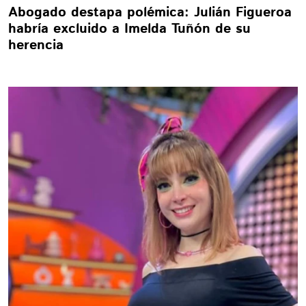
Abogado destapa polémica: Julián Figueroa
habría excluido a Imelda Tuñón de su
herencia