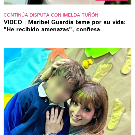
CONTINÚA DISPUTA CON IMELDA TUÑÓN
VIDEO | Maribel Guardia teme por su vida:
"He recibido amenazas", confiesa