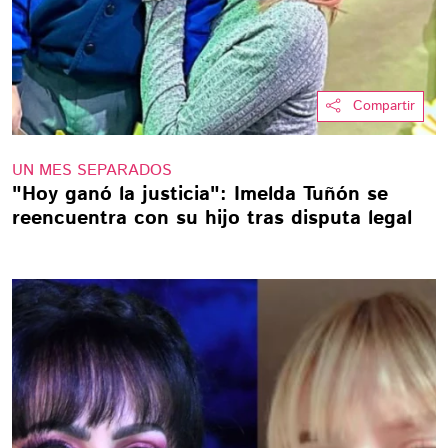
Compartir
UN MES SEPARADOS
"Hoy ganó la justicia": Imelda Tuñón se
reencuentra con su hijo tras disputa legal