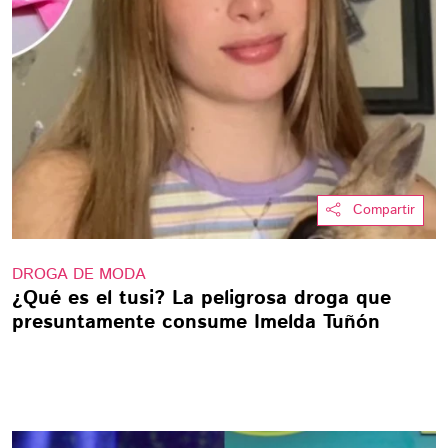
Compartir
DROGA DE MODA
¿Qué es el tusi? La peligrosa droga que
presuntamente consume Imelda Tuñón