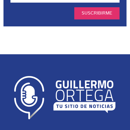
SUSCRIBIRME