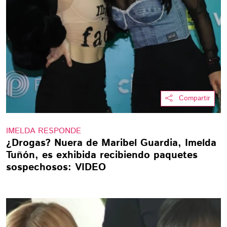
Compartir
IMELDA RESPONDE
¿Drogas? Nuera de Maribel Guardia, Imelda
Tuñón, es exhibida recibiendo paquetes
sospechosos: VIDEO