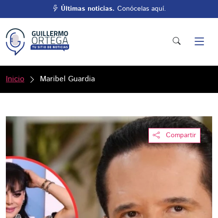
Últimas noticias.
Conócelas aquí.
Inicio
Maribel Guardia
Compartir