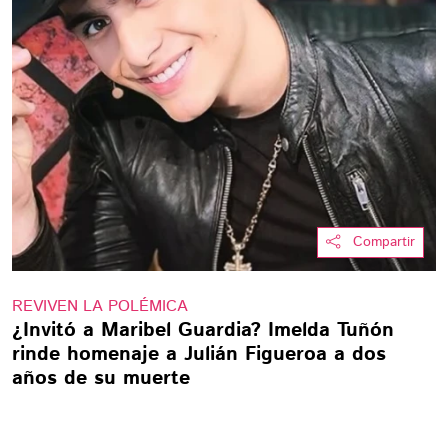
Compartir
REVIVEN LA POLÉMICA
¿Invitó a Maribel Guardia? Imelda Tuñón
rinde homenaje a Julián Figueroa a dos
años de su muerte