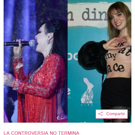
Compartir
LA CONTROVERSIA NO TERMINA