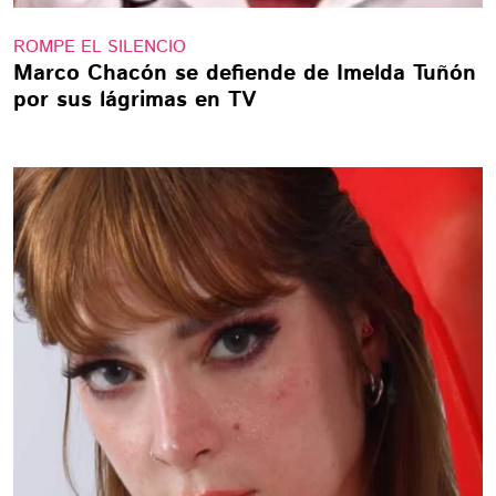
ROMPE EL SILENCIO
Marco Chacón se defiende de Imelda Tuñón
por sus lágrimas en TV