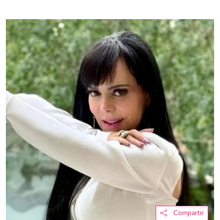
Compartir