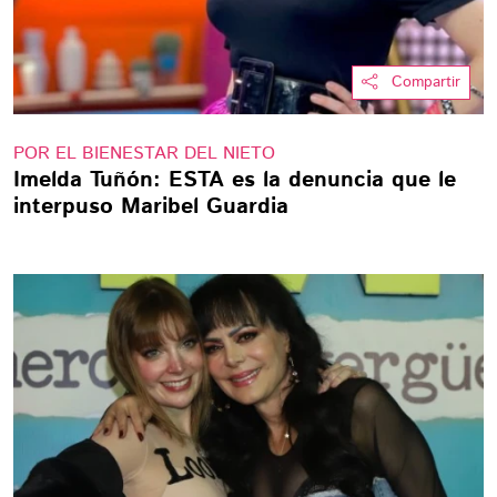
Compartir
POR EL BIENESTAR DEL NIETO
Imelda Tuñón: ESTA es la denuncia que le
interpuso Maribel Guardia