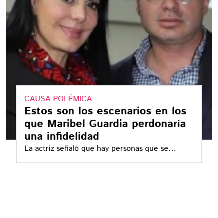
CAUSA POLÉMICA
Estos son los escenarios en los
que Maribel Guardia perdonaría
una infidelidad
La actriz señaló que hay personas que se
merecen una segunda oportunidad