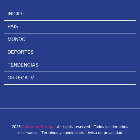
INICIO
PAÍS
MUNDO
DEPORTES
TENDENCIAS
ORTEGATV
2026
Guillermo Ortega
- All rights reserved - Todos los derechos
reservados -
Términos y condiciones
-
Aviso de privacidad