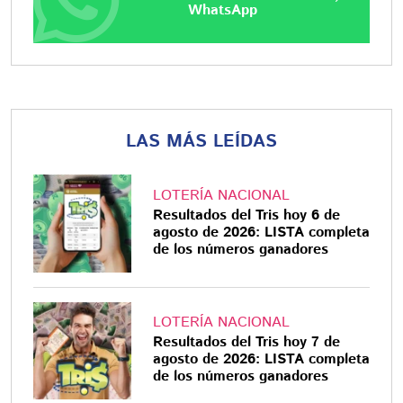
WhatsApp
LAS MÁS LEÍDAS
LOTERÍA NACIONAL
Resultados del Tris hoy 6 de
agosto de 2026: LISTA completa
de los números ganadores
LOTERÍA NACIONAL
Resultados del Tris hoy 7 de
agosto de 2026: LISTA completa
de los números ganadores