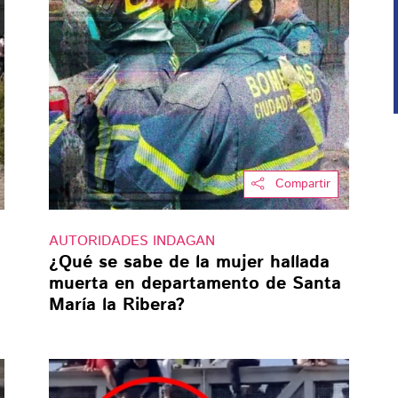
Compartir
AUTORIDADES INDAGAN
¿Qué se sabe de la mujer hallada
muerta en departamento de Santa
María la Ribera?