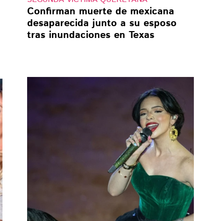
Confirman muerte de mexicana
desaparecida junto a su esposo
tras inundaciones en Texas