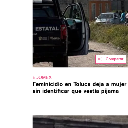
Compartir
EDOMEX
Feminicidio en Toluca deja a mujer
sin identificar que vestía pijama