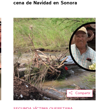
cena de Navidad en Sonora
Compartir
SEGUNDA VÍCTIMA QUERETANA