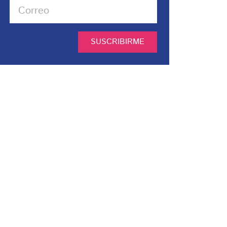
SUSCRIBIRME