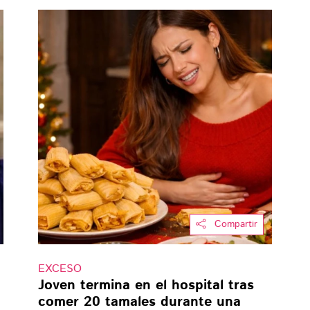
Compartir
EXCESO
Joven termina en el hospital tras
comer 20 tamales durante una