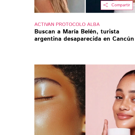
Compartir
ACTIVAN PROTOCOLO ALBA
Buscan a María Belén, turista
argentina desaparecida en Cancún