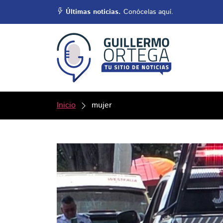
Últimas noticias.
Conócelas aquí.
Inicio
mujer