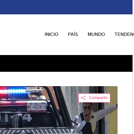
INICIO
PAÍS
MUNDO
TENDEN
Compartir