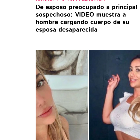
De esposo preocupado a principal
sospechoso: VIDEO muestra a
hombre cargando cuerpo de su
esposa desaparecida