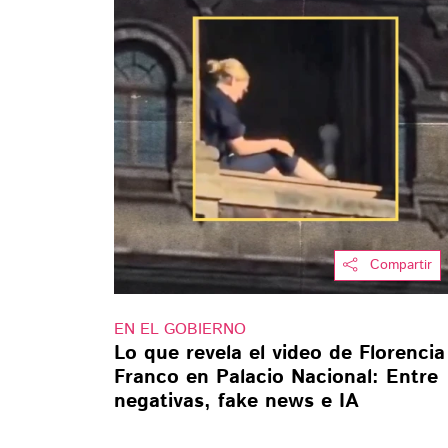
Compartir
EN EL GOBIERNO
Lo que revela el video de Florencia
Franco en Palacio Nacional: Entre
negativas, fake news e IA