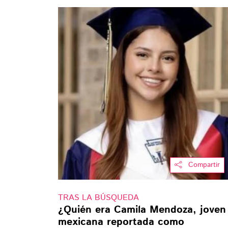
Compartir
TRAS LA BÚSQUEDA
¿Quién era Camila Mendoza, joven
mexicana reportada como