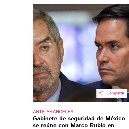
Compartir
ANTE ARANCELES
Gabinete de seguridad de México
se reúne con Marco Rubio en