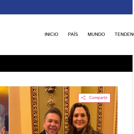
INICIO
PAÍS
MUNDO
TENDEN
Compartir