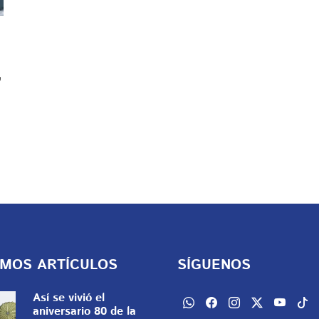
,
IMOS ARTÍCULOS
SÍGUENOS
Así se vivió el
aniversario 80 de la