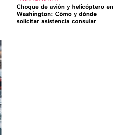
Choque de avión y helicóptero en
Washington: Cómo y dónde
solicitar asistencia consular