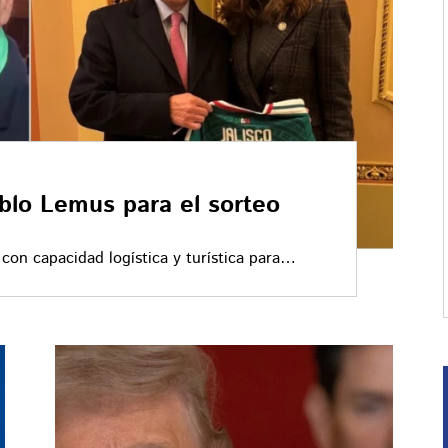
blo Lemus para el sorteo
con capacidad logística y turística para
l Mundo