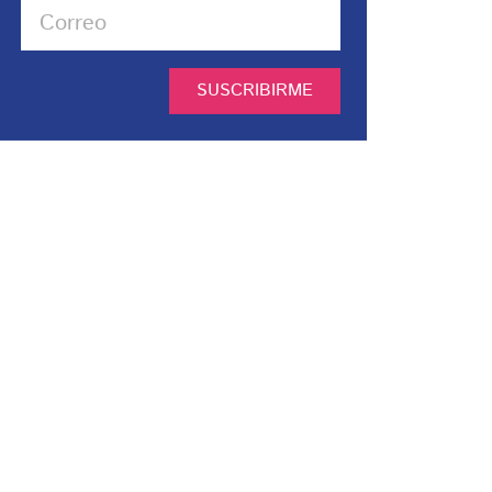
SUSCRIBIRME