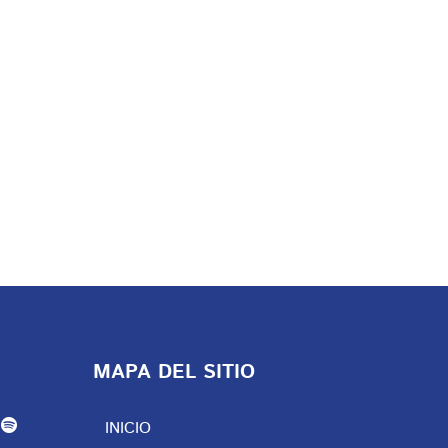
MAPA DEL SITIO
INICIO