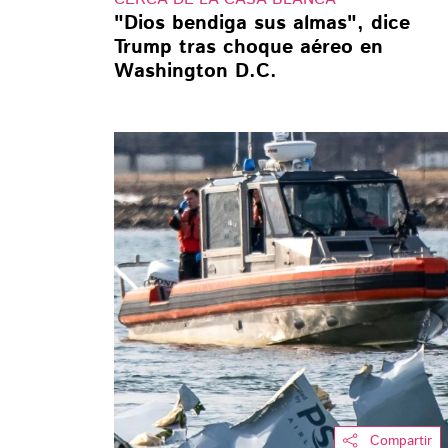
"Dios bendiga sus almas", dice
Trump tras choque aéreo en
Washington D.C.
Compartir