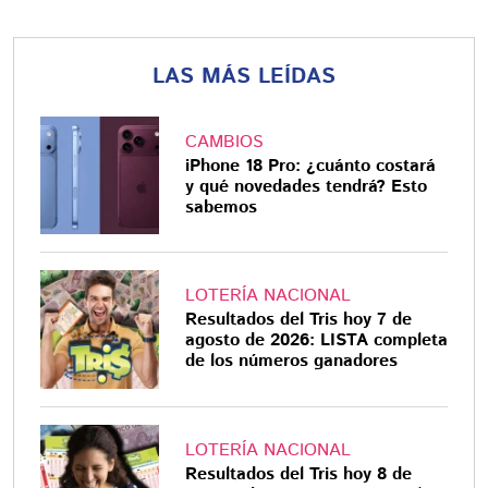
LAS MÁS LEÍDAS
CAMBIOS
iPhone 18 Pro: ¿cuánto costará
y qué novedades tendrá? Esto
sabemos
LOTERÍA NACIONAL
Resultados del Tris hoy 7 de
agosto de 2026: LISTA completa
de los números ganadores
LOTERÍA NACIONAL
Resultados del Tris hoy 8 de