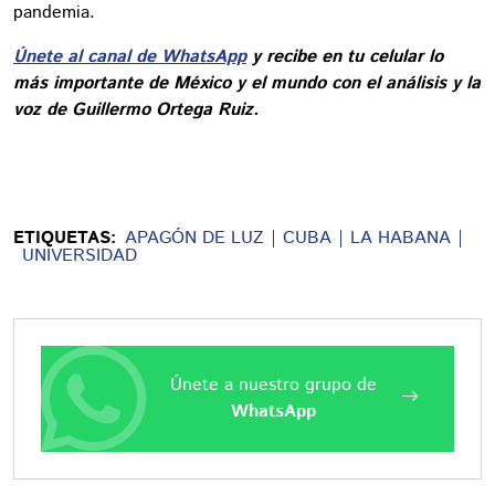
pandemia.
Únete al canal de WhatsApp
y recibe en tu celular lo
más importante de México y el mundo con el análisis y la
voz de Guillermo Ortega Ruiz.
ETIQUETAS:
APAGÓN DE LUZ
CUBA
LA HABANA
UNIVERSIDAD
Únete a nuestro grupo de
WhatsApp