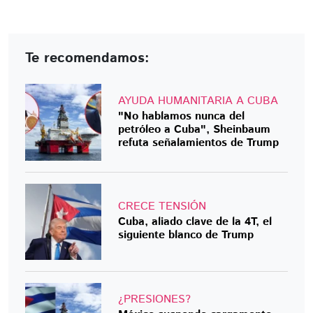
Te recomendamos:
AYUDA HUMANITARIA A CUBA
"No hablamos nunca del
petróleo a Cuba", Sheinbaum
refuta señalamientos de Trump
CRECE TENSIÓN
Cuba, aliado clave de la 4T, el
siguiente blanco de Trump
¿PRESIONES?