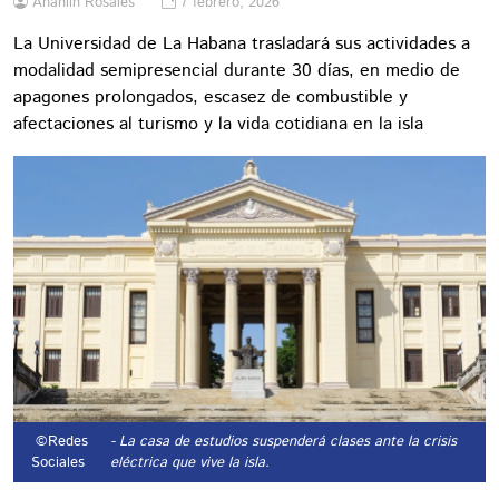
Anahlin Rosales
7 febrero, 2026
La Universidad de La Habana trasladará sus actividades a
modalidad semipresencial durante 30 días, en medio de
apagones prolongados, escasez de combustible y
afectaciones al turismo y la vida cotidiana en la isla
©Redes
- La casa de estudios suspenderá clases ante la crisis
Sociales
eléctrica que vive la isla.