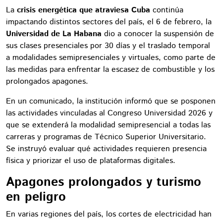
La
crisis energética que atraviesa Cuba
continúa
impactando distintos sectores del país, el 6 de febrero, la
Universidad de La Habana
dio a conocer la suspensión de
sus clases presenciales por 30 días y el traslado temporal
a modalidades semipresenciales y virtuales, como parte de
las medidas para enfrentar la escasez de combustible y los
prolongados apagones.
En un comunicado, la institución informó que se posponen
las actividades vinculadas al Congreso Universidad 2026 y
que se extenderá la modalidad semipresencial a todas las
carreras y programas de Técnico Superior Universitario.
Se instruyó evaluar qué actividades requieren presencia
física y priorizar el uso de plataformas digitales.
Apagones prolongados y turismo
en peligro
En varias regiones del país, los cortes de electricidad han