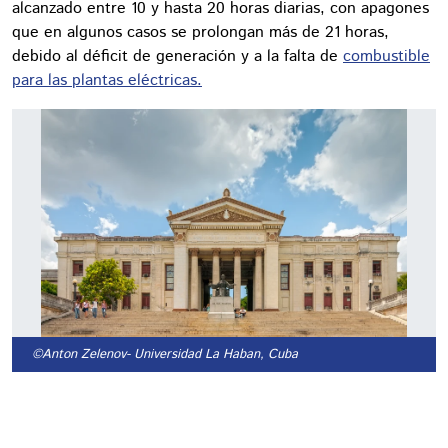
alcanzado entre 10 y hasta 20 horas diarias, con apagones
que en algunos casos se prolongan más de 21 horas,
debido al déficit de generación y a la falta de
combustible
para las plantas eléctricas.
©Anton Zelenov
- Universidad La Haban, Cuba