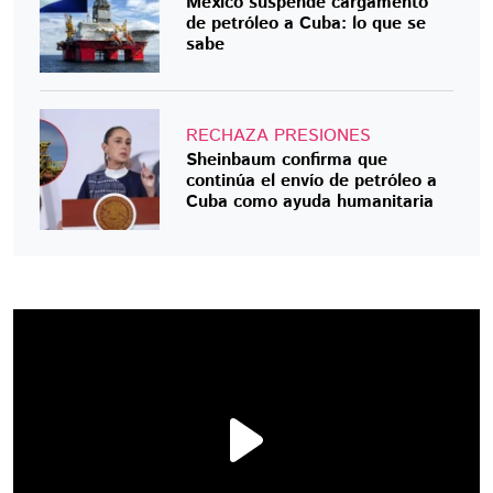
México suspende cargamento
de petróleo a Cuba: lo que se
sabe
RECHAZA PRESIONES
Sheinbaum confirma que
continúa el envío de petróleo a
Cuba como ayuda humanitaria