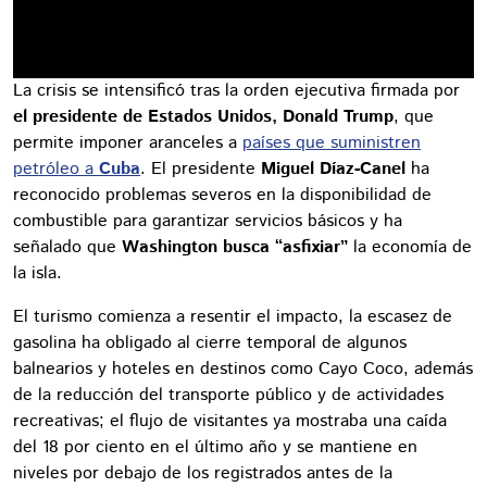
La crisis se intensificó tras la orden ejecutiva firmada por
el presidente de Estados Unidos, Donald Trump
, que
permite imponer aranceles a
países que suministren
petróleo a
Cuba
. El presidente
Miguel Díaz-Canel
ha
reconocido problemas severos en la disponibilidad de
combustible para garantizar servicios básicos y ha
señalado que
Washington busca “asfixiar”
la economía de
la isla.
El turismo comienza a resentir el impacto, la escasez de
gasolina ha obligado al cierre temporal de algunos
balnearios y hoteles en destinos como Cayo Coco, además
de la reducción del transporte público y de actividades
recreativas; el flujo de visitantes ya mostraba una caída
del 18 por ciento en el último año y se mantiene en
niveles por debajo de los registrados antes de la