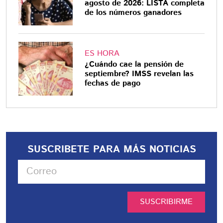
agosto de 2026: LISTA completa
de los números ganadores
ES HORA
¿Cuándo cae la pensión de
septiembre? IMSS revelan las
fechas de pago
SUSCRIBETE PARA MÁS NOTICIAS
SUSCRIBIRME