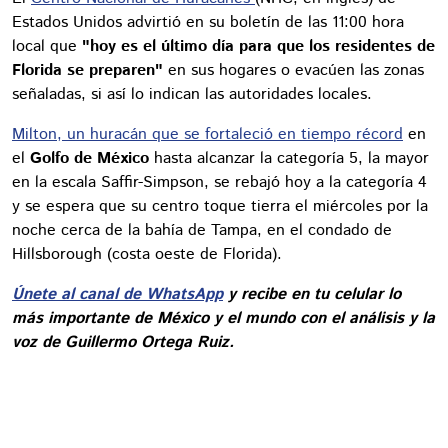
Estados Unidos advirtió en su boletín de las 11:00 hora
local que
"hoy es el último día para que los residentes de
Florida se preparen"
en sus hogares o evacúen las zonas
señaladas, si así lo indican las autoridades locales.
Milton, un huracán que se fortaleció en tiempo récord
en
el
Golfo de México
hasta alcanzar la categoría 5, la mayor
en la escala Saffir-Simpson, se rebajó hoy a la categoría 4
y se espera que su centro toque tierra el miércoles por la
noche cerca de la bahía de Tampa, en el condado de
Hillsborough (costa oeste de Florida).
Únete al canal de WhatsApp
y recibe en tu celular lo
más importante de México y el mundo con el análisis y la
voz de Guillermo Ortega Ruiz.