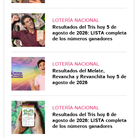
LOTERÍA NACIONAL
Resultados del Tris hoy 5 de
agosto de 2026: LISTA completa
de los números ganadores
LOTERÍA NACIONAL
Resultados del Melate,
Revancha y Revanchita hoy 5 de
agosto de 2026
LOTERÍA NACIONAL
Resultados del Tris hoy 6 de
agosto de 2026: LISTA completa
de los números ganadores