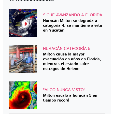
SIGUE AVANZANDO A FLORIDA
Huracán Milton se degrada a
categoría 4, se mantiene alerta
en Yucatán
HURACÁN CATEGORÍA 5
Milton causa la mayor
evacuación en años en Florida,
mientras el estado sufre
estragos de Helene
"ALGO NUNCA VISTO"
Milton escaló a huracán 5 en
tiempo récord