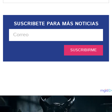
SUSCRIBETE PARA MÁS NOTICIAS
SUSCRIBIRME