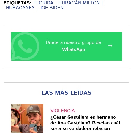
ETIQUETAS:
FLORIDA
HURACÁN MILTON
HURACANES
JOE BIDEN
Únete a nuestro grupo de
WhatsApp
LAS MÁS LEÍDAS
VIOLENCIA
¿César Gastélum es hermano
de Ana Gastélum? Revelan cuál
sería su verdadera relación