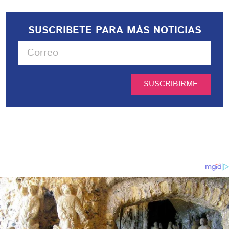
SUSCRIBETE PARA MÁS NOTICIAS
SUSCRIBIRME