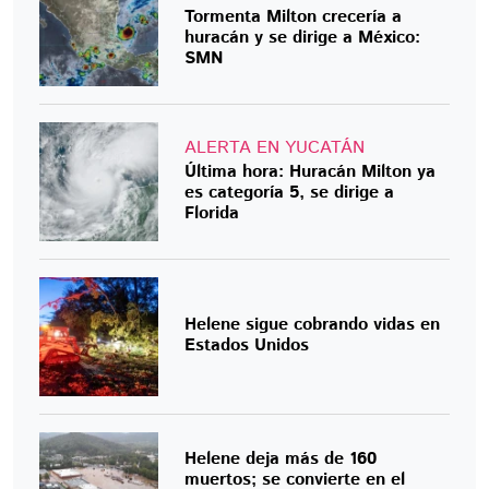
Tormenta Milton crecería a
huracán y se dirige a México:
SMN
ALERTA EN YUCATÁN
Última hora: Huracán Milton ya
es categoría 5, se dirige a
Florida
Helene sigue cobrando vidas en
Estados Unidos
Helene deja más de 160
muertos; se convierte en el