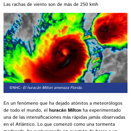
Las rachas de viento son de más de 250 kmh
©NHC
- El huracán Milton amenaza Florida.
En un fenómeno que ha dejado atónitos a meteorólogos
de todo el mundo, el
huracán Milton
ha experimentado
una de las intensificaciones más rápidas jamás observadas
en el Atlántico. Lo que comenzó como una tormenta