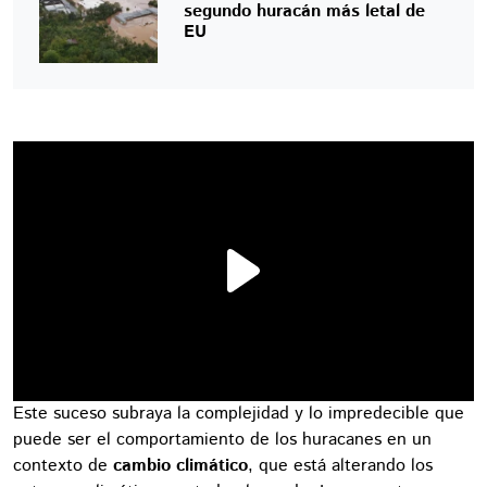
segundo huracán más letal de
EU
Este suceso subraya la complejidad y lo impredecible que
puede ser el comportamiento de los huracanes en un
contexto de
cambio climático
, que está alterando los