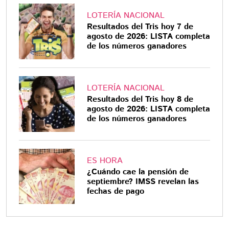
LOTERÍA NACIONAL
Resultados del Tris hoy 7 de
agosto de 2026: LISTA completa
de los números ganadores
LOTERÍA NACIONAL
Resultados del Tris hoy 8 de
agosto de 2026: LISTA completa
de los números ganadores
ES HORA
¿Cuándo cae la pensión de
septiembre? IMSS revelan las
fechas de pago