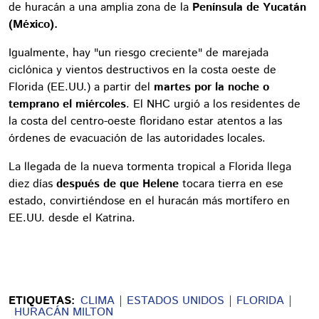
de huracán a una amplia zona de la
Península de Yucatán
(México).
Igualmente, hay "un riesgo creciente" de marejada
ciclónica y vientos destructivos en la costa oeste de
Florida (EE.UU.) a partir del
martes por la noche o
temprano el miércoles
. El NHC urgió a los residentes de
la costa del centro-oeste floridano estar atentos a las
órdenes de evacuación de las autoridades locales.
La llegada de la nueva tormenta tropical a Florida llega
diez días
después de que Helene
tocara tierra en ese
estado, convirtiéndose en el huracán más mortífero en
EE.UU. desde el Katrina.
ETIQUETAS:
CLIMA
ESTADOS UNIDOS
FLORIDA
HURACÁN MILTON