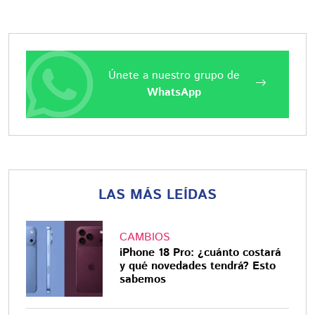
Únete a nuestro grupo de
WhatsApp
LAS MÁS LEÍDAS
CAMBIOS
iPhone 18 Pro: ¿cuánto costará
y qué novedades tendrá? Esto
sabemos