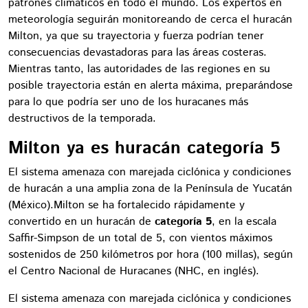
patrones climáticos en todo el mundo. Los expertos en
meteorología seguirán monitoreando de cerca el huracán
Milton, ya que su trayectoria y fuerza podrían tener
consecuencias devastadoras para las áreas costeras.
Mientras tanto, las autoridades de las regiones en su
posible trayectoria están en alerta máxima, preparándose
para lo que podría ser uno de los huracanes más
destructivos de la temporada.
Milton ya es huracán categoría 5
El sistema amenaza con marejada ciclónica y condiciones
de huracán a una amplia zona de la Península de Yucatán
(México).Milton se ha fortalecido rápidamente y
convertido en un huracán de
categoría 5
, en la escala
Saffir-Simpson de un total de 5, con vientos máximos
sostenidos de 250 kilómetros por hora (100 millas), según
el Centro Nacional de Huracanes (NHC, en inglés).
El sistema amenaza con marejada ciclónica y condiciones