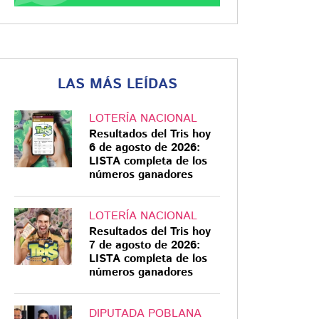
LAS MÁS LEÍDAS
LOTERÍA NACIONAL
Resultados del Tris hoy
6 de agosto de 2026:
LISTA completa de los
números ganadores
LOTERÍA NACIONAL
Resultados del Tris hoy
7 de agosto de 2026:
LISTA completa de los
números ganadores
DIPUTADA POBLANA