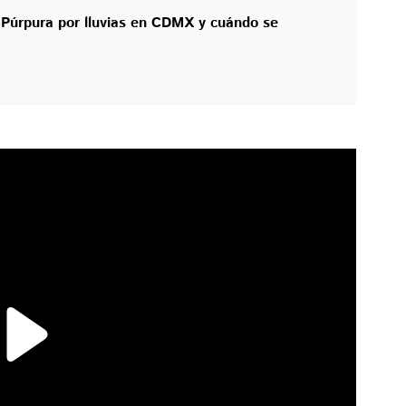
a Púrpura por lluvias en CDMX y cuándo se