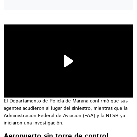
El Departamento de Policía de Marana confirmó que sus
agentes acudieron al lugar del siniestro, mientras que la
Administración Federal de Aviación (FAA) y la NTSB ya
iniciaron una investigación.
Aeropuerto sin torre de control