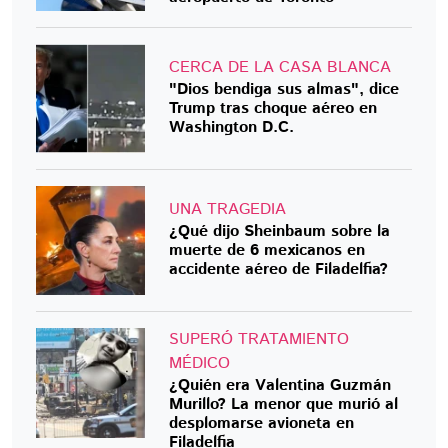
CERCA DE LA CASA BLANCA
"Dios bendiga sus almas", dice
Trump tras choque aéreo en
Washington D.C.
UNA TRAGEDIA
¿Qué dijo Sheinbaum sobre la
muerte de 6 mexicanos en
accidente aéreo de Filadelfia?
SUPERÓ TRATAMIENTO
MÉDICO
¿Quién era Valentina Guzmán
Murillo? La menor que murió al
desplomarse avioneta en
Filadelfia