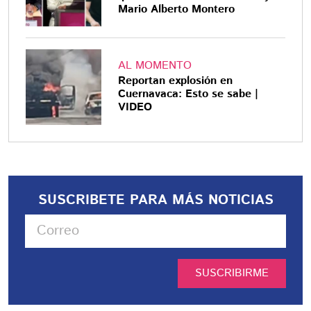
Mario Alberto Montero
AL MOMENTO
Reportan explosión en
Cuernavaca: Esto se sabe |
VIDEO
SUSCRIBETE PARA MÁS NOTICIAS
SUSCRIBIRME