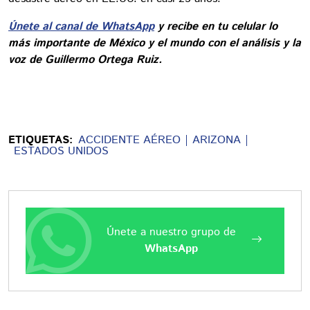
Únete al canal de WhatsApp
y recibe en tu celular lo
más importante de México y el mundo con el análisis y la
voz de Guillermo Ortega Ruiz.
ETIQUETAS:
ACCIDENTE AÉREO
ARIZONA
ESTADOS UNIDOS
Únete a nuestro grupo de
WhatsApp