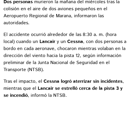
Dos personas
murieron la mañana del miércoles tras la
colisión en el aire de dos aviones pequeños en el
Aeropuerto Regional de Marana, informaron las
autoridades.
El accidente ocurrió alrededor de las 8:30 a. m. (hora
local) cuando un
Lancair
y un
Cessna
, con dos personas a
bordo en cada aeronave, chocaron mientras volaban en la
dirección del viento hacia la pista 12, según información
preliminar de la Junta Nacional de Seguridad en el
Transporte (NTSB).
Tras el impacto, el
Cessna logró aterrizar sin incidentes
,
mientras que el
Lancair se estrelló cerca de la pista 3 y
se incendió
, informó la NTSB.