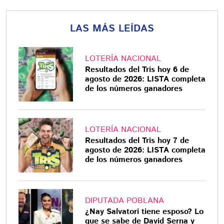
LAS MÁS LEÍDAS
LOTERÍA NACIONAL
Resultados del Tris hoy 6 de
agosto de 2026: LISTA completa
de los números ganadores
LOTERÍA NACIONAL
Resultados del Tris hoy 7 de
agosto de 2026: LISTA completa
de los números ganadores
DIPUTADA POBLANA
¿Nay Salvatori tiene esposo? Lo
que se sabe de David Serna y