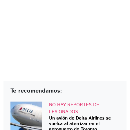
Te recomendamos:
NO HAY REPORTES DE
LESIONADOS
Un avión de Delta Airlines se
vuelca al aterrizar en el
aeropuerto de Toronto