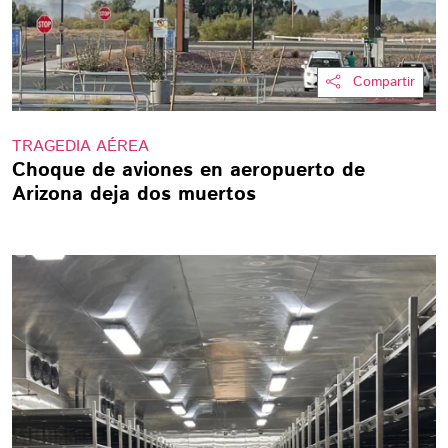
Compartir
TRAGEDIA AÉREA
Choque de aviones en aeropuerto de
Arizona deja dos muertos