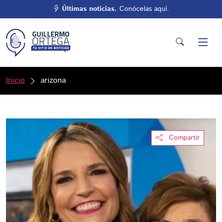
Últimas noticias.
Conócelas aquí.
Inicio
arizona
Compartir