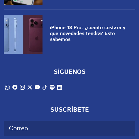
iPhone 18 Pro: ¿cuánto costará y
qué novedades tendrá? Esto
sabemos
SÍGUENOS
SUSCRÍBETE