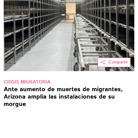
Compartir
CRISIS MIGRATORIA
Ante aumento de muertes de migrantes,
Arizona amplía las instalaciones de su
morgue