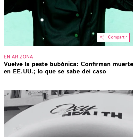
Compartir
EN ARIZONA
Vuelve la peste bubónica: Confirman muerte
en EE.UU.; lo que se sabe del caso