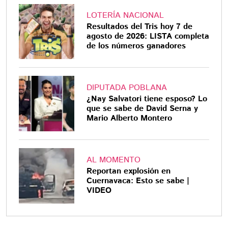
LOTERÍA NACIONAL
Resultados del Tris hoy 7 de
agosto de 2026: LISTA completa
de los números ganadores
DIPUTADA POBLANA
¿Nay Salvatori tiene esposo? Lo
que se sabe de David Serna y
Mario Alberto Montero
AL MOMENTO
Reportan explosión en
Cuernavaca: Esto se sabe |
VIDEO