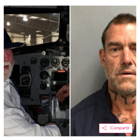
Compartir