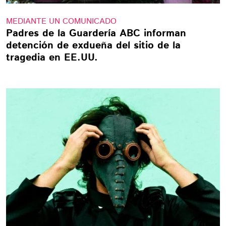
MEDIANTE UN COMUNICADO
Padres de la Guardería ABC informan
detención de exdueña del sitio de la
tragedia en EE.UU.