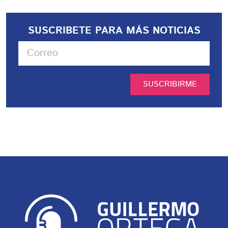
SUSCRIBETE PARA MÁS NOTICIAS
SUSCRIBIRME