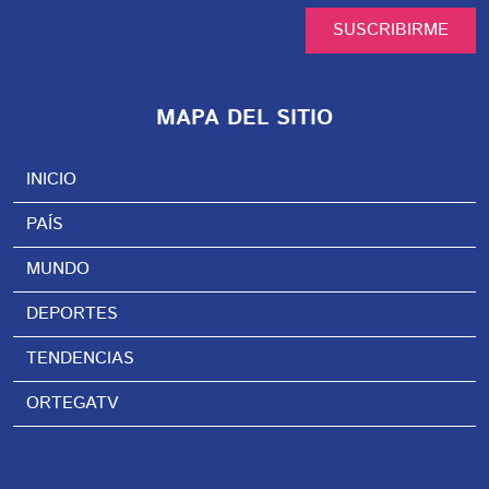
SUSCRIBIRME
MAPA DEL SITIO
INICIO
PAÍS
MUNDO
DEPORTES
TENDENCIAS
ORTEGATV