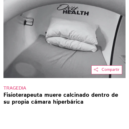
Compartir
TRAGEDIA
Fisioterapeuta muere calcinado dentro de
su propia cámara hiperbárica