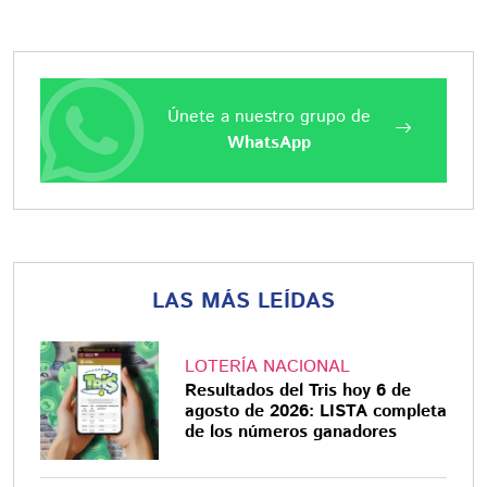
Únete a nuestro grupo de
WhatsApp
LAS MÁS LEÍDAS
LOTERÍA NACIONAL
Resultados del Tris hoy 6 de
agosto de 2026: LISTA completa
de los números ganadores