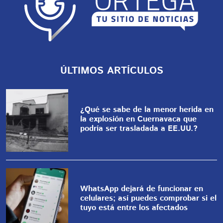
ÚLTIMOS ARTÍCULOS
¿Qué se sabe de la menor herida en
la explosión en Cuernavaca que
podría ser trasladada a EE.UU.?
WhatsApp dejará de funcionar en
celulares; así puedes comprobar si el
tuyo está entre los afectados