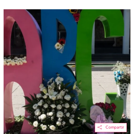
Compartir