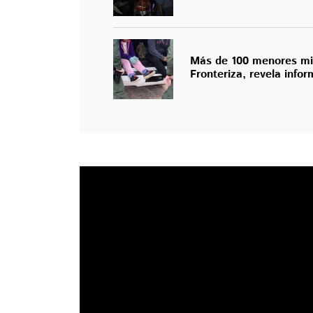
Más de 100 menores mig
Fronteriza, revela info