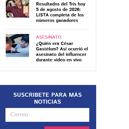
Resultados del Tris hoy
5 de agosto de 2026:
LISTA completa de los
números ganadores
ASESINATO
¿Quién era César
Gastélum? Así ocurrió el
asesinato del influencer
durante video en vivo
SUSCRIBETE PARA MÁS
NOTICIAS