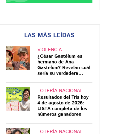
LAS MÁS LEÍDAS
VIOLENCIA
¿César Gastélum es
hermano de Ana
Gastélum? Revelan cuál
sería su verdadera
relación
LOTERÍA NACIONAL
Resultados del Tris hoy
4 de agosto de 2026:
LISTA completa de los
números ganadores
LOTERÍA NACIONAL