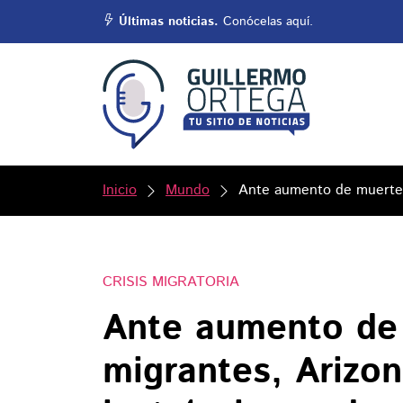
Últimas noticias.
Conócelas aquí.
Inicio
Mundo
Ante aumento de muertes 
CRISIS MIGRATORIA
Ante aumento de
migrantes, Arizon