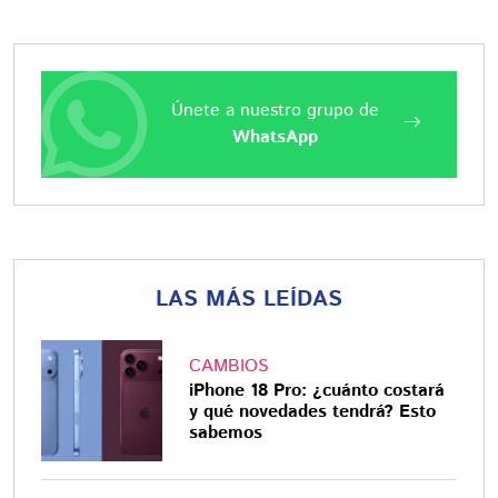
Únete a nuestro grupo de
WhatsApp
LAS MÁS LEÍDAS
CAMBIOS
iPhone 18 Pro: ¿cuánto costará
y qué novedades tendrá? Esto
sabemos