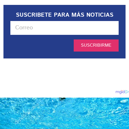
SUSCRIBETE PARA MÁS NOTICIAS
SUSCRIBIRME