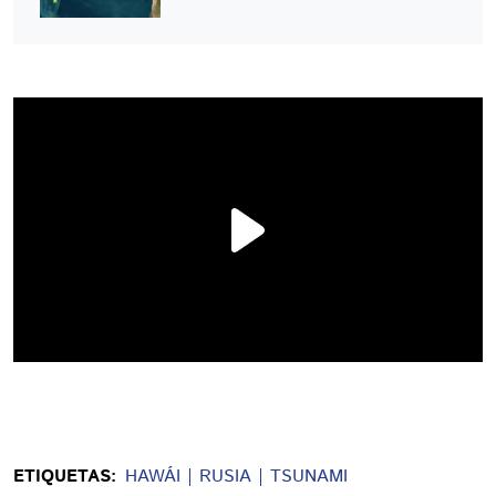
ETIQUETAS:
HAWÁI
RUSIA
TSUNAMI