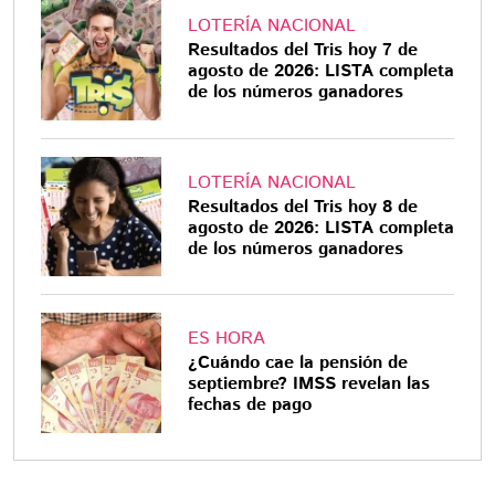
LOTERÍA NACIONAL
Resultados del Tris hoy 7 de
agosto de 2026: LISTA completa
de los números ganadores
LOTERÍA NACIONAL
Resultados del Tris hoy 8 de
agosto de 2026: LISTA completa
de los números ganadores
ES HORA
¿Cuándo cae la pensión de
septiembre? IMSS revelan las
fechas de pago