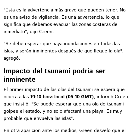
"Esta es la advertencia más grave que pueden tener. No
es una aviso de vigilancia. Es una advertencia, lo que
significa que debemos evacuar las zonas costeras de
inmediato", dijo Green.
"Se debe esperar que haya inundaciones en todas las
islas, y serán inminentes después de que llegue la ola",
agregó.
Impacto del tsunami podría ser
inminente
El primer impacto de las olas del tsunami se espera que
ocurra a las
19:10 hora local (05:10 GMT)
, informó Green,
que insistió: "Se puede esperar que una ola de tsunami
golpee el estado, y no solo afectará una playa. Es muy
probable que envuelva las islas".
En otra aparición ante los medios, Green desveló que el