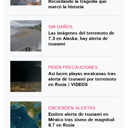
Recordando la tragedia que
marcó la historia
SIN DAÑOS
Las imágenes del terremoto de
7.3 en Alaska; hay alerta de
tsunami
PIDEN PRECAUCIONES
Así lucen playas mexicanas tras
alerta de tsunami por terremoto
en Rusia | VIDEOS
ENCIENDEN ALERTAS
Emiten alerta de tsunami en
México tras sismo de magnitud
8.7 en Rusia