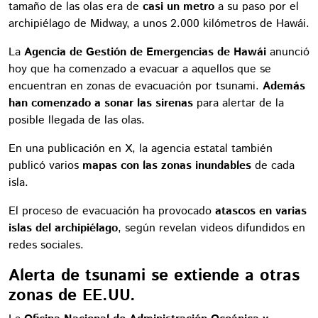
tamaño de las olas era de
casi un metro
a su paso por el
archipiélago de Midway, a unos 2.000 kilómetros de Hawái.
La
Agencia de Gestión de Emergencias de Hawái
anunció
hoy que ha comenzado a evacuar a aquellos que se
encuentran en zonas de evacuación por tsunami.
Además
han comenzado a sonar las sirenas
para alertar de la
posible llegada de las olas.
En una publicación en X, la agencia estatal también
publicó varios
mapas con las zonas inundables
de cada
isla.
El proceso de evacuación ha provocado
atascos en varias
islas del archipiélago
, según revelan videos difundidos en
redes sociales.
Alerta de tsunami se extiende a otras
zonas de EE.UU.