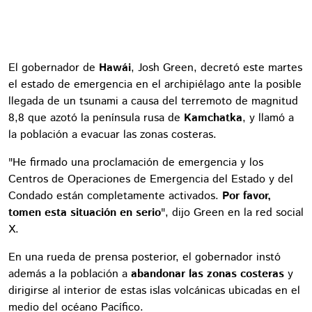
El gobernador de
Hawái
, Josh Green, decretó este martes
el estado de emergencia en el archipiélago ante la posible
llegada de un tsunami a causa del terremoto de magnitud
8,8 que azotó la península rusa de
Kamchatka
, y llamó a
la población a evacuar las zonas costeras.
"He firmado una proclamación de emergencia y los
Centros de Operaciones de Emergencia del Estado y del
Condado están completamente activados.
Por favor,
tomen esta situación en serio
", dijo Green en la red social
X.
En una rueda de prensa posterior, el gobernador instó
además a la población a
abandonar las zonas costeras
y
dirigirse al interior de estas islas volcánicas ubicadas en el
medio del océano Pacífico.